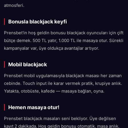
atmosferi.
Bonusla blackjack keyfi
Prensbet'in hoş geldin bonusu blackjack oyuncuları için çift
bütçe demek. 500 TL yatır, 1.000 TL ile masaya otur. Sürekli
kampanyalar var, üye oldukça avantajlar artıyor.
Mobil blackjack
Prensbet mobil uygulamasıyla blackjack masası her zaman
cebinde. Touch input ile karar vermek pratik, krupiye anlık.
Yatakta, otobüste, kafede — masaya bağlan, oyna.
Hemen masaya otur!
Prensbet blackjack masaları seni bekliyor. Üye değilsen
kayıt 2 dakikada. Hoş geldin bonusu otomatik, masa anlık.