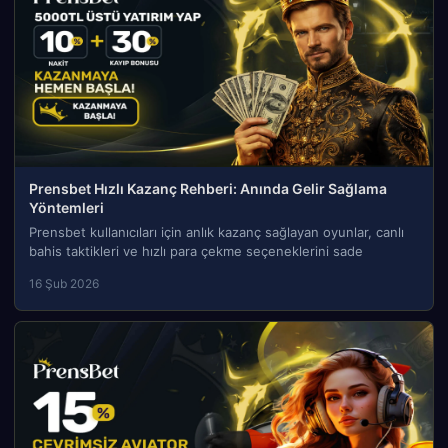
Prensbet Hızlı Kazanç Rehberi: Anında Gelir Sağlama
Yöntemleri
Prensbet kullanıcıları için anlık kazanç sağlayan oyunlar, canlı
bahis taktikleri ve hızlı para çekme seçeneklerini sade
16 Şub 2026