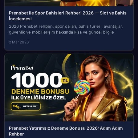
Prensbet ile Spor Bahisleri Rehberi 2026 — Slot ve Bahis
İncelemesi
2026 Prensbet rehberi: spor dalları, bahis türleri, avantajlar,
güvenlik ve mobil erişim hakkında kısa ve güncel bilgile
2 Mar 2026
Prensbet Yatırımsız Deneme Bonusu 2026: Adım Adım
Rehber