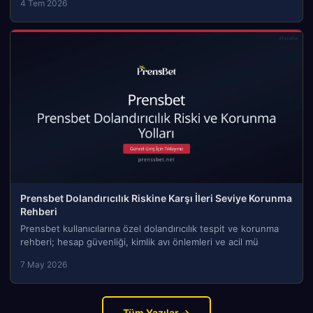
4 Tem 2026
Prensbet Dolandırıcılık Riskine Karşı İleri Seviye Korunma
Rehberi
Prensbet kullanıcılarına özel dolandırıcılık tespit ve korunma
rehberi; hesap güvenliği, kimlik avı önlemleri ve acil mü
7 May 2026
Tüm Yazılar →