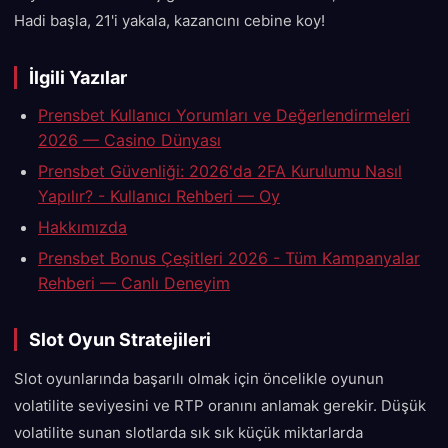
Hadi başla, 21'i yakala, kazancını cebine koy!
İlgili Yazılar
Prensbet Kullanıcı Yorumları ve Değerlendirmeleri
2026 — Casino Dünyası
Prensbet Güvenliği: 2026'da 2FA Kurulumu Nasıl
Yapılır? - Kullanıcı Rehberi — Oy
Hakkımızda
Prensbet Bonus Çeşitleri 2026 - Tüm Kampanyalar
Rehberi — Canlı Deneyim
Slot Oyun Stratejileri
Slot oyunlarında başarılı olmak için öncelikle oyunun
volatilite seviyesini ve RTP oranını anlamak gerekir. Düşük
volatilite sunan slotlarda sık sık küçük miktarlarda