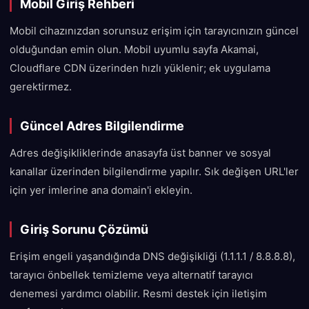
Mobil Giriş Rehberi
Mobil cihazınızdan sorunsuz erişim için tarayıcınızın güncel
olduğundan emin olun. Mobil uyumlu sayfa Akamai,
Cloudflare CDN üzerinden hızlı yüklenir; ek uygulama
gerektirmez.
Güncel Adres Bilgilendirme
Adres değişikliklerinde anasayfa üst banner ve sosyal
kanallar üzerinden bilgilendirme yapılır. Sık değişen URL'ler
için yer imlerine ana domain'i ekleyin.
Giriş Sorunu Çözümü
Erişim engeli yaşandığında DNS değişikliği (1.1.1.1 / 8.8.8.8),
tarayıcı önbellek temizleme veya alternatif tarayıcı
denemesi yardımcı olabilir. Resmi destek için iletişim