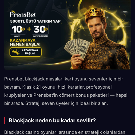
Prensbet blackjack masaları kart oyunu sevenler için bir
bayram. Klasik 21 oyunu, hızlı kararlar, profesyonel
krupiyeler ve Prensbet'in cömert bonus paketleri — hepsi
bir arada. Strateji seven üyeler için ideal bir alan.
Blackjack neden bu kadar sevilir?
Blackjack casino oyunları arasında en stratejik olanlardan