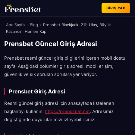
GIRIŞ YAP
Ana Sayfa
›
Blog
›
Prensbet Blackjack: 21’e Ulaş, Büyük
Kazancını Hemen Kap!
Prensbet Güncel Giriş Adresi
Prensbet resmi güncel giriş bilgilerini içeren mobil dostu
sayfa. Aşağıdaki bölümler giriş adresi, mobil erişim,
güvenlik ve sık sorulan sorulara yer veriyor.
Prensbet Giriş Adresi
Resmi güncel giriş adresi için anasayfada listelenen
bağlantıyı kullanın:
https://prenssbet.net
. Adresimiz
değiştiğinde duyurularımızı izleyebilirsiniz.