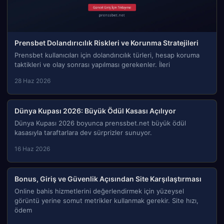
Prensbet Dolandırıcılık Riskleri ve Korunma Stratejileri
Prensbet kullanıcıları için dolandırıcılık türleri, hesap koruma
taktikleri ve olay sonrası yapılması gerekenler. İleri
28 Haz 2026
Dünya Kupası 2026: Büyük Ödül Kasası Açılıyor
Dünya Kupası 2026 boyunca prenssbet.net büyük ödül
kasasıyla taraftarlara dev sürprizler sunuyor.
16 Haz 2026
Bonus, Giriş ve Güvenlik Açısından Site Karşılaştırması
Online bahis hizmetlerini değerlendirmek için yüzeysel
görüntü yerine somut metrikler kullanmak gerekir. Site hızı,
ödem