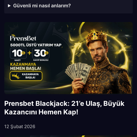
Güvenli mi nasıl anlarım?
Prensbet Blackjack: 21’e Ulaş, Büyük
Kazancını Hemen Kap!
12 Şubat 2026