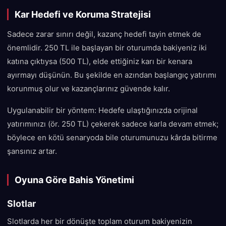
Kar Hedefi ve Koruma Stratejisi
Sadece zarar sınırı değil, kazanç hedefi tayin etmek de
önemlidir. 250 TL ile başlayan bir oturumda bakiyeniz iki
katına çıktıysa (500 TL), elde ettiğiniz karı bir kenara
ayırmayı düşünün. Bu şekilde en azından başlangıç yatırımı
korunmuş olur ve kazançlarınız güvende kalır.
Uygulanabilir bir yöntem: Hedefe ulaştığınızda orijinal
yatırımınızı (ör. 250 TL) çekerek sadece karla devam etmek;
böylece en kötü senaryoda bile oturumunuzu kârda bitirme
şansınız artar.
Oyuna Göre Bahis Yönetimi
Slotlar
Slotlarda her bir dönüşte toplam oturum bakiyenizin