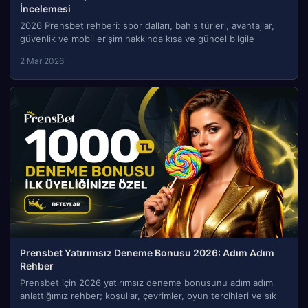
İncelemesi
2026 Prensbet rehberi: spor dalları, bahis türleri, avantajlar,
güvenlik ve mobil erişim hakkında kısa ve güncel bilgile
2 Mar 2026
Prensbet Yatırımsız Deneme Bonusu 2026: Adım Adım
Rehber
Prensbet için 2026 yatırımsız deneme bonusunu adım adım
anlattığımız rehber; koşullar, çevrimler, oyun tercihleri ve sık