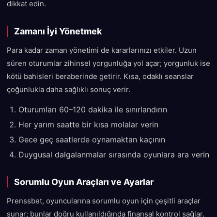
dikkat edin.
Zamanı İyi Yönetmek
Para kadar zaman yönetimi de kararlarınızı etkiler. Uzun
süren oturumlar zihinsel yorgunluğa yol açar; yorgunluk ise
kötü bahisleri beraberinde getirir. Kısa, odaklı seanslar
çoğunlukla daha sağlıklı sonuç verir.
Oturumları 60–120 dakika ile sınırlandırın
Her yarım saatte bir kısa molalar verin
Gece geç saatlerde oynamaktan kaçının
Duygusal dalgalanmalar sırasında oyunlara ara verin
Sorumlu Oyun Araçları ve Ayarlar
Prenssbet, oyuncularına sorumlu oyun için çeşitli araçlar
sunar; bunlar doğru kullanıldığında finansal kontrol sağlar.