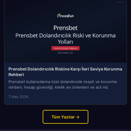
Prensbet Dolandırıcılık Riskine Karşı İleri Seviye Korunma
Rehberi
Prensbet kullanıcılarına özel dolandırıcılık tespit ve korunma
rehberi; hesap güvenliği, kimlik avı önlemleri ve acil mü
7 May 2026
Tüm Yazılar →