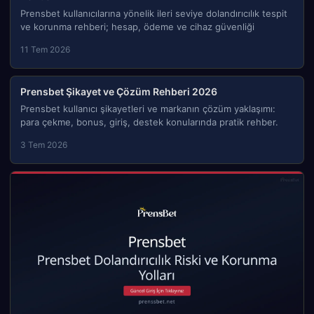
Prensbet kullanıcılarına yönelik ileri seviye dolandırıcılık tespit
ve korunma rehberi; hesap, ödeme ve cihaz güvenliği
11 Tem 2026
Prensbet Şikayet ve Çözüm Rehberi 2026
Prensbet kullanıcı şikayetleri ve markanın çözüm yaklaşımı:
para çekme, bonus, giriş, destek konularında pratik rehber.
3 Tem 2026