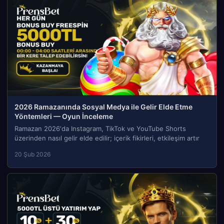
2026 Ramazanında Sosyal Medya ile Gelir Elde Etme
Yöntemleri — Oyun İnceleme
Ramazan 2026'da Instagram, TikTok ve YouTube Shorts
üzerinden nasıl gelir elde edilir; içerik fikirleri, etkileşim artır
20 Şub 2026