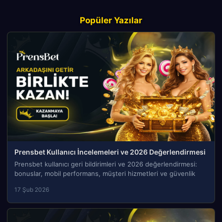
Popüler Yazılar
Prensbet Kullanıcı İncelemeleri ve 2026 Değerlendirmesi
Prensbet kullanıcı geri bildirimleri ve 2026 değerlendirmesi:
bonuslar, mobil performans, müşteri hizmetleri ve güvenlik
17 Şub 2026