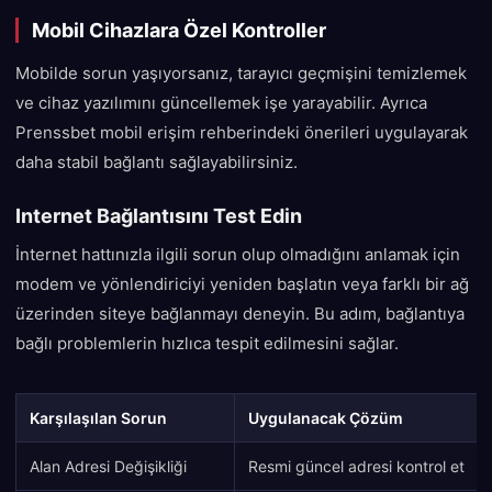
Mobil Cihazlara Özel Kontroller
Mobilde sorun yaşıyorsanız, tarayıcı geçmişini temizlemek
ve cihaz yazılımını güncellemek işe yarayabilir. Ayrıca
Prenssbet mobil erişim rehberindeki önerileri uygulayarak
daha stabil bağlantı sağlayabilirsiniz.
Internet Bağlantısını Test Edin
İnternet hattınızla ilgili sorun olup olmadığını anlamak için
modem ve yönlendiriciyi yeniden başlatın veya farklı bir ağ
üzerinden siteye bağlanmayı deneyin. Bu adım, bağlantıya
bağlı problemlerin hızlıca tespit edilmesini sağlar.
Karşılaşılan Sorun
Uygulanacak Çözüm
Alan Adresi Değişikliği
Resmi güncel adresi kontrol et