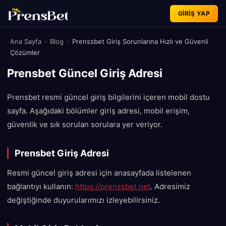
GIRIŞ YAP
Ana Sayfa
›
Blog
›
Prenssbet Giriş Sorunlarına Hızlı ve Güvenli
Çözümler
Prensbet Güncel Giriş Adresi
Prensbet resmi güncel giriş bilgilerini içeren mobil dostu
sayfa. Aşağıdaki bölümler giriş adresi, mobil erişim,
güvenlik ve sık sorulan sorulara yer veriyor.
Prensbet Giriş Adresi
Resmi güncel giriş adresi için anasayfada listelenen
bağlantıyı kullanın:
https://prenssbet.net
. Adresimiz
değiştiğinde duyurularımızı izleyebilirsiniz.