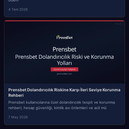
4 Tem 2026
Prensbet Dolandırıcılık Riskine Karşı İleri Seviye Korunma
Rehberi
Prensbet kullanıcılarına özel dolandırıcılık tespit ve korunma
rehberi; hesap güvenliği, kimlik avı önlemleri ve acil mü
7 May 2026