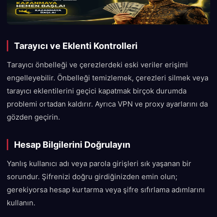
Tarayıcı ve Eklenti Kontrolleri
Tarayıcı önbelleği ve çerezlerdeki eski veriler erişimi
engelleyebilir. Önbelleği temizlemek, çerezleri silmek veya
tarayıcı eklentilerini geçici kapatmak birçok durumda
problemi ortadan kaldırır. Ayrıca VPN ve proxy ayarlarını da
gözden geçirin.
Hesap Bilgilerini Doğrulayın
Yanlış kullanıcı adı veya parola girişleri sık yaşanan bir
sorundur. Şifrenizi doğru girdiğinizden emin olun;
gerekiyorsa hesap kurtarma veya şifre sıfırlama adımlarını
kullanın.