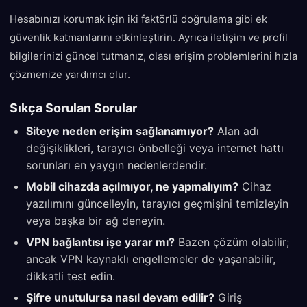
Hesabınızı korumak için iki faktörlü doğrulama gibi ek
güvenlik katmanlarını etkinleştirin. Ayrıca iletişim ve profil
bilgilerinizi güncel tutmanız, olası erişim problemlerini hızla
çözmenize yardımcı olur.
Sıkça Sorulan Sorular
Siteye neden erişim sağlanamıyor?
Alan adı
değişiklikleri, tarayıcı önbelleği veya internet hattı
sorunları en yaygın nedenlerdendir.
Mobil cihazda açılmıyor, ne yapmalıyım?
Cihaz
yazılımını güncelleyin, tarayıcı geçmişini temizleyin
veya başka bir ağ deneyin.
VPN bağlantısı işe yarar mı?
Bazen çözüm olabilir;
ancak VPN kaynaklı engellemeler de yaşanabilir,
dikkatli test edin.
Şifre unutulursa nasıl devam edilir?
Giriş