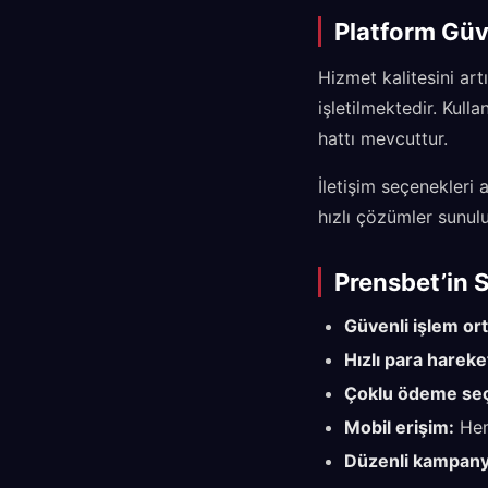
Platform Güv
Hizmet kalitesini ar
işletilmektedir. Kull
hattı mevcuttur.
İletişim seçenekleri 
hızlı çözümler sunulu
Prensbet’in S
Güvenli işlem or
Hızlı para hareket
Çoklu ödeme seç
Mobil erişim:
Hem
Düzenli kampany