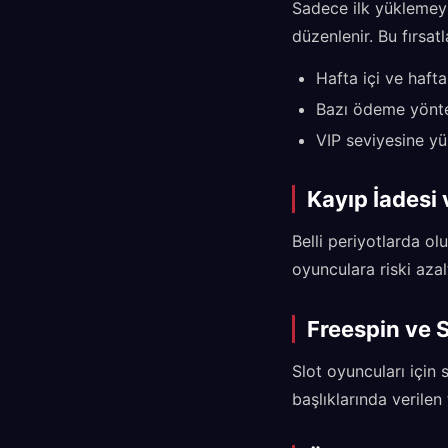
Sadece ilk yüklemeyl
düzenlenir. Bu fırsat
Hafta içi ve hafta
Bazı ödeme yönte
VIP seviyesine yü
Kayıp İadesi
Belli periyotlarda ol
oyunculara riski azal
Freespin ve 
Slot oyuncuları için
başlıklarında verilen