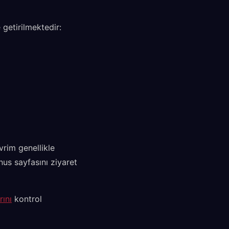
 getirilmektedir:
rim genellikle
nus sayfasını ziyaret
rını
kontrol