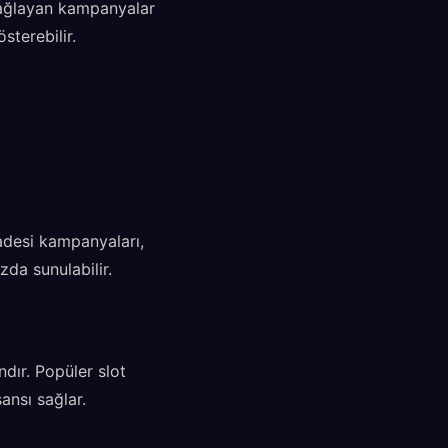
 sağlayan kampanyalar
sterebilir.
iadesi kampanyaları,
zda sunulabilir.
dır. Popüler slot
ansı sağlar.