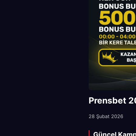
Prensbet 2
28 Şubat 2026
Güncel Kamp