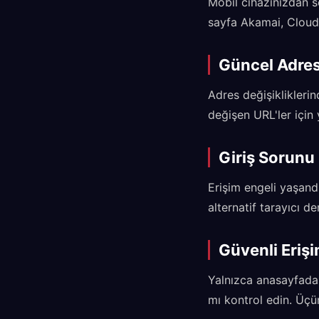
Mobil cihazınızdan s
sayfa Akamai, Cloudf
Güncel Adres
Adres değişikliklerin
değişen URL'ler için 
Giriş Sorun
Erişim engeli yaşandı
alternatif tarayıcı d
Güvenli Erişi
Yalnızca anasayfada 
mı kontrol edin. Üçü