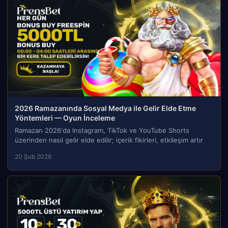
2026 Ramazanında Sosyal Medya ile Gelir Elde Etme
Yöntemleri — Oyun İnceleme
Ramazan 2026'da Instagram, TikTok ve YouTube Shorts
üzerinden nasıl gelir elde edilir; içerik fikirleri, etkileşim artır
20 Şub 2026