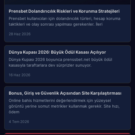
Prensbet Dolandırıcılık Riskleri ve Korunma Stratejileri
Prensbet kullanıcıları için dolandırıcılık türleri, hesap koruma
taktikleri ve olay sonrası yapılması gerekenler. İleri
28 Haz 2026
Dünya Kupası 2026: Büyük Ödül Kasası Açılıyor
Dünya Kupası 2026 boyunca prenssbet.net büyük ödül
kasasıyla taraftarlara dev sürprizler sunuyor.
16 Haz 2026
Bonus, Giriş ve Güvenlik Açısından Site Karşılaştırması
Online bahis hizmetlerini değerlendirmek için yüzeysel
görüntü yerine somut metrikler kullanmak gerekir. Site hızı,
ödem
4 Tem 2026