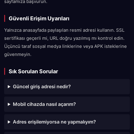
sayfamıza başvurun.
Güvenli Erişim Uyarıları
Yalnızca anasayfada paylaşılan resmi adresi kullanın. SSL
sertifikası geçerli mi, URL doğru yazılmış mı kontrol edin.
Üçüncü taraf sosyal medya linklerine veya APK isteklerine
güvenmeyin.
Sık Sorulan Sorular
Güncel giriş adresi nedir?
Mobil cihazda nasıl açarım?
Adres erişilemiyorsa ne yapmalıyım?