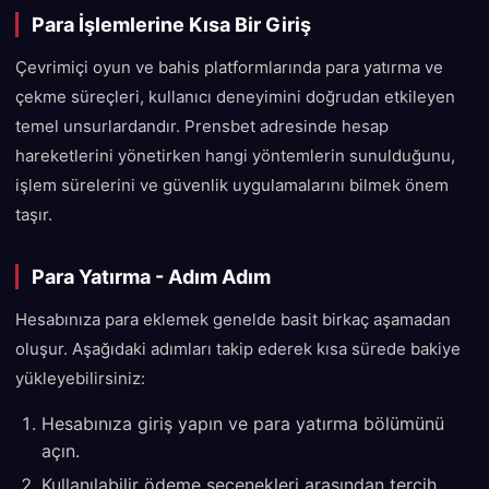
Para İşlemlerine Kısa Bir Giriş
Çevrimiçi oyun ve bahis platformlarında para yatırma ve
çekme süreçleri, kullanıcı deneyimini doğrudan etkileyen
temel unsurlardandır. Prensbet adresinde hesap
hareketlerini yönetirken hangi yöntemlerin sunulduğunu,
işlem sürelerini ve güvenlik uygulamalarını bilmek önem
taşır.
Para Yatırma - Adım Adım
Hesabınıza para eklemek genelde basit birkaç aşamadan
oluşur. Aşağıdaki adımları takip ederek kısa sürede bakiye
yükleyebilirsiniz:
Hesabınıza giriş yapın ve para yatırma bölümünü
açın.
Kullanılabilir ödeme seçenekleri arasından tercih