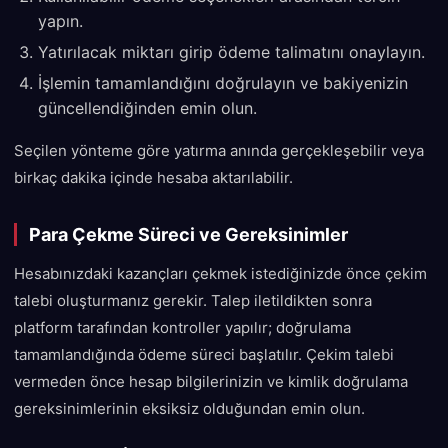
yapın.
Yatırılacak miktarı girip ödeme talimatını onaylayın.
İşlemin tamamlandığını doğrulayın ve bakiyenizin
güncellendiğinden emin olun.
Seçilen yönteme göre yatırma anında gerçekleşebilir veya
birkaç dakika içinde hesaba aktarılabilir.
Para Çekme Süreci ve Gereksinimler
Hesabınızdaki kazançları çekmek istediğinizde önce çekim
talebi oluşturmanız gerekir. Talep iletildikten sonra
platform tarafından kontroller yapılır; doğrulama
tamamlandığında ödeme süreci başlatılır. Çekim talebi
vermeden önce hesap bilgilerinizin ve kimlik doğrulama
gereksinimlerinin eksiksiz olduğundan emin olun.