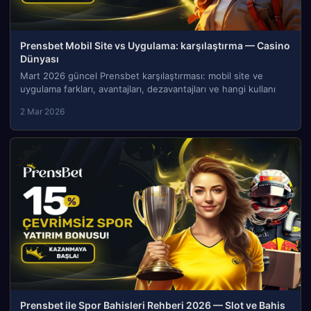
Prensbet Mobil Site vs Uygulama: karşılaştırma — Casino
Dünyası
Mart 2026 güncel Prensbet karşılaştırması: mobil site ve
uygulama farkları, avantajları, dezavantajları ve hangi kullanı
2 Mar 2026
Prensbet ile Spor Bahisleri Rehberi 2026 — Slot ve Bahis