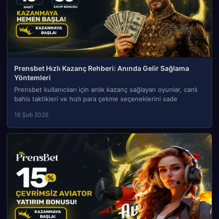
Prensbet Hızlı Kazanç Rehberi: Anında Gelir Sağlama
Yöntemleri
Prensbet kullanıcıları için anlık kazanç sağlayan oyunlar, canlı
bahis taktikleri ve hızlı para çekme seçeneklerini sade
16 Şub 2026