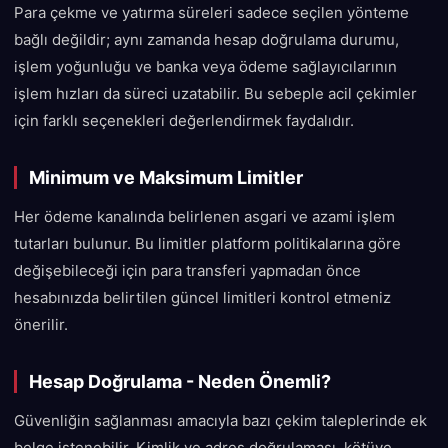
Para çekme ve yatırma süreleri sadece seçilen yönteme
bağlı değildir; aynı zamanda hesap doğrulama durumu,
işlem yoğunluğu ve banka veya ödeme sağlayıcılarının
işlem hızları da süreci uzatabilir. Bu sebeple acil çekimler
için farklı seçenekleri değerlendirmek faydalıdır.
Minimum ve Maksimum Limitler
Her ödeme kanalında belirlenen asgari ve azami işlem
tutarları bulunur. Bu limitler platform politikalarına göre
değişebileceği için para transferi yapmadan önce
hesabınızda belirtilen güncel limitleri kontrol etmeniz
önerilir.
Hesap Doğrulama - Neden Önemli?
Güvenliğin sağlanması amacıyla bazı çekim taleplerinde ek
belge istenebilir. Kimlik ve adres doğrulaması, kötüye