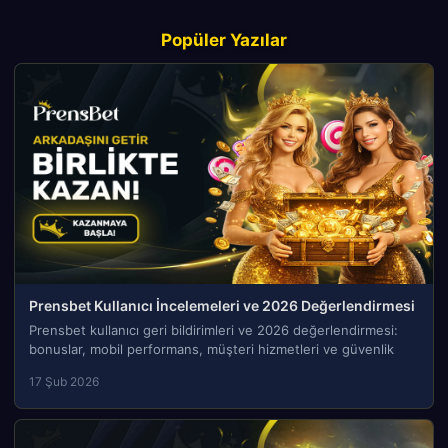
Popüler Yazılar
Prensbet Kullanıcı İncelemeleri ve 2026 Değerlendirmesi
Prensbet kullanıcı geri bildirimleri ve 2026 değerlendirmesi:
bonuslar, mobil performans, müşteri hizmetleri ve güvenlik
17 Şub 2026