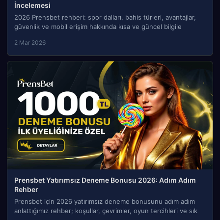
İncelemesi
2026 Prensbet rehberi: spor dalları, bahis türleri, avantajlar,
güvenlik ve mobil erişim hakkında kısa ve güncel bilgile
2 Mar 2026
Prensbet Yatırımsız Deneme Bonusu 2026: Adım Adım
Rehber
Prensbet için 2026 yatırımsız deneme bonusunu adım adım
anlattığımız rehber; koşullar, çevrimler, oyun tercihleri ve sık