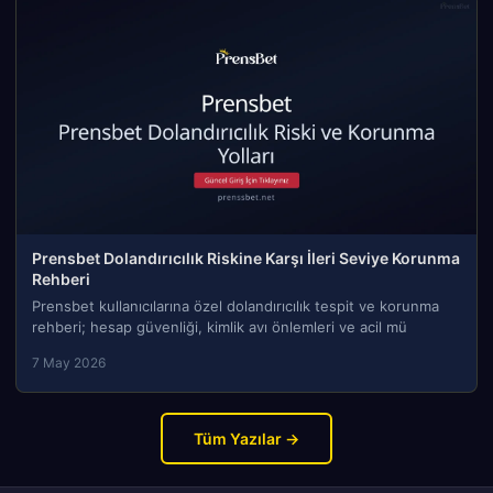
Prensbet Dolandırıcılık Riskine Karşı İleri Seviye Korunma
Rehberi
Prensbet kullanıcılarına özel dolandırıcılık tespit ve korunma
rehberi; hesap güvenliği, kimlik avı önlemleri ve acil mü
7 May 2026
Tüm Yazılar →