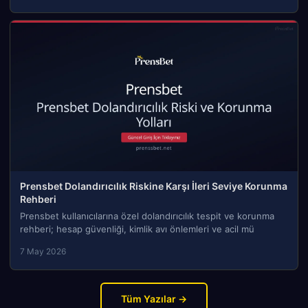
Prensbet Dolandırıcılık Riskine Karşı İleri Seviye Korunma
Rehberi
Prensbet kullanıcılarına özel dolandırıcılık tespit ve korunma
rehberi; hesap güvenliği, kimlik avı önlemleri ve acil mü
7 May 2026
Tüm Yazılar →