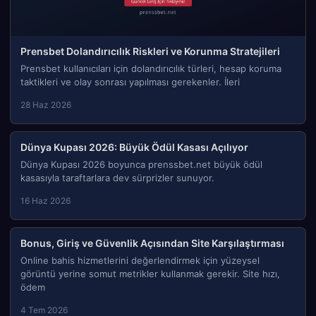
Prensbet Dolandırıcılık Riskleri ve Korunma Stratejileri
Prensbet kullanıcıları için dolandırıcılık türleri, hesap koruma
taktikleri ve olay sonrası yapılması gerekenler. İleri
28 Haz 2026
Dünya Kupası 2026: Büyük Ödül Kasası Açılıyor
Dünya Kupası 2026 boyunca prenssbet.net büyük ödül
kasasıyla taraftarlara dev sürprizler sunuyor.
16 Haz 2026
Bonus, Giriş ve Güvenlik Açısından Site Karşılaştırması
Online bahis hizmetlerini değerlendirmek için yüzeysel
görüntü yerine somut metrikler kullanmak gerekir. Site hızı,
ödem
4 Tem 2026