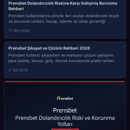
Prensbet Dolandırıcılık Riskine Karşı Gelişmiş Korunma
Rehberi
Prensbet kullanıcılarına yönelik ileri seviye dolandırıcılık tespit
ve korunma rehberi; hesap, ödeme ve cihaz güvenliği
11 Tem 2026
Prensbet Şikayet ve Çözüm Rehberi 2026
Prensbet kullanıcı şikayetleri ve markanın çözüm yaklaşımı:
para çekme, bonus, giriş, destek konularında pratik rehber.
3 Tem 2026