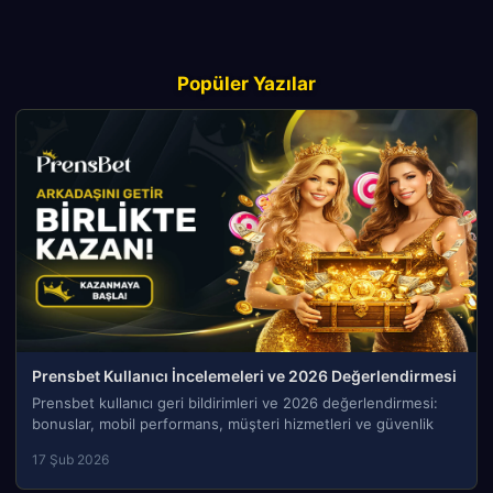
Popüler Yazılar
Prensbet Kullanıcı İncelemeleri ve 2026 Değerlendirmesi
Prensbet kullanıcı geri bildirimleri ve 2026 değerlendirmesi:
bonuslar, mobil performans, müşteri hizmetleri ve güvenlik
17 Şub 2026