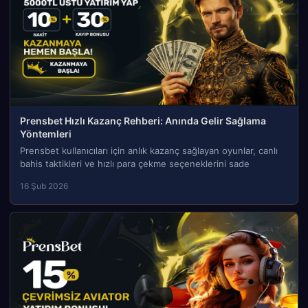
Prensbet Hızlı Kazanç Rehberi: Anında Gelir Sağlama
Yöntemleri
Prensbet kullanıcıları için anlık kazanç sağlayan oyunlar, canlı
bahis taktikleri ve hızlı para çekme seçeneklerini sade
16 Şub 2026