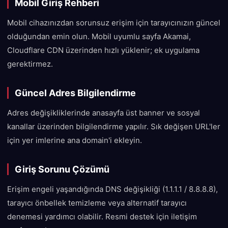
Mobil Giriş Rehberi
Mobil cihazınızdan sorunsuz erişim için tarayıcınızın güncel
olduğundan emin olun. Mobil uyumlu sayfa Akamai,
Cloudflare CDN üzerinden hızlı yüklenir; ek uygulama
gerektirmez.
Güncel Adres Bilgilendirme
Adres değişikliklerinde anasayfa üst banner ve sosyal
kanallar üzerinden bilgilendirme yapılır. Sık değişen URL'ler
için yer imlerine ana domain'i ekleyin.
Giriş Sorunu Çözümü
Erişim engeli yaşandığında DNS değişikliği (1.1.1.1 / 8.8.8.8),
tarayıcı önbellek temizleme veya alternatif tarayıcı
denemesi yardımcı olabilir. Resmi destek için iletişim