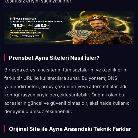
kesintisiz erişim sağlayabilirler.
Prensbet Ayna Siteleri Nasıl İşler?
Bir ayna adres, ana sitenin tüm sayfalarını ve özelliklerini
farklı bir URL ile kullanıcılara sunar. Bu yöntem; DNS
yönlendirmeleri, proxy çözümleri veya alternatif alan adı
konfigürasyonlarıyla gerçekleştirilebilir. Önemli olan bu
adreslerin güncel ve güvenli olmasıdır, aksi halde kullanıcı
deneyimi olumsuz etkilenebilir.
Orijinal Site ile Ayna Arasındaki Teknik Farklar