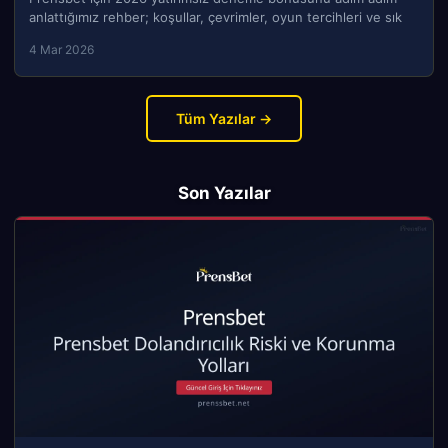
anlattığımız rehber; koşullar, çevrimler, oyun tercihleri ve sık
4 Mar 2026
Tüm Yazılar →
Son Yazılar