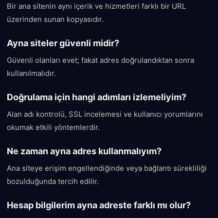
Bir ana sitenin aynı içerik ve hizmetleri farklı bir URL
üzerinden sunan kopyasıdır.
Ayna siteler güvenli midir?
Güvenli olanları evet; fakat adres doğrulandıktan sonra
kullanılmalıdır.
Doğrulama için hangi adımları izlemeliyim?
Alan adı kontrolü, SSL incelemesi ve kullanıcı yorumlarını
okumak etkili yöntemlerdir.
Ne zaman ayna adres kullanmalıyım?
Ana siteye erişim engellendiğinde veya bağlantı sürekliliği
bozulduğunda tercih edilir.
Hesap bilgilerim ayna adreste farklı mı olur?