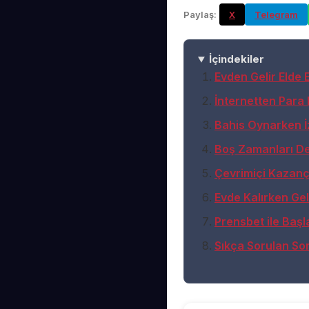
Paylaş:
X
Telegram
İçindekiler
Evden Gelir Elde
İnternetten Para
Bahis Oynarken İz
Boş Zamanları De
Çevrimiçi Kazanç
Evde Kalırken Gel
Prensbet ile Başl
Sıkça Sorulan So