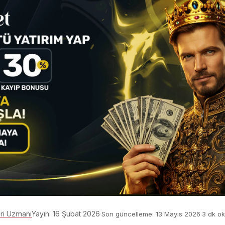
Yayın:
16 Şubat 2026
eri Uzmanı
Son güncelleme:
13 Mayıs 2026
3
dk o