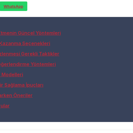
WhatsApp
 Etmenin Güncel Yöntemleri
 Kazanma Seçenekleri
lenmesi Gerekli Taktikler
ğerlendirme Yöntemleri
 Modelleri
ir Sağlama İpuçları
arken Öneriler
rular