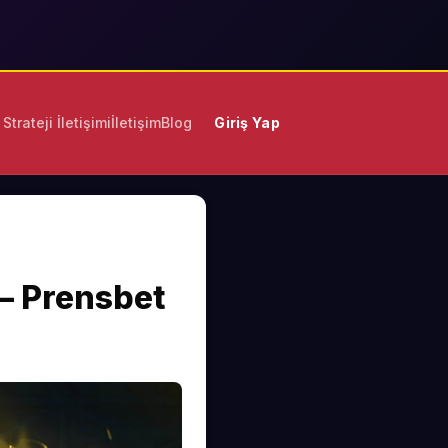
trateji İletişimi
İletişim
Blog
Giriş Yap
— Prensbet