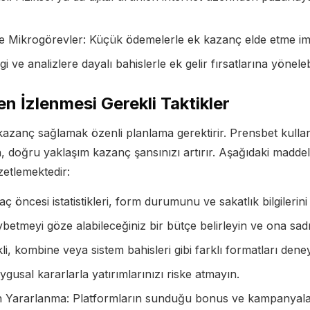
ve Mikrogörevler: Küçük ödemelerle ek kazanç elde etme im
gi ve analizlere dayalı bahislerle ek gelir fırsatlarına yönelebi
n İzlenmesi Gerekli Taktikler
azanç sağlamak özenli planlama gerektirir. Prensbet kullanıc
doğru yaklaşım kazanç şansınızı artırır. Aşağıdaki maddeler
özetlemektedir:
 öncesi istatistikleri, form durumunu ve sakatlık bilgilerini 
betmeyi göze alabileceğiniz bir bütçe belirleyin ve ona sadı
li, kombine veya sistem bahisleri gibi farklı formatları deney
gusal kararlarla yatırımlarınızı riske atmayın.
Yararlanma: Platformların sunduğu bonus ve kampanyaları 