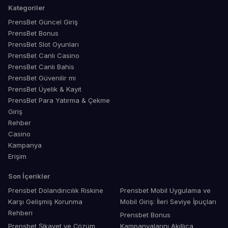
Kategoriler
PrensBet Güncel Giriş
PrensBet Bonus
PrensBet Slot Oyunları
PrensBet Canlı Casino
PrensBet Canlı Bahis
PrensBet Güvenilir mi
PrensBet Üyelik & Kayıt
PrensBet Para Yatırma & Çekme
Giriş
Rehber
Casino
Kampanya
Erişim
Son İçerikler
Prensbet Dolandırıcılık Riskine
Prensbet Mobil Uygulama ve
Karşı Gelişmiş Korunma
Mobil Giriş: İleri Seviye İpuçları
Rehberi
Prensbet Bonus
Prensbet Şikayet ve Çözüm
Kampanyalarını Akıllıca