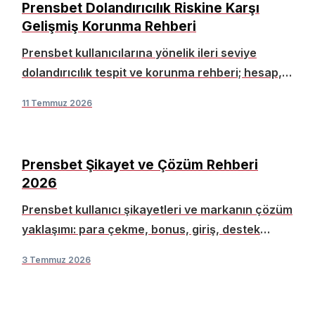
Prensbet Dolandırıcılık Riskine Karşı
Gelişmiş Korunma Rehberi
Prensbet kullanıcılarına yönelik ileri seviye
dolandırıcılık tespit ve korunma rehberi; hesap,
ödeme ve cihaz güvenliği için uygulamalı adımlar.
11 Temmuz 2026
Prensbet Şikayet ve Çözüm Rehberi
2026
Prensbet kullanıcı şikayetleri ve markanın çözüm
yaklaşımı: para çekme, bonus, giriş, destek
konularında pratik rehber.
3 Temmuz 2026