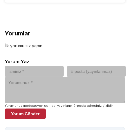
Yorumlar
İlk yorumu siz yapın.
Yorum Yaz
Yorumunuz moderasyon sonrası yayınlanır. E-posta adresiniz gizlidir.
Yorum Gönder