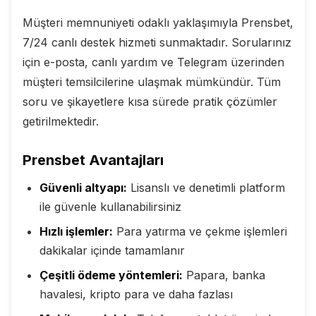
Müşteri memnuniyeti odaklı yaklaşımıyla Prensbet,
7/24 canlı destek hizmeti sunmaktadır. Sorularınız
için e-posta, canlı yardım ve Telegram üzerinden
müşteri temsilcilerine ulaşmak mümkündür. Tüm
soru ve şikayetlere kısa sürede pratik çözümler
getirilmektedir.
Prensbet Avantajları
Güvenli altyapı:
Lisanslı ve denetimli platform
ile güvenle kullanabilirsiniz
Hızlı işlemler:
Para yatırma ve çekme işlemleri
dakikalar içinde tamamlanır
Çeşitli ödeme yöntemleri:
Papara, banka
havalesi, kripto para ve daha fazlası