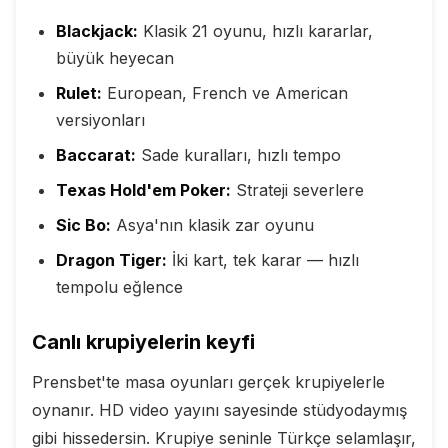
Blackjack:
Klasik 21 oyunu, hızlı kararlar,
büyük heyecan
Rulet:
European, French ve American
versiyonları
Baccarat:
Sade kuralları, hızlı tempo
Texas Hold'em Poker:
Strateji severlere
Sic Bo:
Asya'nın klasik zar oyunu
Dragon Tiger:
İki kart, tek karar — hızlı
tempolu eğlence
Canlı krupiyelerin keyfi
Prensbet'te masa oyunları gerçek krupiyelerle
oynanır. HD video yayını sayesinde stüdyodaymış
gibi hissedersin. Krupiye seninle Türkçe selamlaşır,