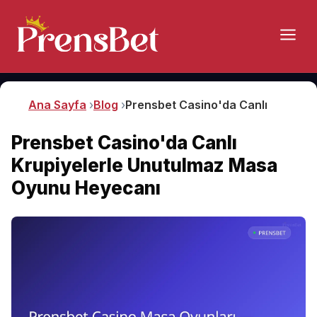
Ana Sayfa
Blog
Prensbet Casino'da Canlı Krupiy
Prensbet Casino'da Canlı
Krupiyelerle Unutulmaz Masa
Oyunu Heyecanı