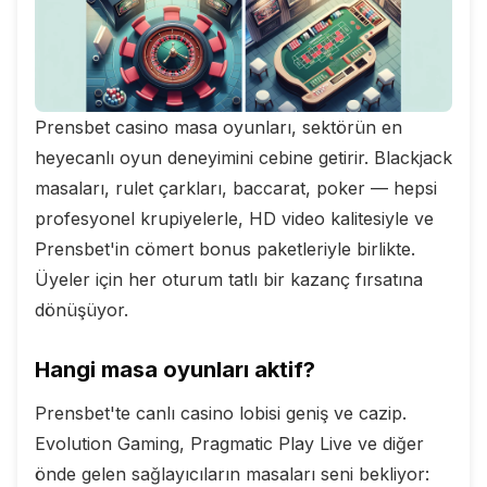
Prensbet casino masa oyunları, sektörün en
heyecanlı oyun deneyimini cebine getirir. Blackjack
masaları, rulet çarkları, baccarat, poker — hepsi
profesyonel krupiyelerle, HD video kalitesiyle ve
Prensbet'in cömert bonus paketleriyle birlikte.
Üyeler için her oturum tatlı bir kazanç fırsatına
dönüşüyor.
Hangi masa oyunları aktif?
Prensbet'te canlı casino lobisi geniş ve cazip.
Evolution Gaming, Pragmatic Play Live ve diğer
önde gelen sağlayıcıların masaları seni bekliyor: