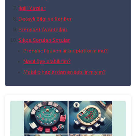
İlgili Yazılar
Detaylı Bilgi ve Rehber
Prensbet Avantajları
Sıkça Sorulan Sorular
Prensbet güvenilir bir platform mu?
Nasıl üye olabilirim?
Mobil cihazlardan erişebilir miyim?