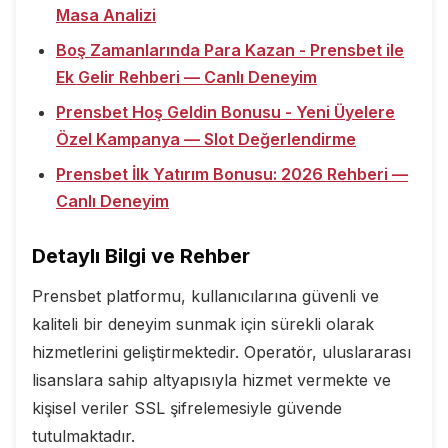
Masa Analizi
Boş Zamanlarında Para Kazan - Prensbet ile
Ek Gelir Rehberi — Canlı Deneyim
Prensbet Hoş Geldin Bonusu - Yeni Üyelere
Özel Kampanya — Slot Değerlendirme
Prensbet İlk Yatırım Bonusu: 2026 Rehberi —
Canlı Deneyim
Detaylı Bilgi ve Rehber
Prensbet platformu, kullanıcılarına güvenli ve
kaliteli bir deneyim sunmak için sürekli olarak
hizmetlerini geliştirmektedir. Operatör, uluslararası
lisanslara sahip altyapısıyla hizmet vermekte ve
kişisel veriler SSL şifrelemesiyle güvende
tutulmaktadır.