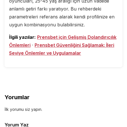
oyuncuları, 25-45 yaş aralığı için uzun vadede
anlamlı getiri farkı yaratıyor. Bu rehberdeki
parametreleri referans alarak kendi profilinize en
uygun kombinasyonu bulabilirsiniz.
İlgili yazılar:
Prensbet için Gelişmiş Dolandırıcılık
Önlemleri
·
Prensbet Güvenliğini Sağlamak: İleri
Seviye Önlemler ve Uygulamalar
Yorumlar
İlk yorumu siz yapın.
Yorum Yaz