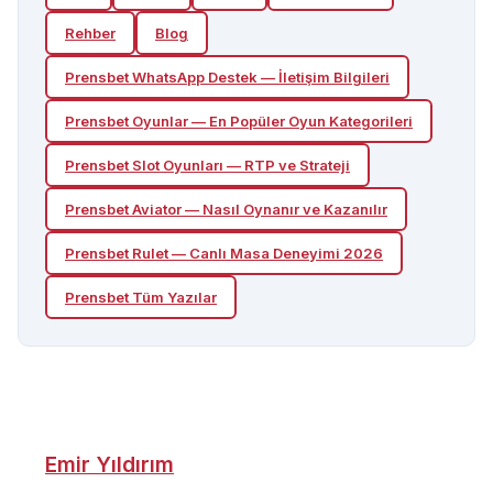
Rehber
Blog
Prensbet WhatsApp Destek — İletişim Bilgileri
Prensbet Oyunlar — En Popüler Oyun Kategorileri
Prensbet Slot Oyunları — RTP ve Strateji
Prensbet Aviator — Nasıl Oynanır ve Kazanılır
Prensbet Rulet — Canlı Masa Deneyimi 2026
Prensbet
Tüm Yazılar
Emir Yıldırım