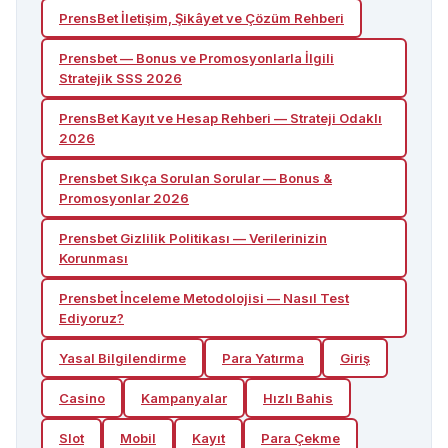
PrensBet İletişim, Şikâyet ve Çözüm Rehberi
Prensbet — Bonus ve Promosyonlarla İlgili
Stratejik SSS 2026
PrensBet Kayıt ve Hesap Rehberi — Strateji Odaklı
2026
Prensbet Sıkça Sorulan Sorular — Bonus &
Promosyonlar 2026
Prensbet Gizlilik Politikası — Verilerinizin
Korunması
Prensbet İnceleme Metodolojisi — Nasıl Test
Ediyoruz?
Yasal Bilgilendirme
Para Yatırma
Giriş
Casino
Kampanyalar
Hızlı Bahis
Slot
Mobil
Kayıt
Para Çekme