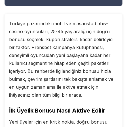
Türkiye pazarındaki mobil ve masaüstü bahis-
casino oyuncuları, 25-45 yaş aralığı için doğru
bonusu seçmek, kupon stratejisi kadar belirleyici
bir faktör. Prensbet kampanya kütüphanesi,
deneyimli oyuncudan yeni başlayana kadar her
kullanıcı segmentine hitap eden çeşitli paketleri
içeriyor. Bu rehberde ilgilendiğiniz bonusu hızla
bulmak, çevrim şartlarını tek bakışta anlamak ve
en uygun zamanlama ile aktive etmek için
ihtiyacınız olan tüm bilgi bir arada.
İlk Üyelik Bonusu Nasıl Aktive Edilir
Yeni üyeler için en kritik nokta, doğru bonusu