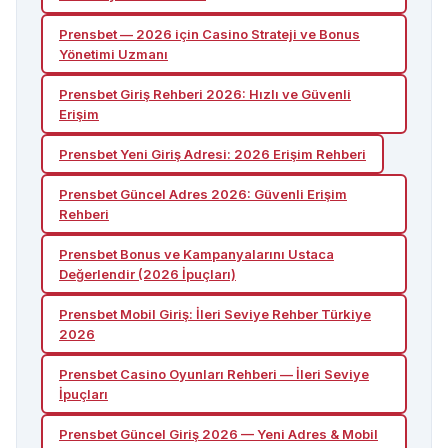
Prensbet — 2026 için Casino Strateji ve Bonus
Yönetimi Uzmanı
Prensbet Giriş Rehberi 2026: Hızlı ve Güvenli
Erişim
Prensbet Yeni Giriş Adresi: 2026 Erişim Rehberi
Prensbet Güncel Adres 2026: Güvenli Erişim
Rehberi
Prensbet Bonus ve Kampanyalarını Ustaca
Değerlendir (2026 İpuçları)
Prensbet Mobil Giriş: İleri Seviye Rehber Türkiye
2026
Prensbet Casino Oyunları Rehberi — İleri Seviye
İpuçları
Prensbet Güncel Giriş 2026 — Yeni Adres & Mobil