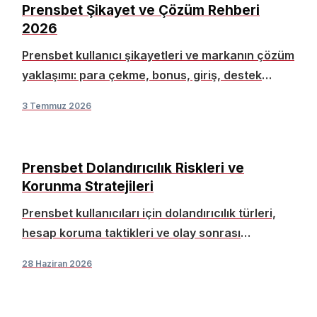
Prensbet Şikayet ve Çözüm Rehberi
2026
Prensbet kullanıcı şikayetleri ve markanın çözüm
yaklaşımı: para çekme, bonus, giriş, destek
konularında pratik rehber.
3 Temmuz 2026
Prensbet Dolandırıcılık Riskleri ve
Korunma Stratejileri
Prensbet kullanıcıları için dolandırıcılık türleri,
hesap koruma taktikleri ve olay sonrası
yapılması gerekenler. İleri seviye uygulama
28 Haziran 2026
odaklı rehber.