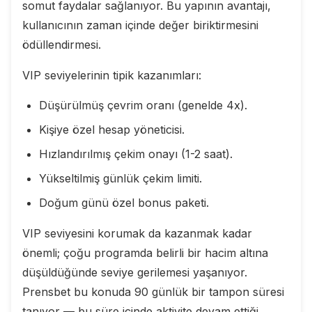
somut faydalar sağlanıyor. Bu yapının avantajı,
kullanıcının zaman içinde değer biriktirmesini
ödüllendirmesi.
VIP seviyelerinin tipik kazanımları:
Düşürülmüş çevrim oranı (genelde 4x).
Kişiye özel hesap yöneticisi.
Hızlandırılmış çekim onayı (1-2 saat).
Yükseltilmiş günlük çekim limiti.
Doğum günü özel bonus paketi.
VIP seviyesini korumak da kazanmak kadar
önemli; çoğu programda belirli bir hacim altına
düşüldüğünde seviye gerilemesi yaşanıyor.
Prensbet bu konuda 90 günlük bir tampon süresi
tanıyor — bu süre içinde aktivite devam ettiği