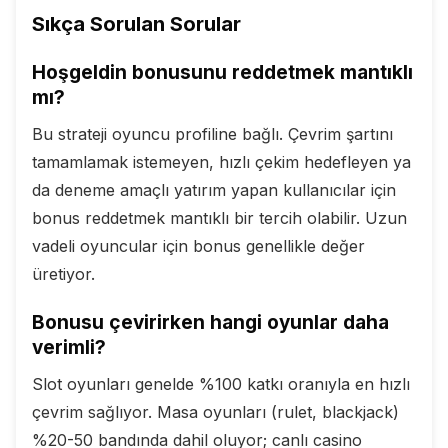
Sıkça Sorulan Sorular
Hoşgeldin bonusunu reddetmek mantıklı
mı?
Bu strateji oyuncu profiline bağlı. Çevrim şartını
tamamlamak istemeyen, hızlı çekim hedefleyen ya
da deneme amaçlı yatırım yapan kullanıcılar için
bonus reddetmek mantıklı bir tercih olabilir. Uzun
vadeli oyuncular için bonus genellikle değer
üretiyor.
Bonusu çevirirken hangi oyunlar daha
verimli?
Slot oyunları genelde %100 katkı oranıyla en hızlı
çevrim sağlıyor. Masa oyunları (rulet, blackjack)
%20-50 bandında dahil oluyor; canlı casino