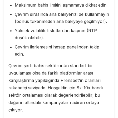
Maksimum bahis limitini aşmamaya dikkat edin.
Çevrim sırasında ana bakiyenizi de kullanmayın
(bonus tükenmeden ana bakiyeye geçilmiyor).
Yüksek volatiliteli slotlardan kaçının (RTP
düşük olabilir).
Çevrim ilerlemesini hesap panelinden takip
edin.
Çevrim şartı bahis sektörünün standart bir
uygulaması olsa da farklı platformlar arası
karşılaştırma yapıldığında Prensbet'in oranları
rekabetçi seviyede. Hoşgeldin için 8x-10x bandı
sektör ortalaması olarak değerlendirilebilir; bu
değerin altındaki kampanyalar nadiren ortaya
çıkıyor.