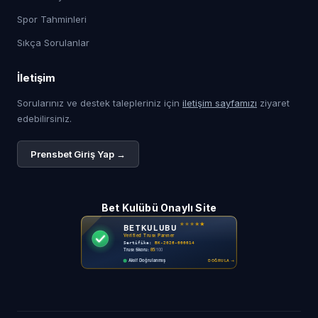
Spor Tahminleri
Sıkça Sorulanlar
İletişim
Sorularınız ve destek talepleriniz için
iletişim sayfamızı
ziyaret
edebilirsiniz.
Prensbet
Giriş Yap →
Bet Kulübü Onaylı Site