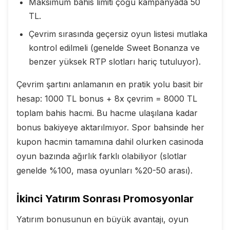
Maksimum bahis limiti çoğu kampanyada 50
TL.
Çevrim sırasında geçersiz oyun listesi mutlaka
kontrol edilmeli (genelde Sweet Bonanza ve
benzer yüksek RTP slotları hariç tutuluyor).
Çevrim şartını anlamanın en pratik yolu basit bir
hesap: 1000 TL bonus + 8x çevrim = 8000 TL
toplam bahis hacmi. Bu hacme ulaşılana kadar
bonus bakiyeye aktarılmıyor. Spor bahsinde her
kupon hacmin tamamına dahil olurken casinoda
oyun bazında ağırlık farklı olabiliyor (slotlar
genelde %100, masa oyunları %20-50 arası).
İkinci Yatırım Sonrası Promosyonlar
Yatırım bonusunun en büyük avantajı, oyun