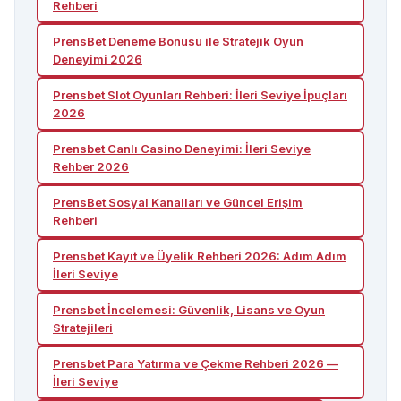
Rehberi
PrensBet Deneme Bonusu ile Stratejik Oyun
Deneyimi 2026
Prensbet Slot Oyunları Rehberi: İleri Seviye İpuçları
2026
Prensbet Canlı Casino Deneyimi: İleri Seviye
Rehber 2026
PrensBet Sosyal Kanalları ve Güncel Erişim
Rehberi
Prensbet Kayıt ve Üyelik Rehberi 2026: Adım Adım
İleri Seviye
Prensbet İncelemesi: Güvenlik, Lisans ve Oyun
Stratejileri
Prensbet Para Yatırma ve Çekme Rehberi 2026 —
İleri Seviye