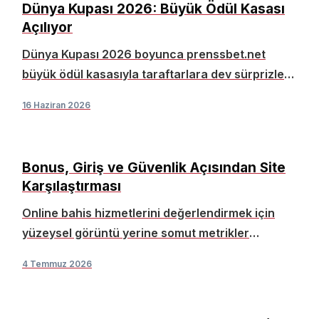
Dünya Kupası 2026: Büyük Ödül Kasası
Açılıyor
Dünya Kupası 2026 boyunca prenssbet.net
büyük ödül kasasıyla taraftarlara dev sürprizler
sunuyor.
16 Haziran 2026
Bonus, Giriş ve Güvenlik Açısından Site
Karşılaştırması
Online bahis hizmetlerini değerlendirmek için
yüzeysel görüntü yerine somut metrikler
kullanmak gerekir. Site hızı, ödeme süreleri,
4 Temmuz 2026
müşteri desteği yanıt oranı ve bonus çevrim
koşullarının netliği…