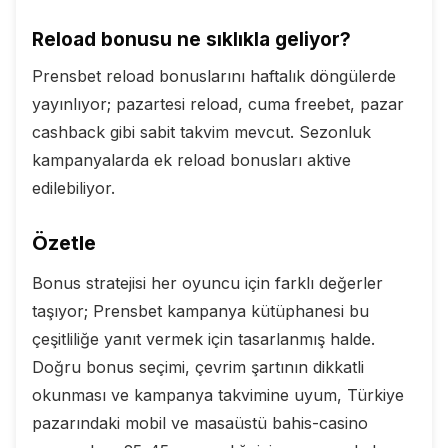
Reload bonusu ne sıklıkla geliyor?
Prensbet reload bonuslarını haftalık döngülerde
yayınlıyor; pazartesi reload, cuma freebet, pazar
cashback gibi sabit takvim mevcut. Sezonluk
kampanyalarda ek reload bonusları aktive
edilebiliyor.
Özetle
Bonus stratejisi her oyuncu için farklı değerler
taşıyor; Prensbet kampanya kütüphanesi bu
çeşitliliğe yanıt vermek için tasarlanmış halde.
Doğru bonus seçimi, çevrim şartının dikkatli
okunması ve kampanya takvimine uyum, Türkiye
pazarındaki mobil ve masaüstü bahis-casino