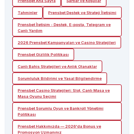
Prensbet
Ana Sayfa
Şartlar ve Koşullar
Tahminler
Prensbet Destek ve Strateji İletişimi
Prensbet İletişim - Destek, E-posta, Telegram ve
Canlı Yardım
2026 Prensbet Kampanyaları ve Casino Stratejileri
Prensbet Gizlilik Politikası
Canlı Bahis Stratejileri ve Anlık Olanaklar
Sorumluluk Bildirimi ve Yasal Bilgilendirme
Prensbet Casino Stratejileri: Slot, Canlı Masa ve
Masa Oyunu Seçimi
Prensbet Sorumlu Oyun ve Bankroll Yönetimi
Politikası
Prensbet Hakkımızda — 2026'da Bonus ve
Promosyon Uzmanınız