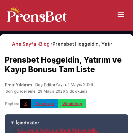
Ana Sayfa
Blog
Prensbet Hoşgeldin, Yatırım ve Ka
Prensbet Hoşgeldin, Yatırım ve
Kayıp Bonusu Tam Liste
Yayın:
1 Mayıs 2026
Emir Yıldırım
·
Baş Editör
Son güncelleme:
29 Mayıs 2026
5
dk okuma
Paylaş:
X
Telegram
WhatsApp
İçindekiler
İlk Üyelik Bonusu Nasıl Aktive Edilir