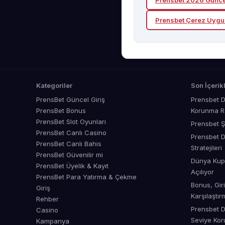
Prensbet Çerez Uygul
Kategoriler
Son İçerik
PrensBet Güncel Giriş
Prensbet Do
PrensBet Bonus
Korunma R
PrensBet Slot Oyunları
Prensbet 
PrensBet Canlı Casino
Prensbet Do
PrensBet Canlı Bahis
Stratejileri
PrensBet Güvenilir mi
Dünya Kup
PrensBet Üyelik & Kayıt
Açılıyor
PrensBet Para Yatırma & Çekme
Bonus, Gir
Giriş
Karşılaştır
Rehber
Prensbet Do
Casino
Seviye Ko
Kampanya