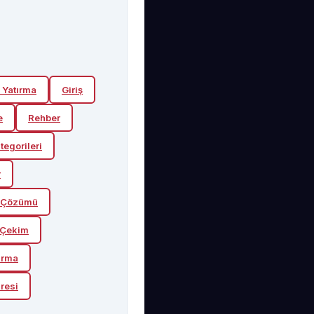
 Yatırma
Giriş
e
Rehber
egorileri
r
ı Çözümü
 Çekim
ırma
resi