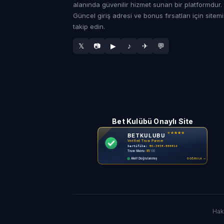
alanında güvenilir hizmet sunan bir platformdur.
Güncel giriş adresi ve bonus fırsatları için sitemi
takip edin.
𝕏
📷
▶
♪
✈
💬
Bet Kulübü Onaylı Site
Hak