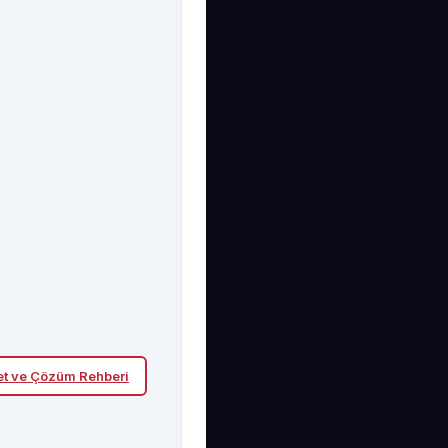
yet ve Çözüm Rehberi