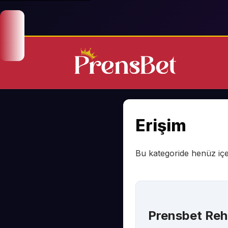
Erişim
Bu kategoride henüz iç
Prensbet
Rehb