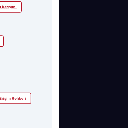
 İletişimi
Erişim Rehberi