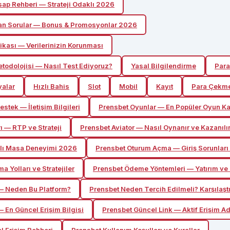
sap Rehberi — Strateji Odaklı 2026
lan Sorular — Bonus & Promosyonlar 2026
tikası — Verilerinizin Korunması
todolojisi — Nasıl Test Ediyoruz?
Yasal Bilgilendirme
Para
alar
Hızlı Bahis
Slot
Mobil
Kayıt
Para Çekm
tek — İletişim Bilgileri
Prensbet Oyunlar — En Popüler Oyun Kat
ı — RTP ve Strateji
Prensbet Aviator — Nasıl Oynanır ve Kazanılı
nlı Masa Deneyimi 2026
Prensbet Oturum Açma — Giriş Sorunlar
 Yolları ve Stratejiler
Prensbet Ödeme Yöntemleri — Yatırım ve
 — Neden Bu Platform?
Prensbet Neden Tercih Edilmeli? Karşılaşt
 En Güncel Erişim Bilgisi
Prensbet Güncel Link — Aktif Erişim Ad
 Erişim Rehberi
Prensbet Kullanım Koşulları ve Kurallar