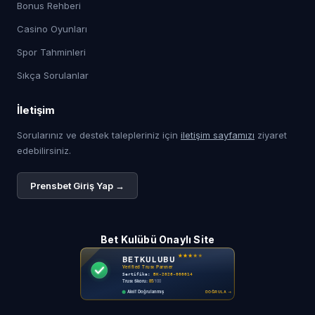
Bonus Rehberi
Casino Oyunları
Spor Tahminleri
Sıkça Sorulanlar
İletişim
Sorularınız ve destek talepleriniz için
iletişim sayfamızı
ziyaret
edebilirsiniz.
Prensbet
Giriş Yap →
Bet Kulübü Onaylı Site