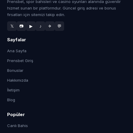
Prensbet
, spor bahisleri ve casino oyunları alanında güvenilir
hizmet sunan bir platformdur. Güncel giriş adresi ve bonus
fırsatları için sitemizi takip edin.
𝕏
📷
▶
♪
✈
💬
Sayfalar
Ana Sayfa
Prensbet Giriş
Bonuslar
Hakkımızda
İletişim
Blog
Popüler
Canlı Bahis