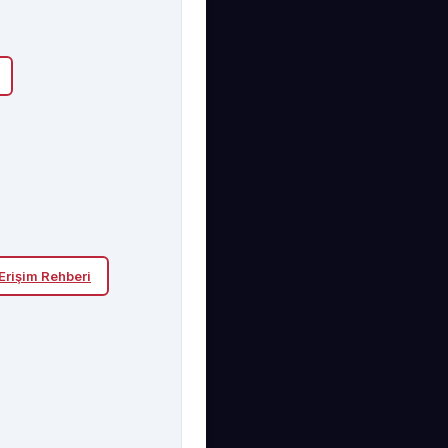
Erişim Rehberi