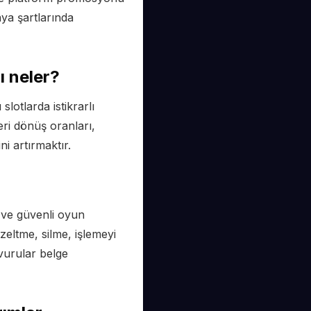
ya şartlarında
ı neler?
lotlarda istikrarlı
eri dönüş oranları,
ni artırmaktır.
i ve güvenli oyun
üzeltme, silme, işlemeyi
şvurular belge