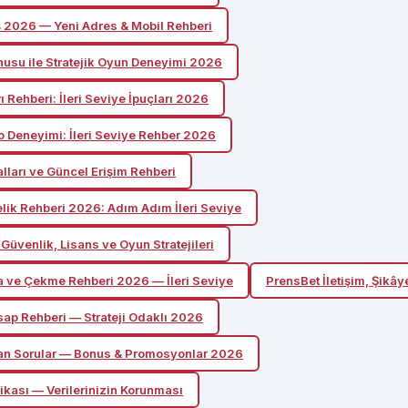
ş 2026 — Yeni Adres & Mobil Rehberi
usu ile Stratejik Oyun Deneyimi 2026
ı Rehberi: İleri Seviye İpuçları 2026
o Deneyimi: İleri Seviye Rehber 2026
lları ve Güncel Erişim Rehberi
elik Rehberi 2026: Adım Adım İleri Seviye
Güvenlik, Lisans ve Oyun Stratejileri
a ve Çekme Rehberi 2026 — İleri Seviye
PrensBet İletişim, Şikâ
sap Rehberi — Strateji Odaklı 2026
lan Sorular — Bonus & Promosyonlar 2026
tikası — Verilerinizin Korunması