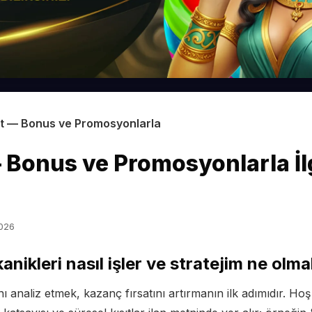
 — Bonus ve Promosyonlarla İlgili Stratejik SSS 2026
Bonus ve Promosyonlarla İlgi
026
ikleri nasıl işler ve stratejim ne olma
 analiz etmek, kazanç fırsatını artırmanın ilk adımıdır. Hoş