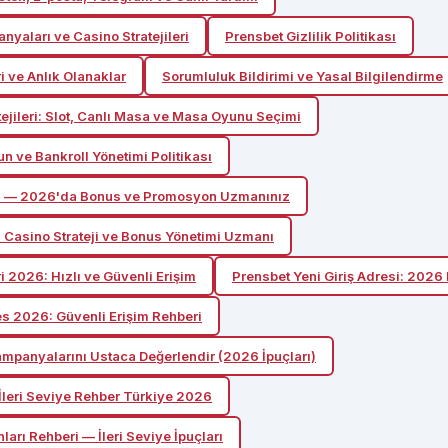
yaları ve Casino Stratejileri
Prensbet Gizlilik Politikası
ri ve Anlık Olanaklar
Sorumluluk Bildirimi ve Yasal Bilgilendirme
ejileri: Slot, Canlı Masa ve Masa Oyunu Seçimi
n ve Bankroll Yönetimi Politikası
a — 2026'da Bonus ve Promosyon Uzmanınız
 Casino Strateji ve Bonus Yönetimi Uzmanı
i 2026: Hızlı ve Güvenli Erişim
Prensbet Yeni Giriş Adresi: 2026 
s 2026: Güvenli Erişim Rehberi
mpanyalarını Ustaca Değerlendir (2026 İpuçları)
 İleri Seviye Rehber Türkiye 2026
arı Rehberi — İleri Seviye İpuçları