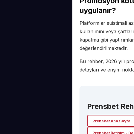
Promosyon kötüy
uygulanır?
Platformlar suistimali az
kullanımını veya şartlar
kapatma gibi yaptırımlar
değerlendirilmektedir.
Bu rehber, 2026 yılı pro
detayları ve erişim nokt
Prensbet
Rehb
Prensbet
Ana Sayfa
Prensbet İletişim - D