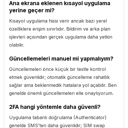
Ana ekrana eklenen kısayol uygulama
yerine geçer mi?
Kısayol uygulama hissi verir ancak bazı yerel
özelliklere erişim sınırlıdır. Bildirim ve arka plan
işlevleri açısından gerçek uygulama daha yetkin
olabilir.
Güncellemeleri manuel mi yapmalıyım?
Güncellemeleri önce küçük bir testle kontrol
etmek güvenlidir; otomatik güncelleme rahatlık
sağlar ama beklenmedik hatalara yol açabilir. Ben
genelde önemli güncellemeleri elle onaylıyorum.
2FA hangi yöntemle daha güvenli?
Uygulama tabanlı doğrulama (Authenticator)
genelde SMS'ten daha güvenlidir; SIM swap