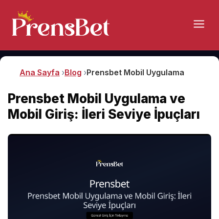
Ana Sayfa
Blog
Prensbet Mobil Uygulama ve Mobil Gi
Prensbet Mobil Uygulama ve
Mobil Giriş: İleri Seviye İpuçları