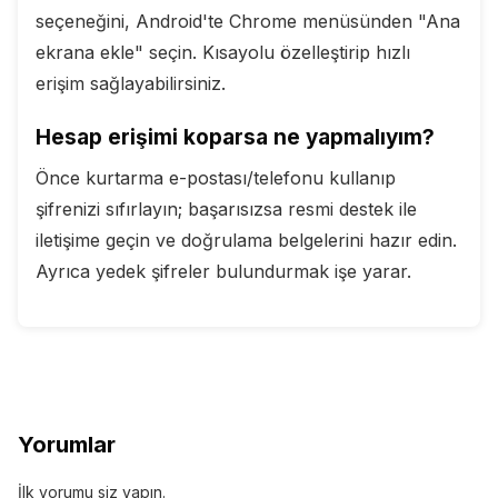
seçeneğini, Android'te Chrome menüsünden "Ana
ekrana ekle" seçin. Kısayolu özelleştirip hızlı
erişim sağlayabilirsiniz.
Hesap erişimi koparsa ne yapmalıyım?
Önce kurtarma e-postası/telefonu kullanıp
şifrenizi sıfırlayın; başarısızsa resmi destek ile
iletişime geçin ve doğrulama belgelerini hazır edin.
Ayrıca yedek şifreler bulundurmak işe yarar.
Yorumlar
İlk yorumu siz yapın.