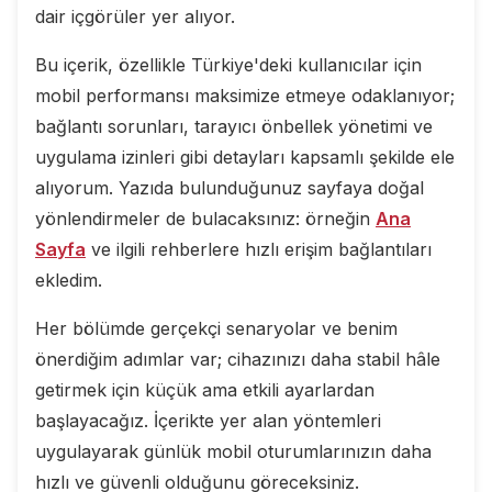
dair içgörüler yer alıyor.
Bu içerik, özellikle Türkiye'deki kullanıcılar için
mobil performansı maksimize etmeye odaklanıyor;
bağlantı sorunları, tarayıcı önbellek yönetimi ve
uygulama izinleri gibi detayları kapsamlı şekilde ele
alıyorum. Yazıda bulunduğunuz sayfaya doğal
yönlendirmeler de bulacaksınız: örneğin
Ana
Sayfa
ve ilgili rehberlere hızlı erişim bağlantıları
ekledim.
Her bölümde gerçekçi senaryolar ve benim
önerdiğim adımlar var; cihazınızı daha stabil hâle
getirmek için küçük ama etkili ayarlardan
başlayacağız. İçerikte yer alan yöntemleri
uygulayarak günlük mobil oturumlarınızın daha
hızlı ve güvenli olduğunu göreceksiniz.