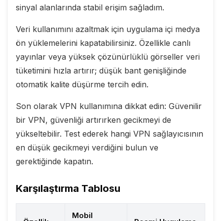
sinyal alanlarında stabil erişim sağladım.
Veri kullanımını azaltmak için uygulama içi medya
ön yüklemelerini kapatabilirsiniz. Özellikle canlı
yayınlar veya yüksek çözünürlüklü görseller veri
tüketimini hızla artırır; düşük bant genişliğinde
otomatik kalite düşürme tercih edin.
Son olarak VPN kullanımına dikkat edin: Güvenilir
bir VPN, güvenliği artırırken gecikmeyi de
yükseltebilir. Test ederek hangi VPN sağlayıcısının
en düşük gecikmeyi verdiğini bulun ve
gerektiğinde kapatın.
Karşılaştırma Tablosu
Mobil