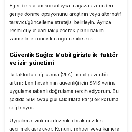
Eğer bir sürüm sorunluysa mağaza üzerinden
geriye dönme opsiyonunu araştırın veya alternatif
tarayıcı/güncelleme stratejisi belirleyin. Ayrıca
resmi duyuruları takip ederek planlı bakım
zamanlarını önceden öğrenebilirsiniz.
Güvenlik Sağla: Mobil girişte iki faktör
ve izin yönetimi
İki faktörlü doğrulama (2FA) mobil güvenliği
artırır; ben hesabımın güvenliği için SMS yerine
uygulama tabanlı doğrulama tercih ediyorum. Bu
şekilde SIM swap gibi saldırılara karşı ek koruma
sağlanıyor.
Uygulama izinlerini düzenli olarak gözden
geçirmek gerekiyor. Konum, rehber veya kamera