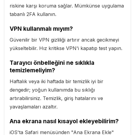
riskine karşı koruma sağlar. Mümkünse uygulama
tabanlı 2FA kullanın.
VPN kullanmalı mıyım?
Güvenilir bir VPN gizliliği artırır ancak gecikmeyi
yükseltebilir. Hız kritikse VPN'i kapatıp test yapın.
Tarayıcı önbelleğini ne sıklıkla
temizlemeliyim?
Haftalık veya iki haftada bir temizlik iyi bir
dengedir; yoğun kullanımda bu sıklığı
artırabilirsiniz. Temizlik, giriş hatalarını ve
yavaşlamaları azaltır.
Ana ekrana nasıl kısayol ekleyebilirim?
iOS'ta Safari menüsünden "Ana Ekrana Ekle"