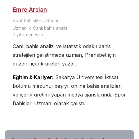
Emre Arslan
Spor Bahisleri Uzmanı
Uzmanlık:
Canlı bahis analizi
7
yıllık deneyim
Canlı bahis analizi ve istatistik odaklı bahis
stratejileri geliştirmede uzman, Prensbet için
düzenli içerik üreten yazar.
Eğitim & Kariyer:
Sakarya Üniversitesi İktisat
bölümü mezunu; beş yıl online bahis analizleri
ve içerik üretimi yapan medya ajanslarında Spor
Bahisleri Uzmanı olarak çalıştı.