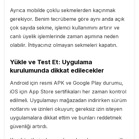
Ayrıca mobilde çoklu sekmelerden kaçınmak
gerekiyor. Benim tecrübeme göre aynı anda açık
çok sayıda sekme, işlemci kullanımını artırır ve
canlı üyelik işlemlerinde zaman aşımına neden
olabilir. İhtiyacınız olmayan sekmeleri kapatın.
Yükle ve Test Et: Uygulama
kurulumunda dikkat edilecekler
Android için resmi APK ve Google Play durumu,
iOS için App Store sertifikaları her zaman kontrol
edilmeli. Uygulamayı mağazadan indirirken sürüm
notlarını ve izinleri okuyun; gereksiz izin isteyen
uygulamalara dikkat ettim ve bunları reddetmek
güvenliği artırdı.