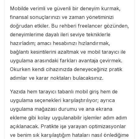
Mobilde verimli ve güvenli bir deneyim kurmak,
finansal sonuçlarınızı ve zaman yönetiminizi
doğrudan etkiler. Bu rehberi freelancer gözünden,
deneyimlerime dayalı ileri seviye tekniklerle
hazırladım; amacı hesabınızı hızlandırmak,
bağlantı kesintilerini azaltmak ve mobil tarayıcı ile
uygulama arasındaki farkları avantaja çevirmek.
Okurken kendi cihazınızda deneyeceğiniz pratik
adımlar ve karar noktaları bulacaksınız.
Yazıda hem tarayıcı tabanlı mobil giriş hem de
uygulama seçenekleri karşılaştırılıyor; ayrıca
uygulama mağazası durumu ve ana ekrana
ekleme gibi kolay uygulanabilir işlemler adım adım
açıklanacak. Pratikte işe yarayan optimizasyonlar
ve benim sık karşılaştığım hataları nasıl önlediğime