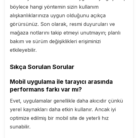
böylece hangi yöntemin sizin kullanım
alışkanlıklarınıza uygun olduğunu açıkça
görürsünüz. Son olarak, resmi duyuruları ve
mağaza notlarını takip etmeyi unutmayın; planlı
bakım ve sürüm değişiklikleri erişiminizi
etkileyebilir.
Sıkça Sorulan Sorular
Mobil uygulama ile tarayıcı arasında
performans farkı var mı?
Evet, uygulamalar genellikle daha akıcıdır çünkü
yerel kaynakları daha etkin kullanır. Ancak iyi
optimize edilmiş bir mobil site de yeterli hız
sunabilir.