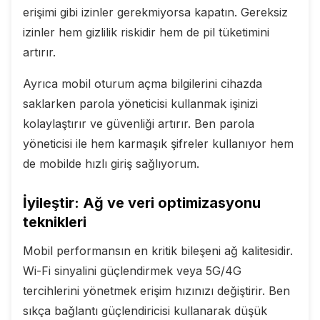
erişimi gibi izinler gerekmiyorsa kapatın. Gereksiz
izinler hem gizlilik riskidir hem de pil tüketimini
artırır.
Ayrıca mobil oturum açma bilgilerini cihazda
saklarken parola yöneticisi kullanmak işinizi
kolaylaştırır ve güvenliği artırır. Ben parola
yöneticisi ile hem karmaşık şifreler kullanıyor hem
de mobilde hızlı giriş sağlıyorum.
İyileştir: Ağ ve veri optimizasyonu
teknikleri
Mobil performansın en kritik bileşeni ağ kalitesidir.
Wi-Fi sinyalini güçlendirmek veya 5G/4G
tercihlerini yönetmek erişim hızınızı değiştirir. Ben
sıkça bağlantı güçlendiricisi kullanarak düşük