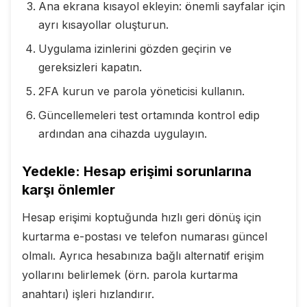
Ana ekrana kısayol ekleyin: önemli sayfalar için
ayrı kısayollar oluşturun.
Uygulama izinlerini gözden geçirin ve
gereksizleri kapatın.
2FA kurun ve parola yöneticisi kullanın.
Güncellemeleri test ortamında kontrol edip
ardından ana cihazda uygulayın.
Yedekle: Hesap erişimi sorunlarına
karşı önlemler
Hesap erişimi koptuğunda hızlı geri dönüş için
kurtarma e-postası ve telefon numarası güncel
olmalı. Ayrıca hesabınıza bağlı alternatif erişim
yollarını belirlemek (örn. parola kurtarma
anahtarı) işleri hızlandırır.