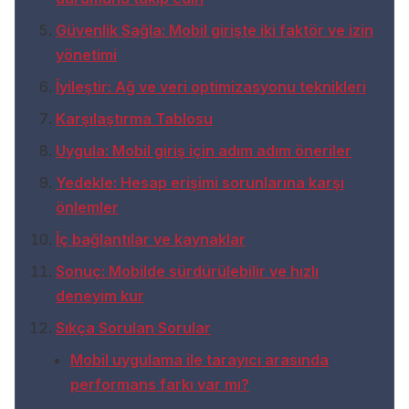
Güvenlik Sağla: Mobil girişte iki faktör ve izin
yönetimi
İyileştir: Ağ ve veri optimizasyonu teknikleri
Karşılaştırma Tablosu
Uygula: Mobil giriş için adım adım öneriler
Yedekle: Hesap erişimi sorunlarına karşı
önlemler
İç bağlantılar ve kaynaklar
Sonuç: Mobilde sürdürülebilir ve hızlı
deneyim kur
Sıkça Sorulan Sorular
Mobil uygulama ile tarayıcı arasında
performans farkı var mı?