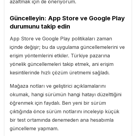
azaltmak için de öneriyorum.
Güncelleyin: App Store ve Google Play
durumunu takip edin
App Store ve Google Play politikaları zaman
içinde değişir; bu da uygulama güncellemelerini ve
erişim yöntemlerini etkiler. Türkiye pazarına
yönelik güncellemeleri takip etmek, ani erişim
kesintilerinde hızlı çözüm üretmemi sağladı.
Mağaza notları ve geliştirici açıklamalarını
okumak, hangi sürümün hangi hatayı düzelttiğini
öğrenmek için faydalı. Ben yeni bir sürüm
çıktığında önce sürüm notlarını inceleyip küçük
bir test ortamında denemeden ana hesabımla
güncelleme yapmam.