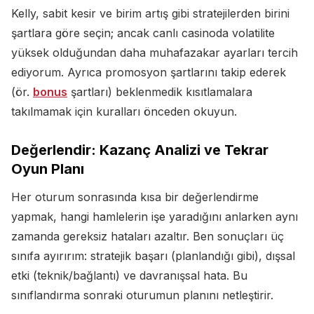
Kelly, sabit kesir ve birim artış gibi stratejilerden birini
şartlara göre seçin; ancak canlı casinoda volatilite
yüksek olduğundan daha muhafazakar ayarları tercih
ediyorum. Ayrıca promosyon şartlarını takip ederek
(ör.
bonus
şartları) beklenmedik kısıtlamalara
takılmamak için kuralları önceden okuyun.
Değerlendir: Kazanç Analizi ve Tekrar
Oyun Planı
Her oturum sonrasında kısa bir değerlendirme
yapmak, hangi hamlelerin işe yaradığını anlarken aynı
zamanda gereksiz hataları azaltır. Ben sonuçları üç
sınıfa ayırırım: stratejik başarı (planlandığı gibi), dışsal
etki (teknik/bağlantı) ve davranışsal hata. Bu
sınıflandırma sonraki oturumun planını netleştirir.