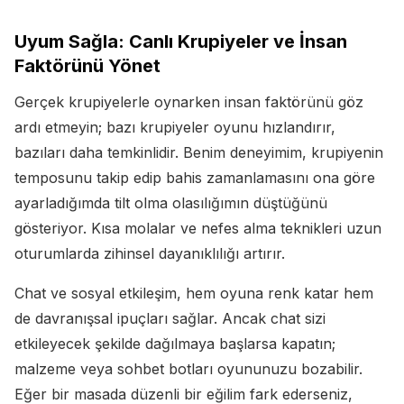
Uyum Sağla: Canlı Krupiyeler ve İnsan
Faktörünü Yönet
Gerçek krupiyelerle oynarken insan faktörünü göz
ardı etmeyin; bazı krupiyeler oyunu hızlandırır,
bazıları daha temkinlidir. Benim deneyimim, krupiyenin
temposunu takip edip bahis zamanlamasını ona göre
ayarladığımda tilt olma olasılığımın düştüğünü
gösteriyor. Kısa molalar ve nefes alma teknikleri uzun
oturumlarda zihinsel dayanıklılığı artırır.
Chat ve sosyal etkileşim, hem oyuna renk katar hem
de davranışsal ipuçları sağlar. Ancak chat sizi
etkileyecek şekilde dağılmaya başlarsa kapatın;
malzeme veya sohbet botları oyununuzu bozabilir.
Eğer bir masada düzenli bir eğilim fark ederseniz,