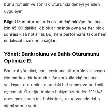
bunu not alın ve sonraki oturumda deneyi yeniden
uygulayın.
Bilgi:
Uzun oturumlarda dikkat dağınıklığını önlemek
için 45-90 dakikalık bloklar halinde oyna ve her blok
sonrası kısa notlar al. Bu, hem performans takibi hem
de bilişsel tazelenme sağlar.
Yönet: Bankrolunu ve Bahis Oturumunu
Optimize Et
Bankrol yönetimi, canlı casinoda sürdürülebilir başarı
için merkezi bir konudur. Benim kullandığım temel
yaklaşım, oturumluk max riski belirlemek ve bu limiti
aşmamak. Örneğin toplam bakiye üzerinden %1-%3
arası maksimum tek bahis limiti, uzun vadede daha
stabil sonuç verir.