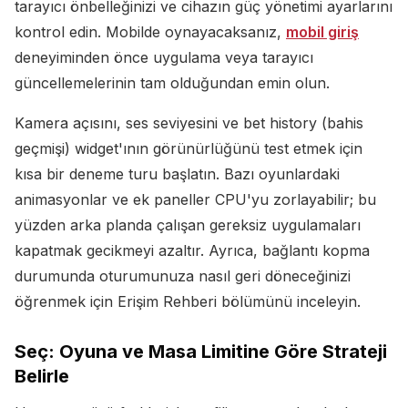
tarayıcı önbelleğinizi ve cihazın güç yönetimi ayarlarını
kontrol edin. Mobilde oynayacaksanız,
mobil giriş
deneyiminden önce uygulama veya tarayıcı
güncellemelerinin tam olduğundan emin olun.
Kamera açısını, ses seviyesini ve bet history (bahis
geçmişi) widget'ının görünürlüğünü test etmek için
kısa bir deneme turu başlatın. Bazı oyunlardaki
animasyonlar ve ek paneller CPU'yu zorlayabilir; bu
yüzden arka planda çalışan gereksiz uygulamaları
kapatmak gecikmeyi azaltır. Ayrıca, bağlantı kopma
durumunda oturumunuza nasıl geri döneceğinizi
öğrenmek için Erişim Rehberi bölümünü inceleyin.
Seç: Oyuna ve Masa Limitine Göre Strateji
Belirle