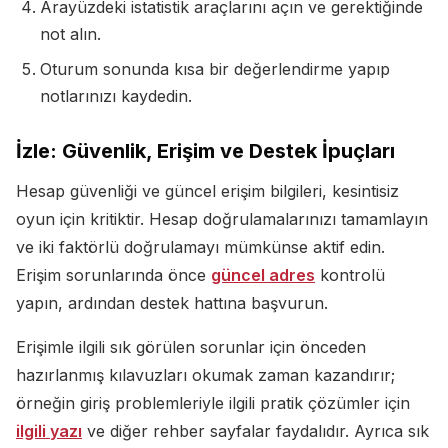
Arayüzdeki istatistik araçlarını açın ve gerektiğinde
not alın.
Oturum sonunda kısa bir değerlendirme yapıp
notlarınızı kaydedin.
İzle: Güvenlik, Erişim ve Destek İpuçları
Hesap güvenliği ve güncel erişim bilgileri, kesintisiz
oyun için kritiktir. Hesap doğrulamalarınızı tamamlayın
ve iki faktörlü doğrulamayı mümkünse aktif edin.
Erişim sorunlarında önce
güncel adres
kontrolü
yapın, ardından destek hattına başvurun.
Erişimle ilgili sık görülen sorunlar için önceden
hazırlanmış kılavuzları okumak zaman kazandırır;
örneğin giriş problemleriyle ilgili pratik çözümler için
ilgili yazı
ve diğer rehber sayfalar faydalıdır. Ayrıca sık