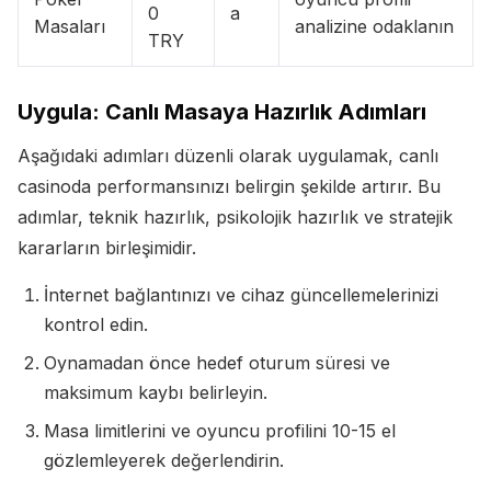
0
a
Masaları
analizine odaklanın
TRY
Uygula: Canlı Masaya Hazırlık Adımları
Aşağıdaki adımları düzenli olarak uygulamak, canlı
casinoda performansınızı belirgin şekilde artırır. Bu
adımlar, teknik hazırlık, psikolojik hazırlık ve stratejik
kararların birleşimidir.
İnternet bağlantınızı ve cihaz güncellemelerinizi
kontrol edin.
Oynamadan önce hedef oturum süresi ve
maksimum kaybı belirleyin.
Masa limitlerini ve oyuncu profilini 10-15 el
gözlemleyerek değerlendirin.