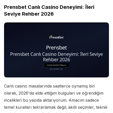
Prensbet Canlı Casino Deneyimi: İleri
Seviye Rehber 2026
Canlı casino masalarında saatlerce oynamış biri
olarak, 2026'da elde ettiğim bulguları ve öğrendiğim
incelikleri bu yazıda aktarıyorum. Amacım sadece
temel kuralları tekrarlamak değil; akıllı seçimler, teknik