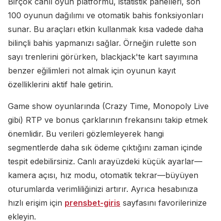
Birçok canlı oyun platformu, istatistik panelleri, son
100 oyunun dağılımı ve otomatik bahis fonksiyonları
sunar. Bu araçları etkin kullanmak kısa vadede daha
bilinçli bahis yapmanızı sağlar. Örneğin rulette son
sayı trenlerini görürken, blackjack'te kart sayımına
benzer eğilimleri not almak için oyunun kayıt
özelliklerini aktif hale getirin.
Game show oyunlarında (Crazy Time, Monopoly Live
gibi) RTP ve bonus çarklarının frekansını takip etmek
önemlidir. Bu verileri gözlemleyerek hangi
segmentlerde daha sık ödeme çıktığını zaman içinde
tespit edebilirsiniz. Canlı arayüzdeki küçük ayarlar—
kamera açısı, hız modu, otomatik tekrar—büyüyen
oturumlarda verimliliğinizi artırır. Ayrıca hesabınıza
hızlı erişim için
prensbet-giris
sayfasını favorilerinize
ekleyin.