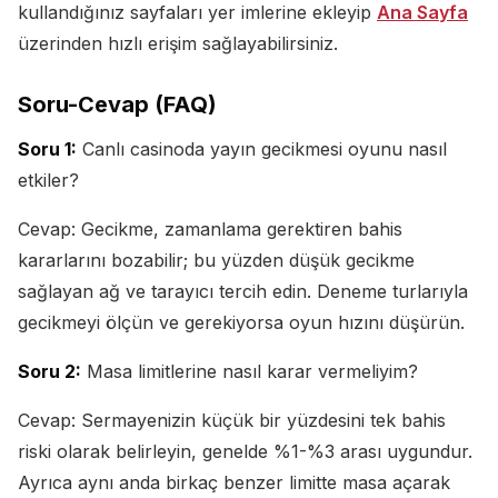
kullandığınız sayfaları yer imlerine ekleyip
Ana Sayfa
üzerinden hızlı erişim sağlayabilirsiniz.
Soru-Cevap (FAQ)
Soru 1:
Canlı casinoda yayın gecikmesi oyunu nasıl
etkiler?
Cevap: Gecikme, zamanlama gerektiren bahis
kararlarını bozabilir; bu yüzden düşük gecikme
sağlayan ağ ve tarayıcı tercih edin. Deneme turlarıyla
gecikmeyi ölçün ve gerekiyorsa oyun hızını düşürün.
Soru 2:
Masa limitlerine nasıl karar vermeliyim?
Cevap: Sermayenizin küçük bir yüzdesini tek bahis
riski olarak belirleyin, genelde %1-%3 arası uygundur.
Ayrıca aynı anda birkaç benzer limitte masa açarak