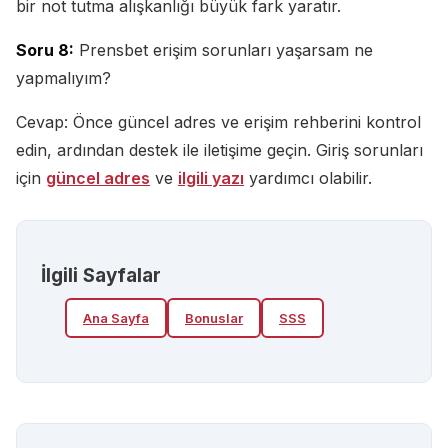
bir not tutma alışkanlığı büyük fark yaratır.
Soru 8:
Prensbet erişim sorunları yaşarsam ne
yapmalıyım?
Cevap: Önce güncel adres ve erişim rehberini kontrol
edin, ardından destek ile iletişime geçin. Giriş sorunları
için
güncel adres
ve
ilgili yazı
yardımcı olabilir.
İlgili Sayfalar
Ana Sayfa
Bonuslar
SSS