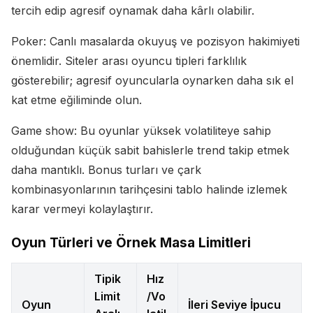
tercih edip agresif oynamak daha kârlı olabilir.
Poker: Canlı masalarda okuyuş ve pozisyon hakimiyeti
önemlidir. Siteler arası oyuncu tipleri farklılık
gösterebilir; agresif oyuncularla oynarken daha sık el
kat etme eğiliminde olun.
Game show: Bu oyunlar yüksek volatiliteye sahip
olduğundan küçük sabit bahislerle trend takip etmek
daha mantıklı. Bonus turları ve çark
kombinasyonlarının tarihçesini tablo halinde izlemek
karar vermeyi kolaylaştırır.
Oyun Türleri ve Örnek Masa Limitleri
Tipik
Hız
Limit
/Vo
Oyun
İleri Seviye İpucu