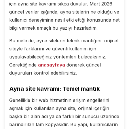
için ayna site kavramı sıkça duyulur. Mart 2026
güncel veriler ışığında, ayna sitelerin ne olduğu ve
kullanıcı deneyimine nasıl etki ettiği konusunda net
bilgi vermek amaçlı bu yazıyı hazırladım.
Bu metinde, ayna sitelerin teknik mantığını, orijinal
siteyle farklarını ve güvenli kullanım için
uygulayabileceğiniz yöntemleri bulacaksınız.
Gerektiğinde
anasayfaya
dönerek güncel
duyuruları kontrol edebilirsiniz.
Ayna site kavramı: Temel mantık
Genellikle bir web hizmetinin erişim engellerini
aşmak için kullanılan ayna site, orijinal içeriğin
başka bir alan adı ya da farklı bir sunucu üzerinde
barındırılan tam kopyasıdır. Bu yapı, kullanıcıların