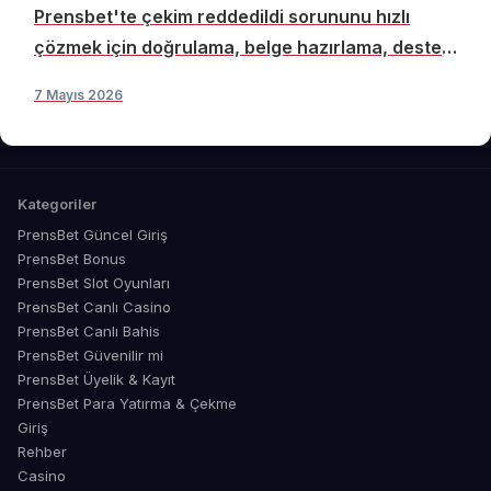
Prensbet'te çekim reddedildi sorununu hızlı
çözmek için doğrulama, belge hazırlama, destek
iletişimi ve itiraz adımlarını içeren ileri seviye
7 Mayıs 2026
rehber.
Kategoriler
PrensBet Güncel Giriş
PrensBet Bonus
PrensBet Slot Oyunları
PrensBet Canlı Casino
PrensBet Canlı Bahis
PrensBet Güvenilir mi
PrensBet Üyelik & Kayıt
PrensBet Para Yatırma & Çekme
Giriş
Rehber
Casino