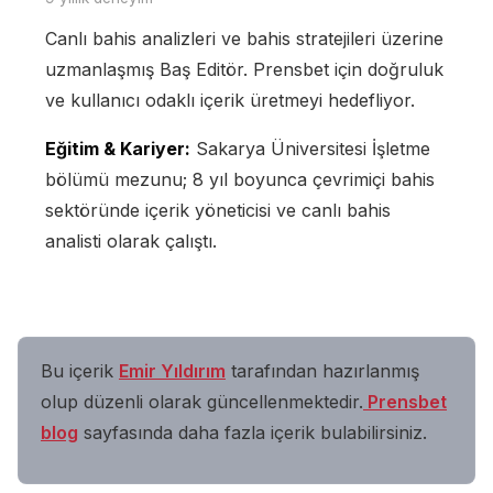
Canlı bahis analizleri ve bahis stratejileri üzerine
uzmanlaşmış Baş Editör. Prensbet için doğruluk
ve kullanıcı odaklı içerik üretmeyi hedefliyor.
Eğitim & Kariyer:
Sakarya Üniversitesi İşletme
bölümü mezunu; 8 yıl boyunca çevrimiçi bahis
sektöründe içerik yöneticisi ve canlı bahis
analisti olarak çalıştı.
Bu içerik
Emir Yıldırım
tarafından
hazırlanmış
olup düzenli olarak güncellenmektedir.
Prensbet
blog
sayfasında daha fazla içerik bulabilirsiniz.