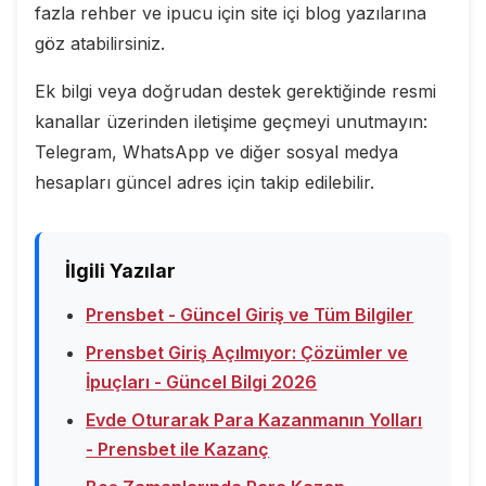
fazla rehber ve ipucu için site içi blog yazılarına
göz atabilirsiniz.
Ek bilgi veya doğrudan destek gerektiğinde resmi
kanallar üzerinden iletişime geçmeyi unutmayın:
Telegram, WhatsApp ve diğer sosyal medya
hesapları güncel adres için takip edilebilir.
İlgili Yazılar
Prensbet - Güncel Giriş ve Tüm Bilgiler
Prensbet Giriş Açılmıyor: Çözümler ve
İpuçları - Güncel Bilgi 2026
Evde Oturarak Para Kazanmanın Yolları
- Prensbet ile Kazanç