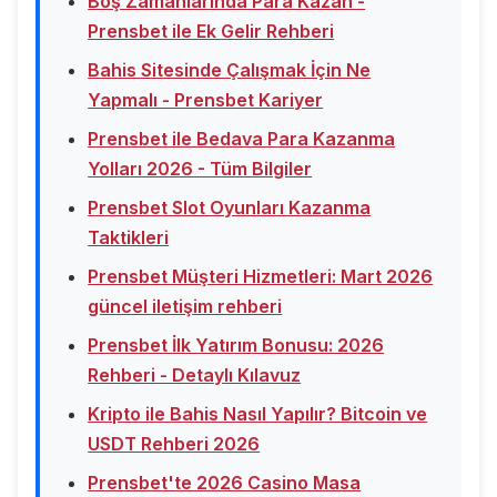
Boş Zamanlarında Para Kazan -
Prensbet ile Ek Gelir Rehberi
Bahis Sitesinde Çalışmak İçin Ne
Yapmalı - Prensbet Kariyer
Prensbet ile Bedava Para Kazanma
Yolları 2026 - Tüm Bilgiler
Prensbet Slot Oyunları Kazanma
Taktikleri
Prensbet Müşteri Hizmetleri: Mart 2026
güncel iletişim rehberi
Prensbet İlk Yatırım Bonusu: 2026
Rehberi - Detaylı Kılavuz
Kripto ile Bahis Nasıl Yapılır? Bitcoin ve
USDT Rehberi 2026
Prensbet'te 2026 Casino Masa