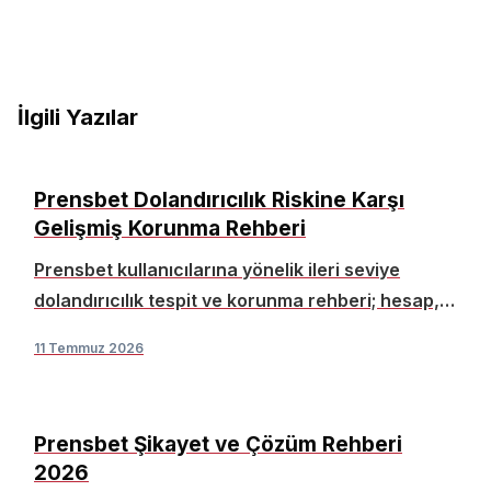
İlgili Yazılar
Prensbet Dolandırıcılık Riskine Karşı
Gelişmiş Korunma Rehberi
Prensbet kullanıcılarına yönelik ileri seviye
dolandırıcılık tespit ve korunma rehberi; hesap,
ödeme ve cihaz güvenliği için uygulamalı adımlar.
11 Temmuz 2026
Prensbet Şikayet ve Çözüm Rehberi
2026