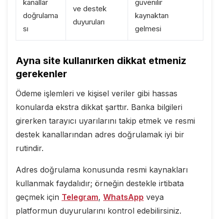
kanallar
güvenilir
ve destek
doğrulama
kaynaktan
duyuruları
sı
gelmesi
Ayna site kullanırken dikkat etmeniz
gerekenler
Ödeme işlemleri ve kişisel veriler gibi hassas
konularda ekstra dikkat şarttır. Banka bilgileri
girerken tarayıcı uyarılarını takip etmek ve resmi
destek kanallarından adres doğrulamak iyi bir
rutindir.
Adres doğrulama konusunda resmi kaynakları
kullanmak faydalıdır; örneğin destekle irtibata
geçmek için
Telegram
,
WhatsApp
veya
platformun duyurularını kontrol edebilirsiniz.