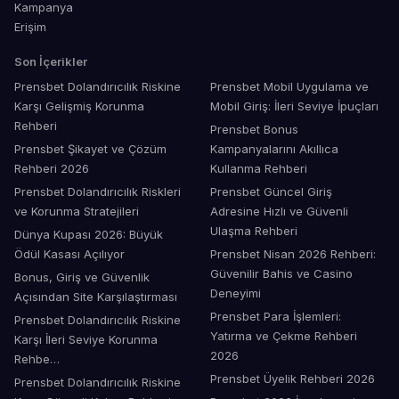
Kampanya
Erişim
Son İçerikler
Prensbet Dolandırıcılık Riskine
Prensbet Mobil Uygulama ve
Karşı Gelişmiş Korunma
Mobil Giriş: İleri Seviye İpuçları
Rehberi
Prensbet Bonus
Prensbet Şikayet ve Çözüm
Kampanyalarını Akıllıca
Rehberi 2026
Kullanma Rehberi
Prensbet Dolandırıcılık Riskleri
Prensbet Güncel Giriş
ve Korunma Stratejileri
Adresine Hızlı ve Güvenli
Ulaşma Rehberi
Dünya Kupası 2026: Büyük
Ödül Kasası Açılıyor
Prensbet Nisan 2026 Rehberi:
Güvenilir Bahis ve Casino
Bonus, Giriş ve Güvenlik
Deneyimi
Açısından Site Karşılaştırması
Prensbet Para İşlemleri:
Prensbet Dolandırıcılık Riskine
Yatırma ve Çekme Rehberi
Karşı İleri Seviye Korunma
2026
Rehbe…
Prensbet Üyelik Rehberi 2026
Prensbet Dolandırıcılık Riskine