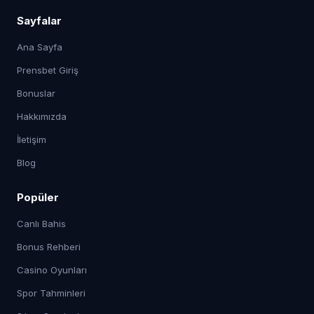
Sayfalar
Ana Sayfa
Prensbet Giriş
Bonuslar
Hakkımızda
İletişim
Blog
Popüler
Canlı Bahis
Bonus Rehberi
Casino Oyunları
Spor Tahminleri