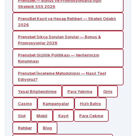
Prensbet — Bonus ve Promosyonlarla İlgili
Stratejik SSS 2026
PrensBet Kayıt ve Hesap Rehberi — Strateji Odaklı
2026
Prensbet Sıkça Sorulan Sorular — Bonus &
Promosyonlar 2026
Prensbet Gizlilik Politikası — Verilerinizin
Korunması
Prensbet İnceleme Metodolojisi — Nasıl Test
Ediyoruz?
Yasal Bilgilendirme
Para Yatırma
Giriş
Casino
Kampanyalar
Hızlı Bahis
Slot
Mobil
Kayıt
Para Çekme
Rehber
Blog