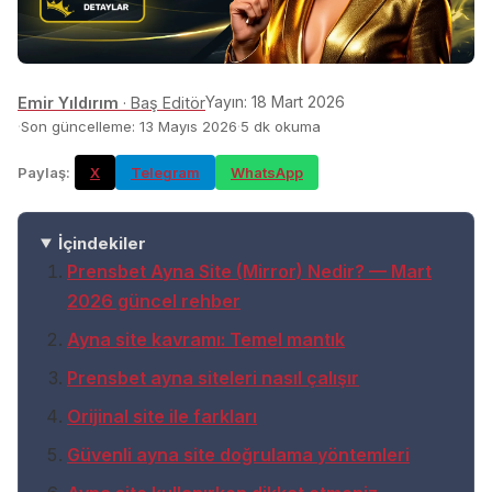
Yayın:
18 Mart 2026
Emir Yıldırım
·
Baş Editör
Son güncelleme:
13 Mayıs 2026
5
dk okuma
Paylaş:
X
Telegram
WhatsApp
İçindekiler
Prensbet Ayna Site (Mirror) Nedir? — Mart
2026 güncel rehber
Ayna site kavramı: Temel mantık
Prensbet ayna siteleri nasıl çalışır
Orijinal site ile farkları
Güvenli ayna site doğrulama yöntemleri