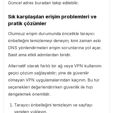
Güncel adres buradan takip edilebilir.
Sık karşılaşılan erişim problemleri ve
pratik çözümler
Olumsuz erişim durumunda öncelikle tarayıcı
önbelleğini temizlemeyi deneyin; kimi zaman eski
DNS yönlendirmeleri erişim sorunlarına yol açar.
Basit ama etkili adımlardan biridir.
Alternatif olarak farklı bir ağ veya VPN kullanımı
geçici çözüm sağlayabilir; yine de güvenilir
olmayan VPN uygulamalarından kaçının. Bu tür
seçenekleri değerlendirirken güvenlik ile hızı
dengelemek önemlidir.
Tarayıcı önbelleğini temizleyin ve sayfayı
yeniden yükleyin.