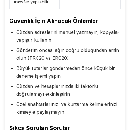
transfer yapılabilir
Güvenlik İçin Alınacak Önlemler
Cüzdan adreslerini manuel yazmayın; kopyala-
yapıştır kullanın
Gönderim öncesi ağın doğru olduğundan emin
olun (TRC20 vs ERC20)
Büyük tutarlar göndermeden önce küçük bir
deneme işlemi yapın
Cüzdan ve hesaplarınızda iki faktörlü
doğrulamayı etkinleştirin
Özel anahtarlarınızı ve kurtarma kelimelerinizi
kimseyle paylaşmayın
Sıkça Sorulan Sorular