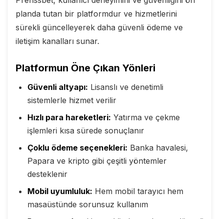
planda tutan bir platformdur ve hizmetlerini
sürekli güncelleyerek daha güvenli ödeme ve
iletişim kanalları sunar.
Platformun Öne Çıkan Yönleri
Güvenli altyapı:
Lisanslı ve denetimli
sistemlerle hizmet verilir
Hızlı para hareketleri:
Yatırma ve çekme
işlemleri kısa sürede sonuçlanır
Çoklu ödeme seçenekleri:
Banka havalesi,
Papara ve kripto gibi çeşitli yöntemler
desteklenir
Mobil uyumluluk:
Hem mobil tarayıcı hem
masaüstünde sorunsuz kullanım