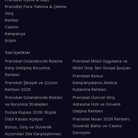
PrensBet Para Yatırma & Çekme
Giriş
Rehber
Casino
Kampanya
Erişim
Son İçerikler
Prensbet Dolandırıcılık Riskine
Prensbet Mobil Uygulama ve
Karşı Gelişmiş Korunma
Mobil Giriş: İleri Seviye İpuçları
Rehberi
Prensbet Bonus
Prensbet Şikayet ve Çözüm
Kampanyalarını Akıllıca
Rehberi 2026
Kullanma Rehberi
Prensbet Dolandırıcılık Riskleri
Prensbet Güncel Giriş
ve Korunma Stratejileri
Adresine Hızlı ve Güvenli
Ulaşma Rehberi
Dünya Kupası 2026: Büyük
Ödül Kasası Açılıyor
Prensbet Nisan 2026 Rehberi:
Güvenilir Bahis ve Casino
Bonus, Giriş ve Güvenlik
Deneyimi
Açısından Site Karşılaştırması