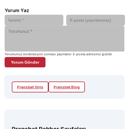
Yorum Yaz
Yorumunuz moderasyon sonrası yayınlanır. E-posta adresiniz gizlidir.
Yorum Gönder
Prensbet
Giriş
Prensbet
Blog
Prensbet
Rehber Sayfaları