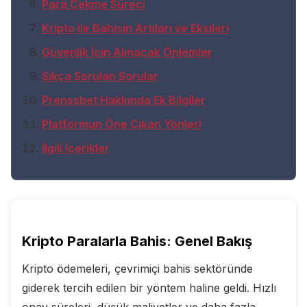
Para Çekme Süreci
Kripto ile Bahisin Artıları ve Eksileri
Güvenlik İçin Alınacak Önlemler
Sıkça Sorulan Sorular
Prenssbet Hakkında Ek Bilgiler
Platformun Öne Çıkan Yönleri
İlgili İçerikler
Kripto Paralarla Bahis: Genel Bakış
Kripto ödemeleri, çevrimiçi bahis sektöründe
giderek tercih edilen bir yöntem haline geldi. Hızlı
onay süreleri, düşük maliyetler ve daha fazla