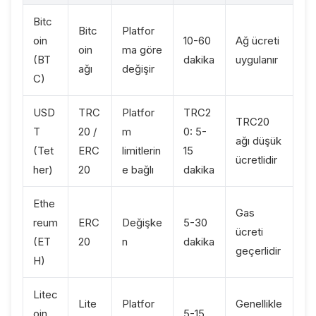
Bitc
Bitc
Platfor
oin
10-60
Ağ ücreti
oin
ma göre
(BT
dakika
uygulanır
ağı
değişir
C)
USD
TRC
Platfor
TRC2
TRC20
T
20 /
m
0: 5-
ağı düşük
(Tet
ERC
limitlerin
15
ücretlidir
her)
20
e bağlı
dakika
Ethe
Gas
reum
ERC
Değişke
5-30
ücreti
(ET
20
n
dakika
geçerlidir
H)
Litec
Lite
Platfor
Genellikle
oin
5-15