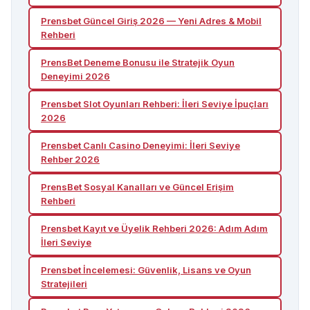
Prensbet Güncel Giriş 2026 — Yeni Adres & Mobil
Rehberi
PrensBet Deneme Bonusu ile Stratejik Oyun
Deneyimi 2026
Prensbet Slot Oyunları Rehberi: İleri Seviye İpuçları
2026
Prensbet Canlı Casino Deneyimi: İleri Seviye
Rehber 2026
PrensBet Sosyal Kanalları ve Güncel Erişim
Rehberi
Prensbet Kayıt ve Üyelik Rehberi 2026: Adım Adım
İleri Seviye
Prensbet İncelemesi: Güvenlik, Lisans ve Oyun
Stratejileri