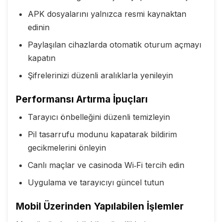
APK dosyalarını yalnızca resmi kaynaktan
edinin
Paylaşılan cihazlarda otomatik oturum açmayı
kapatın
Şifrelerinizi düzenli aralıklarla yenileyin
Performansı Artırma İpuçları
Tarayıcı önbelleğini düzenli temizleyin
Pil tasarrufu modunu kapatarak bildirim
gecikmelerini önleyin
Canlı maçlar ve casinoda Wi‑Fi tercih edin
Uygulama ve tarayıcıyı güncel tutun
Mobil Üzerinden Yapılabilen İşlemler