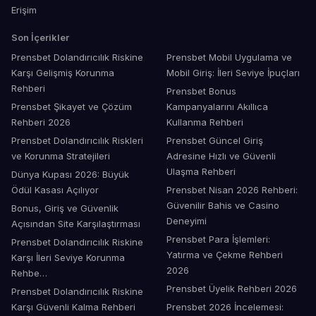
Erişim
Son İçerikler
Prensbet Dolandırıcılık Riskine
Prensbet Mobil Uygulama ve
Karşı Gelişmiş Korunma
Mobil Giriş: İleri Seviye İpuçları
Rehberi
Prensbet Bonus
Prensbet Şikayet ve Çözüm
Kampanyalarını Akıllıca
Rehberi 2026
Kullanma Rehberi
Prensbet Dolandırıcılık Riskleri
Prensbet Güncel Giriş
ve Korunma Stratejileri
Adresine Hızlı ve Güvenli
Ulaşma Rehberi
Dünya Kupası 2026: Büyük
Ödül Kasası Açılıyor
Prensbet Nisan 2026 Rehberi:
Güvenilir Bahis ve Casino
Bonus, Giriş ve Güvenlik
Deneyimi
Açısından Site Karşılaştırması
Prensbet Para İşlemleri:
Prensbet Dolandırıcılık Riskine
Yatırma ve Çekme Rehberi
Karşı İleri Seviye Korunma
2026
Rehbe…
Prensbet Üyelik Rehberi 2026
Prensbet Dolandırıcılık Riskine
Karşı Güvenli Kalma Rehberi
Prensbet 2026 İncelemesi: