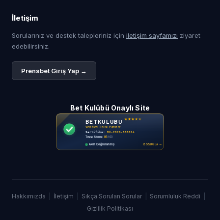
İletişim
Sorularınız ve destek talepleriniz için
iletişim sayfamızı
ziyaret
edebilirsiniz.
Prensbet
Giriş Yap →
Bet Kulübü Onaylı Site
Hakkımızda
|
İletişim
|
Sıkça Sorulan Sorular
|
Sorumluluk Reddi
|
Gizlilik Politikası