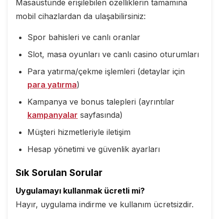
Masaüstünde erişilebilen özelliklerin tamamına
mobil cihazlardan da ulaşabilirsiniz:
Spor bahisleri ve canlı oranlar
Slot, masa oyunları ve canlı casino oturumları
Para yatırma/çekme işlemleri (detaylar için
para yatırma
)
Kampanya ve bonus talepleri (ayrıntılar
kampanyalar
sayfasında)
Müşteri hizmetleriyle iletişim
Hesap yönetimi ve güvenlik ayarları
Sık Sorulan Sorular
Uygulamayı kullanmak ücretli mi?
Hayır, uygulama indirme ve kullanım ücretsizdir.