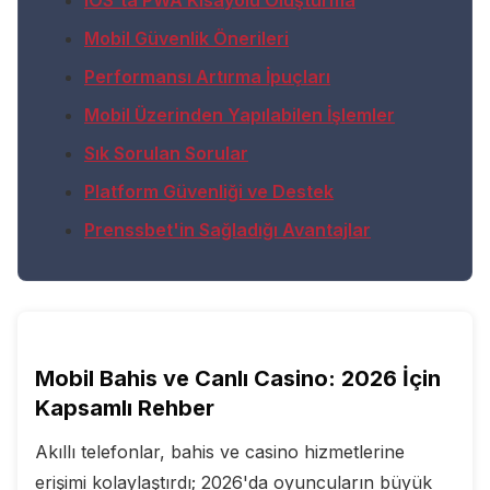
Mobil Güvenlik Önerileri
Performansı Artırma İpuçları
Mobil Üzerinden Yapılabilen İşlemler
Sık Sorulan Sorular
Platform Güvenliği ve Destek
Prenssbet'in Sağladığı Avantajlar
Mobil Bahis ve Canlı Casino: 2026 İçin
Kapsamlı Rehber
Akıllı telefonlar, bahis ve casino hizmetlerine
erişimi kolaylaştırdı; 2026'da oyuncuların büyük