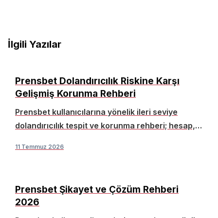
İlgili Yazılar
Prensbet Dolandırıcılık Riskine Karşı
Gelişmiş Korunma Rehberi
Prensbet kullanıcılarına yönelik ileri seviye
dolandırıcılık tespit ve korunma rehberi; hesap,
ödeme ve cihaz güvenliği için uygulamalı adımlar.
11 Temmuz 2026
Prensbet Şikayet ve Çözüm Rehberi
2026