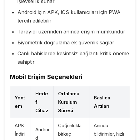
işlevsellik sunar
Android için APK, iOS kullanıcıları için PWA
tercih edilebilir
Tarayıcı üzerinden anında erişim mümkündür
Biyometrik doğrulama ek güvenlik sağlar
Canlı bahislerde kesintisiz bağlantı kritik öneme
sahiptir
Mobil Erişim Seçenekleri
Hede
Ortalama
Yönt
Başlıca
f
Kurulum
em
Artıları
Cihaz
Süresi
APK
Çoğunlukla
Anında
Androi
İndiri
birkaç
bildirimler, hızlı
d