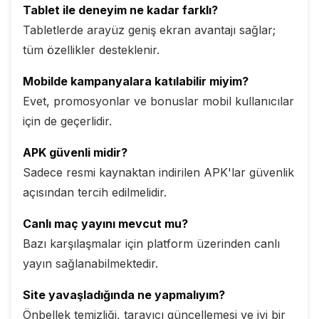
Tablet ile deneyim ne kadar farklı?
Tabletlerde arayüz geniş ekran avantajı sağlar;
tüm özellikler desteklenir.
Mobilde kampanyalara katılabilir miyim?
Evet, promosyonlar ve bonuslar mobil kullanıcılar
için de geçerlidir.
APK güvenli midir?
Sadece resmi kaynaktan indirilen APK'lar güvenlik
açısından tercih edilmelidir.
Canlı maç yayını mevcut mu?
Bazı karşılaşmalar için platform üzerinden canlı
yayın sağlanabilmektedir.
Site yavaşladığında ne yapmalıyım?
Önbellek temizliği, tarayıcı güncellemesi ve iyi bir