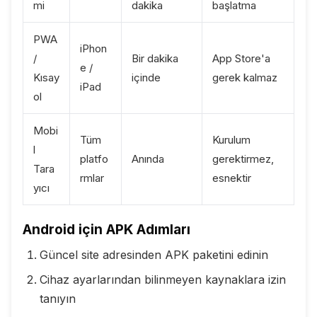
mi
dakika
başlatma
PWA
iPhon
/
Bir dakika
App Store'a
e /
Kısay
içinde
gerek kalmaz
iPad
ol
Mobi
Tüm
Kurulum
l
platfo
Anında
gerektirmez,
Tara
rmlar
esnektir
yıcı
Android için APK Adımları
Güncel site adresinden APK paketini edinin
Cihaz ayarlarından bilinmeyen kaynaklara izin
tanıyın