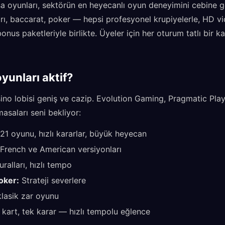
 oyunları, sektörün en heyecanlı oyun deneyimini cebine get
arı, baccarat, poker — hepsi profesyonel krupiyelerle, HD vi
nus paketleriyle birlikte. Üyeler için her oturum tatlı bir k
yunları aktif?
sino lobisi geniş ve cazip. Evolution Gaming, Pragmatic Pla
masaları seni bekliyor:
21 oyunu, hızlı kararlar, büyük heyecan
French ve American versiyonları
ralları, hızlı tempo
oker:
Strateji severlere
lasik zar oyunu
 kart, tek karar — hızlı tempolu eğlence