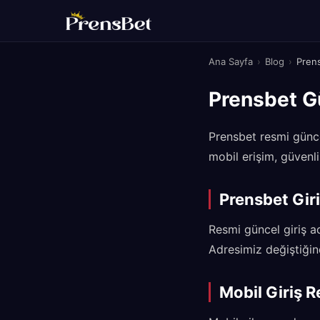
Ana Sayfa
›
Blog
›
Prens
Prensbet Gü
Prensbet resmi güncel
mobil erişim, güvenli
Prensbet Giri
Resmi güncel giriş ad
Adresimiz değiştiğind
Mobil Giriş R