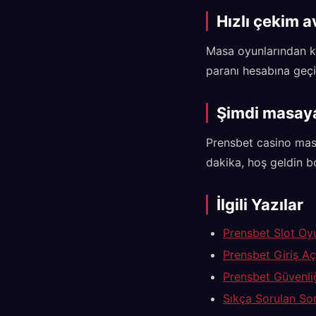
Hızlı çekim a
Masa oyunlarından ka
paranı hesabına geçir
Şimdi masaya
Prensbet casino mas
dakika, hoş geldin b
İlgili Yazılar
Prensbet Slot Oy
Prensbet Giriş A
Prensbet Güvenliğ
Sıkça Sorulan Sor