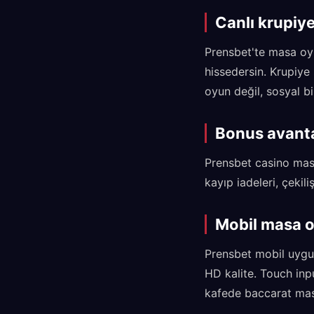
Canlı krupiye
Prensbet'te masa oyu
hissedersin. Krupiye
oyun değil, sosyal b
Bonus avanta
Prensbet casino masa
kayıp iadeleri, çekil
Mobil masa o
Prensbet mobil uygul
HD kalite. Touch inp
kafede baccarat mas