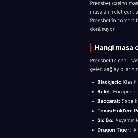
Prensbet casino masa
masaları, rulet çarkl
Prensbet'in cömert bo
dönüşüyor.
Hangi masa o
Prensbet'te canlı ca
gelen sağlayıcıların 
Blackjack:
Klasik 
Rulet:
European, 
Baccarat:
Sade ku
Texas Hold'em P
Sic Bo:
Asya'nın k
Dragon Tiger:
İki