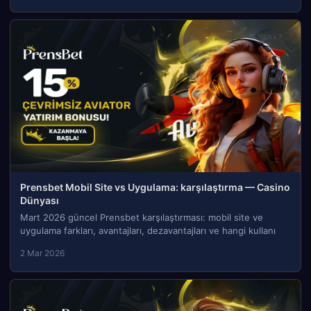
Prensbet Mobil Site vs Uygulama: karşılaştırma — Casino
Dünyası
Mart 2026 güncel Prensbet karşılaştırması: mobil site ve
uygulama farkları, avantajları, dezavantajları ve hangi kullanı
2 Mar 2026