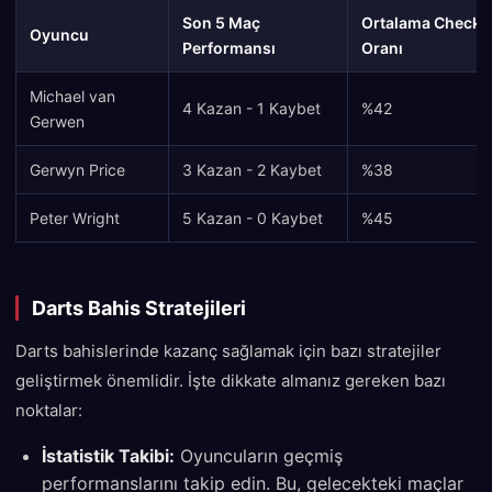
Son 5 Maç
Ortalama Checko
Oyuncu
Performansı
Oranı
Michael van
4 Kazan - 1 Kaybet
%42
Gerwen
Gerwyn Price
3 Kazan - 2 Kaybet
%38
Peter Wright
5 Kazan - 0 Kaybet
%45
Darts Bahis Stratejileri
Darts bahislerinde kazanç sağlamak için bazı stratejiler
geliştirmek önemlidir. İşte dikkate almanız gereken bazı
noktalar:
İstatistik Takibi:
Oyuncuların geçmiş
performanslarını takip edin. Bu, gelecekteki maçlar