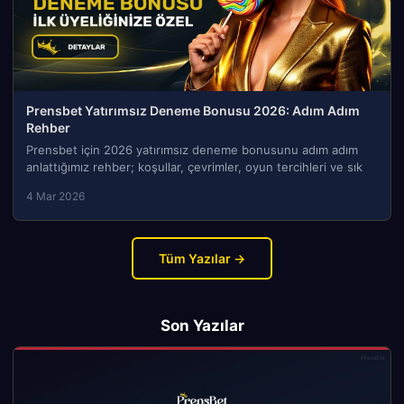
Prensbet Yatırımsız Deneme Bonusu 2026: Adım Adım
Rehber
Prensbet için 2026 yatırımsız deneme bonusunu adım adım
anlattığımız rehber; koşullar, çevrimler, oyun tercihleri ve sık
4 Mar 2026
Tüm Yazılar →
Son Yazılar