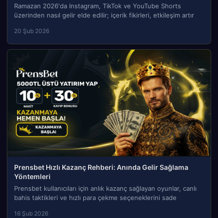
Ramazan 2026'da Instagram, TikTok ve YouTube Shorts
üzerinden nasıl gelir elde edilir; içerik fikirleri, etkileşim artır
20 Şub 2026
Prensbet Hızlı Kazanç Rehberi: Anında Gelir Sağlama
Yöntemleri
Prensbet kullanıcıları için anlık kazanç sağlayan oyunlar, canlı
bahis taktikleri ve hızlı para çekme seçeneklerini sade
16 Şub 2026