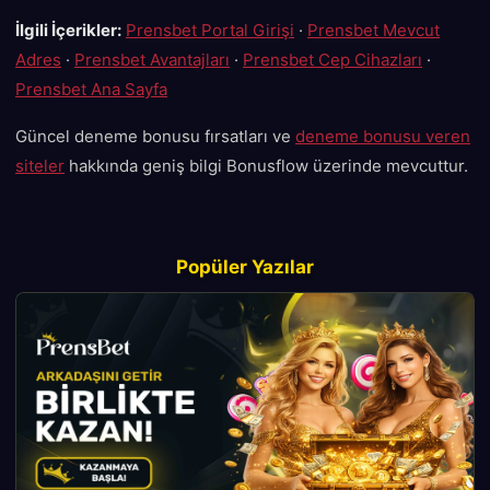
İlgili İçerikler:
Prensbet Portal Girişi
·
Prensbet Mevcut
Adres
·
Prensbet Avantajları
·
Prensbet Cep Cihazları
·
Prensbet Ana Sayfa
Güncel deneme bonusu fırsatları ve
deneme bonusu veren
siteler
hakkında geniş bilgi Bonusflow üzerinde mevcuttur.
Popüler Yazılar