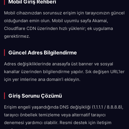
Mobil Giriş Rehberi
Mobil cihazınızdan sorunsuz erişim için tarayıcınızın güncel
olduğundan emin olun. Mobil uyumlu sayfa Akamai,
Cloudflare CDN üzerinden hızlı yüklenir; ek uygulama
gerektirmez.
Güncel Adres Bilgilendirme
Adres değişikliklerinde anasayfa üst banner ve sosyal
kanallar üzerinden bilgilendirme yapılır. Sık değişen URL'ler
için yer imlerine ana domain'i ekleyin.
Giriş Sorunu Çözümü
Erişim engeli yaşandığında DNS değişikliği (1.1.1.1 / 8.8.8.8),
tarayıcı önbellek temizleme veya alternatif tarayıcı
denemesi yardımcı olabilir. Resmi destek için iletişim