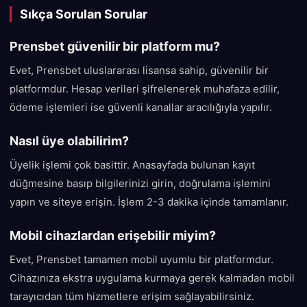
Sıkça Sorulan Sorular
Prensbet güvenilir bir platform mu?
Evet, Prensbet uluslararası lisansa sahip, güvenilir bir
platformdur. Hesap verileri şifrelenerek muhafaza edilir,
ödeme işlemleri ise güvenli kanallar aracılığıyla yapılır.
Nasıl üye olabilirim?
Üyelik işlemi çok basittir. Anasayfada bulunan kayıt
düğmesine basıp bilgilerinizi girin, doğrulama işlemini
yapın ve siteye erişin. İşlem 2-3 dakika içinde tamamlanır.
Mobil cihazlardan erişebilir miyim?
Evet, Prensbet tamamen mobil uyumlu bir platformdur.
Cihazınıza ekstra uygulama kurmaya gerek kalmadan mobil
tarayıcıdan tüm hizmetlere erişim sağlayabilirsiniz.