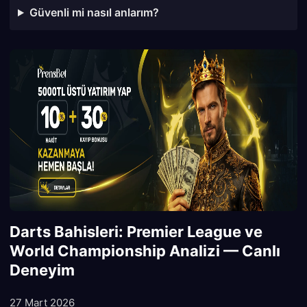
Güvenli mi nasıl anlarım?
Darts Bahisleri: Premier League ve
World Championship Analizi — Canlı
Deneyim
27 Mart 2026