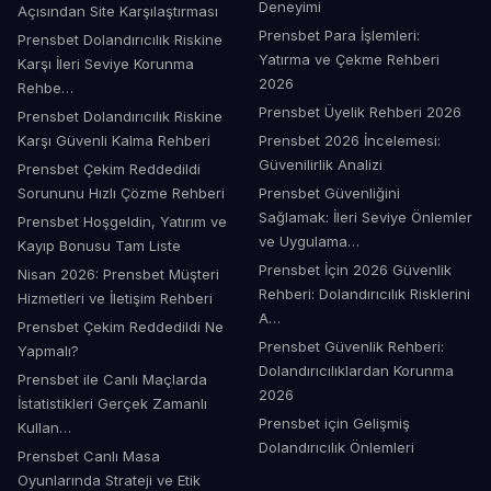
Deneyimi
Açısından Site Karşılaştırması
Prensbet Para İşlemleri:
Prensbet Dolandırıcılık Riskine
Yatırma ve Çekme Rehberi
Karşı İleri Seviye Korunma
2026
Rehbe…
Prensbet Üyelik Rehberi 2026
Prensbet Dolandırıcılık Riskine
Karşı Güvenli Kalma Rehberi
Prensbet 2026 İncelemesi:
Güvenilirlik Analizi
Prensbet Çekim Reddedildi
Sorununu Hızlı Çözme Rehberi
Prensbet Güvenliğini
Sağlamak: İleri Seviye Önlemler
Prensbet Hoşgeldin, Yatırım ve
ve Uygulama…
Kayıp Bonusu Tam Liste
Prensbet İçin 2026 Güvenlik
Nisan 2026: Prensbet Müşteri
Rehberi: Dolandırıcılık Risklerini
Hizmetleri ve İletişim Rehberi
A…
Prensbet Çekim Reddedildi Ne
Prensbet Güvenlik Rehberi:
Yapmalı?
Dolandırıcılıklardan Korunma
Prensbet ile Canlı Maçlarda
2026
İstatistikleri Gerçek Zamanlı
Prensbet için Gelişmiş
Kullan…
Dolandırıcılık Önlemleri
Prensbet Canlı Masa
Oyunlarında Strateji ve Etik