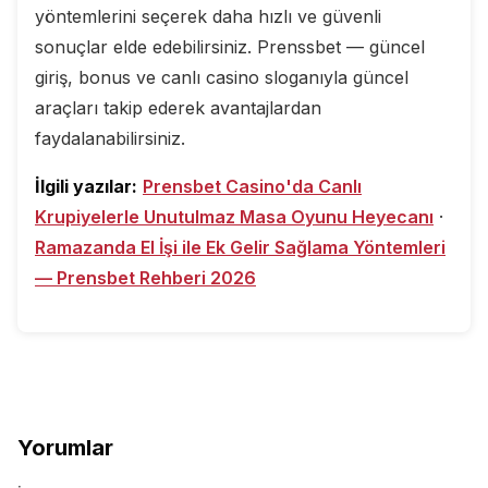
yöntemlerini seçerek daha hızlı ve güvenli
sonuçlar elde edebilirsiniz. Prenssbet — güncel
giriş, bonus ve canlı casino sloganıyla güncel
araçları takip ederek avantajlardan
faydalanabilirsiniz.
İlgili yazılar:
Prensbet Casino'da Canlı
Krupiyelerle Unutulmaz Masa Oyunu Heyecanı
·
Ramazanda El İşi ile Ek Gelir Sağlama Yöntemleri
— Prensbet Rehberi 2026
Yorumlar