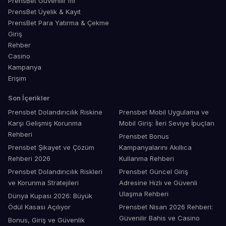
PrensBet Güvenilir mi
PrensBet Üyelik & Kayıt
PrensBet Para Yatırma & Çekme
Giriş
Rehber
Casino
Kampanya
Erişim
Son İçerikler
Prensbet Dolandırıcılık Riskine
Prensbet Mobil Uygulama ve
Karşı Gelişmiş Korunma
Mobil Giriş: İleri Seviye İpuçları
Rehberi
Prensbet Bonus
Prensbet Şikayet ve Çözüm
Kampanyalarını Akıllıca
Rehberi 2026
Kullanma Rehberi
Prensbet Dolandırıcılık Riskleri
Prensbet Güncel Giriş
ve Korunma Stratejileri
Adresine Hızlı ve Güvenli
Ulaşma Rehberi
Dünya Kupası 2026: Büyük
Ödül Kasası Açılıyor
Prensbet Nisan 2026 Rehberi:
Güvenilir Bahis ve Casino
Bonus, Giriş ve Güvenlik