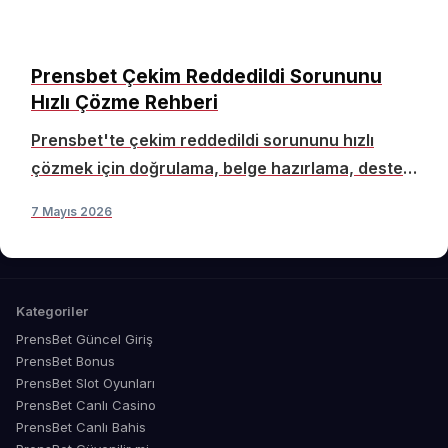
adım eylem planı.
Prensbet Çekim Reddedildi Sorununu
Hızlı Çözme Rehberi
Prensbet'te çekim reddedildi sorununu hızlı
çözmek için doğrulama, belge hazırlama, destek
iletişimi ve itiraz adımlarını içeren ileri seviye
7 Mayıs 2026
rehber.
Kategoriler
PrensBet Güncel Giriş
PrensBet Bonus
PrensBet Slot Oyunları
PrensBet Canlı Casino
PrensBet Canlı Bahis