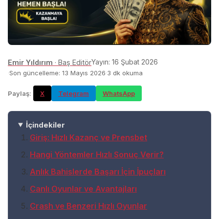
Yayın:
16 Şubat 2026
Emir Yıldırım
·
Baş Editör
Son güncelleme:
13 Mayıs 2026
3
dk okuma
Paylaş:
X
Telegram
WhatsApp
İçindekiler
Giriş: Hızlı Kazanç ve Prensbet
Hangi Yöntemler Hızlı Sonuç Verir?
Anlık Bahislerde Başarı İçin İpuçları
Canlı Oyunlar ve Avantajları
Crash ve Benzeri Hızlı Oyunlar