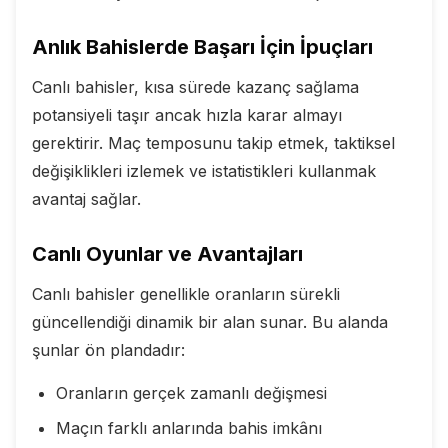
Anlık Bahislerde Başarı İçin İpuçları
Canlı bahisler, kısa sürede kazanç sağlama
potansiyeli taşır ancak hızla karar almayı
gerektirir. Maç temposunu takip etmek, taktiksel
değişiklikleri izlemek ve istatistikleri kullanmak
avantaj sağlar.
Canlı Oyunlar ve Avantajları
Canlı bahisler genellikle oranların sürekli
güncellendiği dinamik bir alan sunar. Bu alanda
şunlar ön plandadır:
Oranların gerçek zamanlı değişmesi
Maçın farklı anlarında bahis imkânı