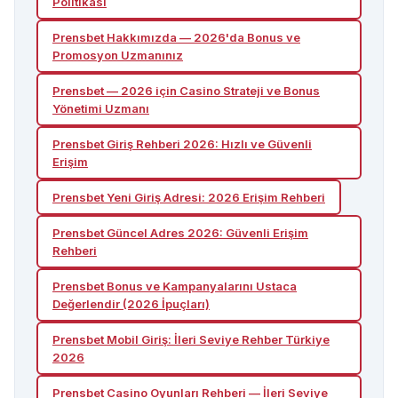
Politikası
Prensbet Hakkımızda — 2026'da Bonus ve
Promosyon Uzmanınız
Prensbet — 2026 için Casino Strateji ve Bonus
Yönetimi Uzmanı
Prensbet Giriş Rehberi 2026: Hızlı ve Güvenli
Erişim
Prensbet Yeni Giriş Adresi: 2026 Erişim Rehberi
Prensbet Güncel Adres 2026: Güvenli Erişim
Rehberi
Prensbet Bonus ve Kampanyalarını Ustaca
Değerlendir (2026 İpuçları)
Prensbet Mobil Giriş: İleri Seviye Rehber Türkiye
2026
Prensbet Casino Oyunları Rehberi — İleri Seviye