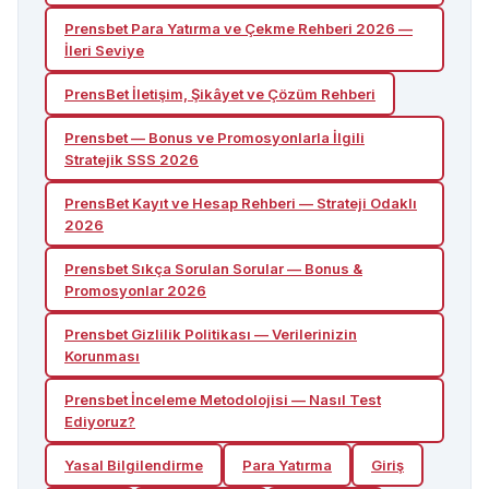
Prensbet Para Yatırma ve Çekme Rehberi 2026 —
İleri Seviye
PrensBet İletişim, Şikâyet ve Çözüm Rehberi
Prensbet — Bonus ve Promosyonlarla İlgili
Stratejik SSS 2026
PrensBet Kayıt ve Hesap Rehberi — Strateji Odaklı
2026
Prensbet Sıkça Sorulan Sorular — Bonus &
Promosyonlar 2026
Prensbet Gizlilik Politikası — Verilerinizin
Korunması
Prensbet İnceleme Metodolojisi — Nasıl Test
Ediyoruz?
Yasal Bilgilendirme
Para Yatırma
Giriş