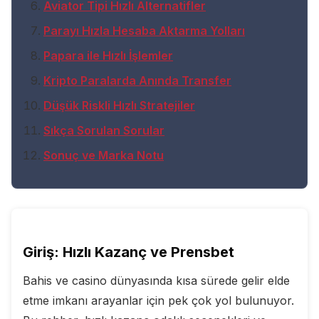
Aviator Tipi Hızlı Alternatifler
Parayı Hızla Hesaba Aktarma Yolları
Papara ile Hızlı İşlemler
Kripto Paralarda Anında Transfer
Düşük Riskli Hızlı Stratejiler
Sıkça Sorulan Sorular
Sonuç ve Marka Notu
Giriş: Hızlı Kazanç ve Prensbet
Bahis ve casino dünyasında kısa sürede gelir elde
etme imkanı arayanlar için pek çok yol bulunuyor.