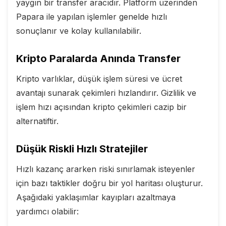
yaygın bir transfer aracıdır. Platform üzerinden
Papara ile yapılan işlemler genelde hızlı
sonuçlanır ve kolay kullanılabilir.
Kripto Paralarda Anında Transfer
Kripto varlıklar, düşük işlem süresi ve ücret
avantajı sunarak çekimleri hızlandırır. Gizlilik ve
işlem hızı açısından kripto çekimleri cazip bir
alternatiftir.
Düşük Riskli Hızlı Stratejiler
Hızlı kazanç ararken riski sınırlamak isteyenler
için bazı taktikler doğru bir yol haritası oluşturur.
Aşağıdaki yaklaşımlar kayıpları azaltmaya
yardımcı olabilir: