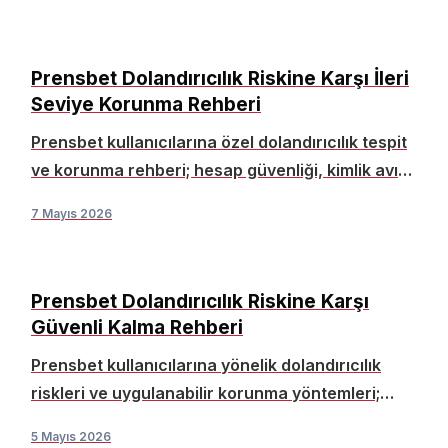
müşteri desteği yanıt oranı ve bonus çevrim
koşullarının netliği…
Prensbet Dolandırıcılık Riskine Karşı İleri
Seviye Korunma Rehberi
Prensbet kullanıcılarına özel dolandırıcılık tespit
ve korunma rehberi; hesap güvenliği, kimlik avı
önlemleri ve acil müdahale adımları içerir.
7 Mayıs 2026
Prensbet Dolandırıcılık Riskine Karşı
Güvenli Kalma Rehberi
Prensbet kullanıcılarına yönelik dolandırıcılık
riskleri ve uygulanabilir korunma yöntemleri;
tespit, doğrulama, 2FA, ödeme takibi ve adım
5 Mayıs 2026