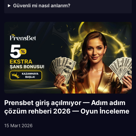
Güvenli mi nasıl anlarım?
Prensbet giriş açılmıyor — Adım adım
çözüm rehberi 2026 — Oyun İnceleme
15 Mart 2026