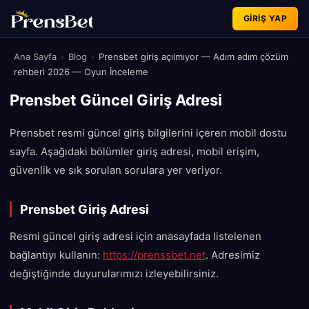
GIRIŞ YAP
Ana Sayfa
›
Blog
›
Prensbet giriş açılmıyor — Adım adım çözüm
rehberi 2026 — Oyun İnceleme
Prensbet Güncel Giriş Adresi
Prensbet resmi güncel giriş bilgilerini içeren mobil dostu
sayfa. Aşağıdaki bölümler giriş adresi, mobil erişim,
güvenlik ve sık sorulan sorulara yer veriyor.
Prensbet Giriş Adresi
Resmi güncel giriş adresi için anasayfada listelenen
bağlantıyı kullanın:
https://prenssbet.net
. Adresimiz
değiştiğinde duyurularımızı izleyebilirsiniz.