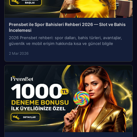
Prensbet ile Spor Bahisleri Rehberi 2026 — Slot ve Bahis
İncelemesi
2026 Prensbet rehberi: spor dalları, bahis türleri, avantajlar,
güvenlik ve mobil erişim hakkında kısa ve güncel bilgile
2 Mar 2026