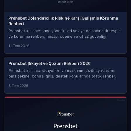
Prensbet Dolandırıcılık Riskine Karşı Gelişmiş Korunma
Rehberi
Prensbet kullanıcılarına yönelik ileri seviye dolandırıcılık tespit
ve korunma rehberi; hesap, ödeme ve cihaz güvenliği
11 Tem 2026
Prensbet Şikayet ve Çözüm Rehberi 2026
Prensbet kullanıcı şikayetleri ve markanın çözüm yaklaşımı:
para çekme, bonus, giriş, destek konularında pratik rehber.
3 Tem 2026