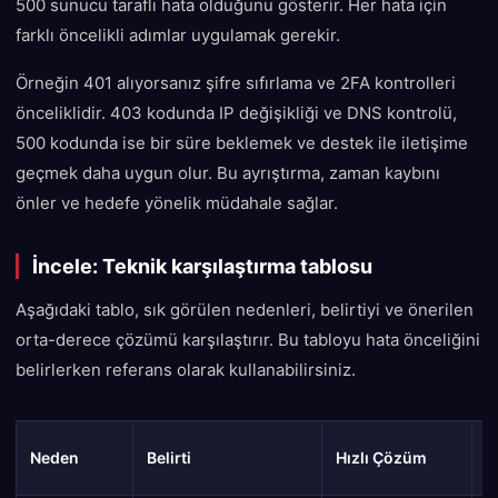
500 sunucu taraflı hata olduğunu gösterir. Her hata için
farklı öncelikli adımlar uygulamak gerekir.
Örneğin 401 alıyorsanız şifre sıfırlama ve 2FA kontrolleri
önceliklidir. 403 kodunda IP değişikliği ve DNS kontrolü,
500 kodunda ise bir süre beklemek ve destek ile iletişime
geçmek daha uygun olur. Bu ayrıştırma, zaman kaybını
önler ve hedefe yönelik müdahale sağlar.
İncele: Teknik karşılaştırma tablosu
Aşağıdaki tablo, sık görülen nedenleri, belirtiyi ve önerilen
orta-derece çözümü karşılaştırır. Bu tabloyu hata önceliğini
belirlerken referans olarak kullanabilirsiniz.
O
Neden
Belirti
Hızlı Çözüm
S