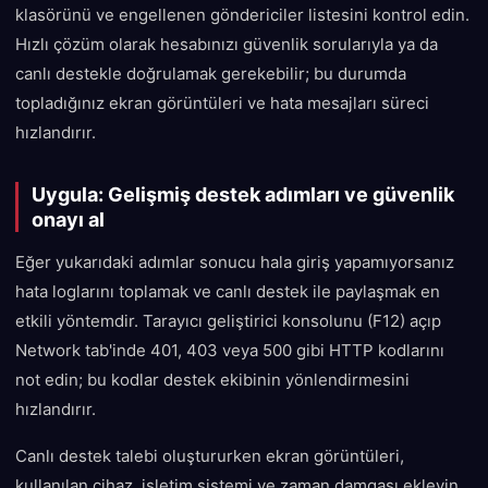
klasörünü ve engellenen göndericiler listesini kontrol edin.
Hızlı çözüm olarak hesabınızı güvenlik sorularıyla ya da
canlı destekle doğrulamak gerekebilir; bu durumda
topladığınız ekran görüntüleri ve hata mesajları süreci
hızlandırır.
Uygula: Gelişmiş destek adımları ve güvenlik
onayı al
Eğer yukarıdaki adımlar sonucu hala giriş yapamıyorsanız
hata loglarını toplamak ve canlı destek ile paylaşmak en
etkili yöntemdir. Tarayıcı geliştirici konsolunu (F12) açıp
Network tab'inde 401, 403 veya 500 gibi HTTP kodlarını
not edin; bu kodlar destek ekibinin yönlendirmesini
hızlandırır.
Canlı destek talebi oluştururken ekran görüntüleri,
kullanılan cihaz, işletim sistemi ve zaman damgası ekleyin.