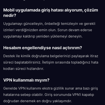
Mobil uygulamada giriş hatası alıyorum, çözüm
nedir?
Uygulamayı güncelleyin, önbelleği temizleyin ve gerekli
izinleri verdiğinizden emin olun. Sorun devam ederse
uygulamayı kaldırıp yeniden yüklemeyi deneyin.
Hesabım engellendiyse nasıl açtırırım?
Destek ile kimlik doğrulama belgelerinizi paylaşarak itiraz
süreci başlatabilirsiniz. İletişim sırasında topladığınız hata
kodları süreci hızlandırır.
VPN kullanmalı mıyım?
Genelde VPN kullanımı ekstra gizlilik sunar ama bazı giriş
hatalarına sebep olabilir. Giriş sorununda VPN'i kapatıp
doğrudan denemek en doğru yaklaşımdır.