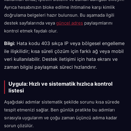
Ayrıca hesabınızın bloke edilme ihtimaline karşı kimlik
doğrulama belgeleri hazır bulunsun. Bu aşamada ilgili
destek sayfalarında veya
güncel adres
paylaşımlarını
kontrol etmek faydalı olur.
Bilgi:
Hata kodu 403 sıkça IP veya bölgesel engelleme
ile ilişkilidir; kısa süreli çözüm için farklı ağ veya mobil
veri kullanılabilir. Destek iletişimi için hata ekranı ve
zaman bilgisi paylaşmak süreci hızlandırır.
Uygula: Hızlı ve sistematik hızlıca kontrol
listesi
Aşağıdaki adımlar sistematik şekilde sorunu kısa sürede
tespit etmenizi sağlar. Ben günlük pratikte bu adımları
sırasıyla uygularım ve çoğu zaman üçüncü adıma kadar
sorun çözülür.