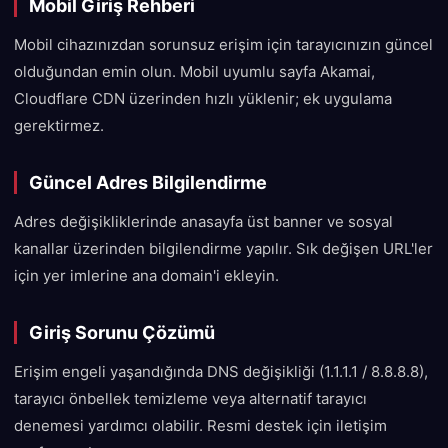
Mobil Giriş Rehberi
Mobil cihazınızdan sorunsuz erişim için tarayıcınızın güncel
olduğundan emin olun. Mobil uyumlu sayfa Akamai,
Cloudflare CDN üzerinden hızlı yüklenir; ek uygulama
gerektirmez.
Güncel Adres Bilgilendirme
Adres değişikliklerinde anasayfa üst banner ve sosyal
kanallar üzerinden bilgilendirme yapılır. Sık değişen URL'ler
için yer imlerine ana domain'i ekleyin.
Giriş Sorunu Çözümü
Erişim engeli yaşandığında DNS değişikliği (1.1.1.1 / 8.8.8.8),
tarayıcı önbellek temizleme veya alternatif tarayıcı
denemesi yardımcı olabilir. Resmi destek için iletişim