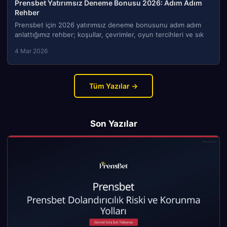
Prensbet Yatırımsız Deneme Bonusu 2026: Adım Adım
Rehber
Prensbet için 2026 yatırımsız deneme bonusunu adım adım
anlattığımız rehber; koşullar, çevrimler, oyun tercihleri ve sık
4 Mar 2026
Tüm Yazılar →
Son Yazılar