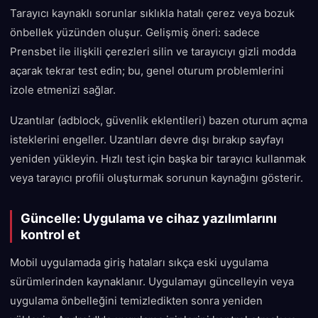
Tarayıcı kaynaklı sorunlar sıklıkla hatalı çerez veya bozuk
önbellek yüzünden oluşur. Gelişmiş öneri: sadece
Prensbet ile ilişkili çerezleri silin ve tarayıcıyı gizli modda
açarak tekrar test edin; bu, genel oturum problemlerini
izole etmenizi sağlar.
Uzantılar (adblock, güvenlik eklentileri) bazen oturum açma
isteklerini engeller. Uzantıları devre dışı bırakıp sayfayı
yeniden yükleyin. Hızlı test için başka bir tarayıcı kullanmak
veya tarayıcı profili oluşturmak sorunun kaynağını gösterir.
Güncelle: Uygulama ve cihaz yazılımlarını
kontrol et
Mobil uygulamada giriş hataları sıkça eski uygulama
sürümlerinden kaynaklanır. Uygulamayı güncelleyin veya
uygulama önbelleğini temizledikten sonra yeniden