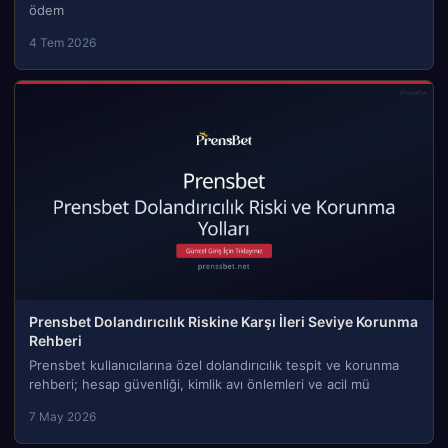
ödem
4 Tem 2026
Prensbet Dolandırıcılık Riskine Karşı İleri Seviye Korunma
Rehberi
Prensbet kullanıcılarına özel dolandırıcılık tespit ve korunma
rehberi; hesap güvenliği, kimlik avı önlemleri ve acil mü
7 May 2026