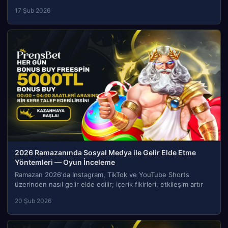
17 Şub 2026
2026 Ramazanında Sosyal Medya ile Gelir Elde Etme
Yöntemleri — Oyun İnceleme
Ramazan 2026'da Instagram, TikTok ve YouTube Shorts
üzerinden nasıl gelir elde edilir; içerik fikirleri, etkileşim artır
20 Şub 2026