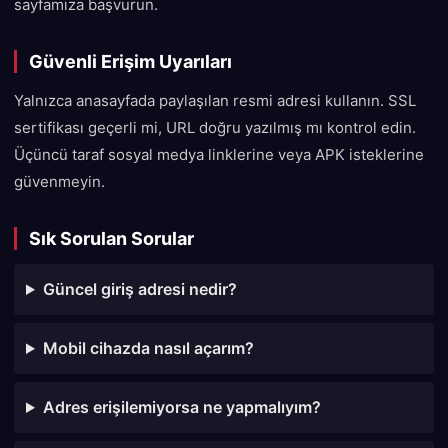
sayfamıza başvurun.
Güvenli Erişim Uyarıları
Yalnızca anasayfada paylaşılan resmi adresi kullanın. SSL
sertifikası geçerli mi, URL doğru yazılmış mı kontrol edin.
Üçüncü taraf sosyal medya linklerine veya APK isteklerine
güvenmeyin.
Sık Sorulan Sorular
Güncel giriş adresi nedir?
Mobil cihazda nasıl açarım?
Adres erişilemiyorsa ne yapmalıyım?