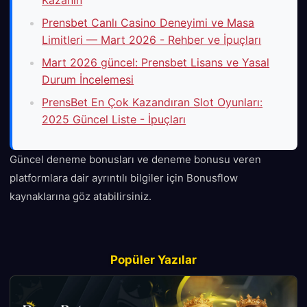
Kazanın
Prensbet Canlı Casino Deneyimi ve Masa
Limitleri — Mart 2026 - Rehber ve İpuçları
Mart 2026 güncel: Prensbet Lisans ve Yasal
Durum İncelemesi
PrensBet En Çok Kazandıran Slot Oyunları:
2025 Güncel Liste - İpuçları
Güncel deneme bonusları ve deneme bonusu veren
platformlara dair ayrıntılı bilgiler için Bonusflow
kaynaklarına göz atabilirsiniz.
Popüler Yazılar