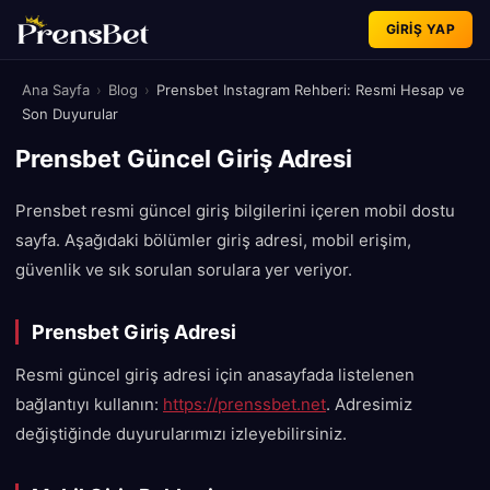
GIRIŞ YAP
Ana Sayfa
›
Blog
›
Prensbet Instagram Rehberi: Resmi Hesap ve
Son Duyurular
Prensbet Güncel Giriş Adresi
Prensbet resmi güncel giriş bilgilerini içeren mobil dostu
sayfa. Aşağıdaki bölümler giriş adresi, mobil erişim,
güvenlik ve sık sorulan sorulara yer veriyor.
Prensbet Giriş Adresi
Resmi güncel giriş adresi için anasayfada listelenen
bağlantıyı kullanın:
https://prenssbet.net
. Adresimiz
değiştiğinde duyurularımızı izleyebilirsiniz.