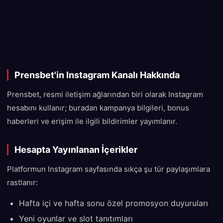
Prensbet'in Instagram Kanalı Hakkında
Prensbet, resmi iletişim ağlarından biri olarak Instagram
hesabını kullanır; buradan kampanya bilgileri, bonus
haberleri ve erişim ile ilgili bildirimler yayımlanır.
Hesapta Yayınlanan İçerikler
Platformun Instagram sayfasında sıkça şu tür paylaşımlara
rastlanır:
Hafta içi ve hafta sonu özel promosyon duyuruları
Yeni oyunlar ve slot tanıtımları