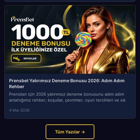
Prensbet Yatırımsız Deneme Bonusu 2026: Adım Adım
Rehber
Prensbet için 2026 yatırımsız deneme bonusunu adım adım
anlattığımız rehber; koşullar, çevrimler, oyun tercihleri ve sık
4 Mar 2026
Tüm Yazılar →