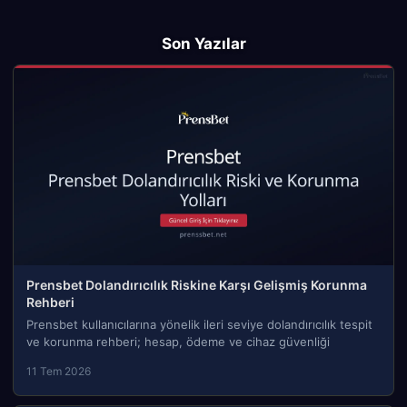
Son Yazılar
Prensbet Dolandırıcılık Riskine Karşı Gelişmiş Korunma
Rehberi
Prensbet kullanıcılarına yönelik ileri seviye dolandırıcılık tespit
ve korunma rehberi; hesap, ödeme ve cihaz güvenliği
11 Tem 2026