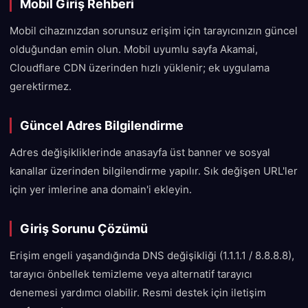
Mobil Giriş Rehberi
Mobil cihazınızdan sorunsuz erişim için tarayıcınızın güncel
olduğundan emin olun. Mobil uyumlu sayfa Akamai,
Cloudflare CDN üzerinden hızlı yüklenir; ek uygulama
gerektirmez.
Güncel Adres Bilgilendirme
Adres değişikliklerinde anasayfa üst banner ve sosyal
kanallar üzerinden bilgilendirme yapılır. Sık değişen URL'ler
için yer imlerine ana domain'i ekleyin.
Giriş Sorunu Çözümü
Erişim engeli yaşandığında DNS değişikliği (1.1.1.1 / 8.8.8.8),
tarayıcı önbellek temizleme veya alternatif tarayıcı
denemesi yardımcı olabilir. Resmi destek için iletişim