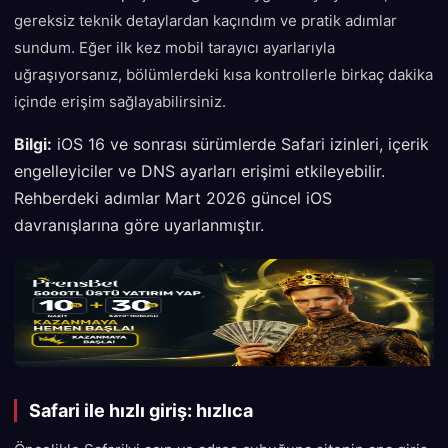
gereksiz teknik detaylardan kaçındım ve pratik adımlar
sundum. Eğer ilk kez mobil tarayıcı ayarlarıyla
uğraşıyorsanız, bölümlerdeki kısa kontrollerle birkaç dakika
içinde erişim sağlayabilirsiniz.
Bilgi:
iOS 16 ve sonrası sürümlerde Safari izinleri, içerik
engelleyiciler ve DNS ayarları erişimi etkileyebilir.
Rehberdeki adımlar Mart 2026 güncel iOS
davranışlarına göre uyarlanmıştır.
Safari ile hızlı giriş: hızlıca