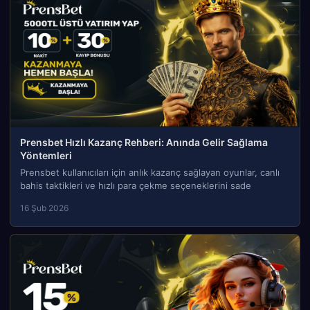
Prensbet Hızlı Kazanç Rehberi: Anında Gelir Sağlama
Yöntemleri
Prensbet kullanıcıları için anlık kazanç sağlayan oyunlar, canlı
bahis taktikleri ve hızlı para çekme seçeneklerini sade
16 Şub 2026