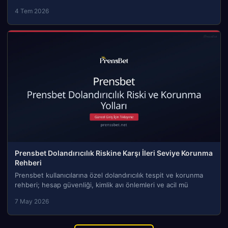
4 Tem 2026
Prensbet Dolandırıcılık Riskine Karşı İleri Seviye Korunma
Rehberi
Prensbet kullanıcılarına özel dolandırıcılık tespit ve korunma
rehberi; hesap güvenliği, kimlik avı önlemleri ve acil mü
7 May 2026