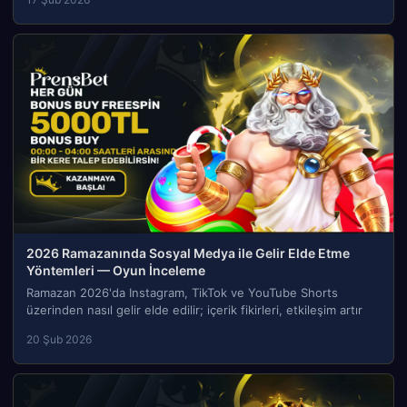
2026 Ramazanında Sosyal Medya ile Gelir Elde Etme
Yöntemleri — Oyun İnceleme
Ramazan 2026'da Instagram, TikTok ve YouTube Shorts
üzerinden nasıl gelir elde edilir; içerik fikirleri, etkileşim artır
20 Şub 2026