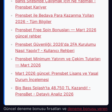
Bahis Sitesinde Çalışmak İçin Ne Yapmalı -
Prensbet Kariyer
Prensbet ile Bedava Para Kazanma Yolları
2026 - Tüm Bilgiler
Prensbet Free Spin Bonusları — Mart 2026
güncel rehber
Prensbet Güvenliği: 2026'da 2FA Kurulumu
Nasıl Yapılır? - Kullanıcı Rehberi
Prensbet Minimum Yatırım ve Çekim Tutarları
— Mart 2026
Mart 2026 güncel: Prensbet Lisans ve Yasal
Durum İncelemesi
Big Bass Splash'ta 48.750 TL Kazandı! -
PrensBet - Detaylı Analiz 2026
Güncel deneme bonusu fırsatları ve
deneme bonusu veren