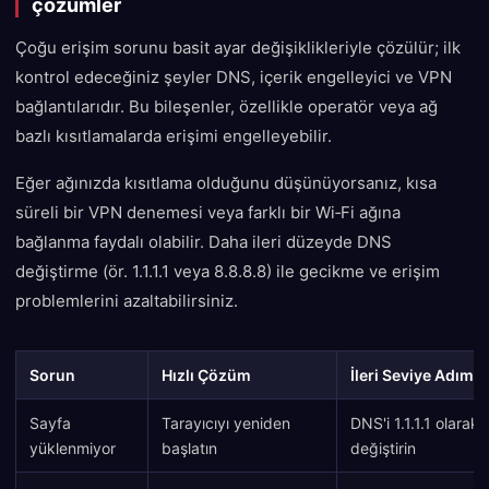
çözümler
Çoğu erişim sorunu basit ayar değişiklikleriyle çözülür; ilk
kontrol edeceğiniz şeyler DNS, içerik engelleyici ve VPN
bağlantılarıdır. Bu bileşenler, özellikle operatör veya ağ
bazlı kısıtlamalarda erişimi engelleyebilir.
Eğer ağınızda kısıtlama olduğunu düşünüyorsanız, kısa
süreli bir VPN denemesi veya farklı bir Wi‑Fi ağına
bağlanma faydalı olabilir. Daha ileri düzeyde DNS
değiştirme (ör. 1.1.1.1 veya 8.8.8.8) ile gecikme ve erişim
problemlerini azaltabilirsiniz.
Sorun
Hızlı Çözüm
İleri Seviye Adım
Sayfa
Tarayıcıyı yeniden
DNS'i 1.1.1.1 olarak
yüklenmiyor
başlatın
değiştirin