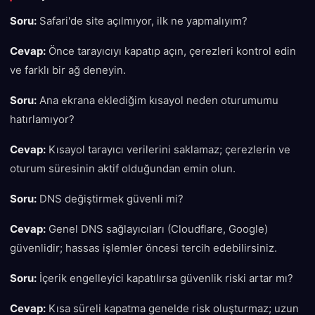
Soru:
Safari'de site açılmıyor, ilk ne yapmalıyım?
Cevap:
Önce tarayıcıyı kapatıp açın, çerezleri kontrol edin
ve farklı bir ağ deneyin.
Soru:
Ana ekrana eklediğim kısayol neden oturumumu
hatırlamıyor?
Cevap:
Kısayol tarayıcı verilerini saklamaz; çerezlerin ve
oturum süresinin aktif olduğundan emin olun.
Soru:
DNS değiştirmek güvenli mi?
Cevap:
Genel DNS sağlayıcıları (Cloudflare, Google)
güvenlidir; hassas işlemler öncesi tercih edebilirsiniz.
Soru:
İçerik engelleyici kapatılırsa güvenlik riski artar mı?
Cevap:
Kısa süreli kapatma genelde risk oluşturmaz; uzun