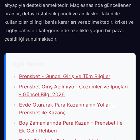
altyapıyla desteklenmektedir. Maç esnasında güncellenen
oranlar, detaylı istatistik paneli ve anlık skor takibi ile
kullanıcılar bilinçli bahis kararları verebilmektedir. kriket ve
rugby bahisleri kategorisinde özellikle yoğun bir pazar
çeşitliliği sunulmaktadır.
İlgili Yazılar
Prensbet - Güncel Giriş ve Tüm Bilgiler
Prensbet Giriş Açılmıyor: Çözümler ve İpuçları
- Güncel Bilgi 2026
Evde Oturarak Para Kazanmanın Yolları -
Prensbet ile Kazanç
Boş Zamanlarında Para Kazan - Prensbet ile
Ek Gelir Rehberi