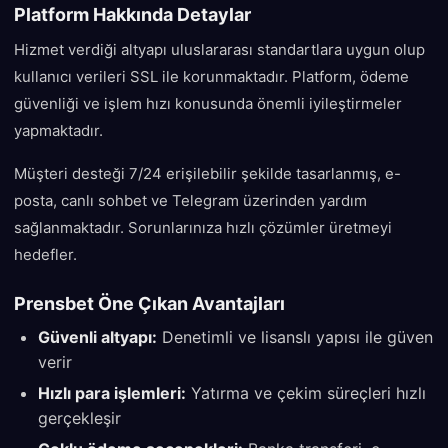
Platform Hakkında Detaylar
Hizmet verdiği altyapı uluslararası standartlara uygun olup
kullanıcı verileri SSL ile korunmaktadır. Platform, ödeme
güvenliği ve işlem hızı konusunda önemli iyileştirmeler
yapmaktadır.
Müşteri desteği 7/24 erişilebilir şekilde tasarlanmış, e-
posta, canlı sohbet ve Telegram üzerinden yardım
sağlanmaktadır. Sorunlarınıza hızlı çözümler üretmeyi
hedefler.
Prensbet Öne Çıkan Avantajları
Güvenli altyapı:
Denetimli ve lisanslı yapısı ile güven
verir
Hızlı para işlemleri:
Yatırma ve çekim süreçleri hızlı
gerçekleşir