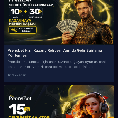
Prensbet Hızlı Kazanç Rehberi: Anında Gelir Sağlama
Yöntemleri
Prensbet kullanıcıları için anlık kazanç sağlayan oyunlar, canlı
bahis taktikleri ve hızlı para çekme seçeneklerini sade
16 Şub 2026