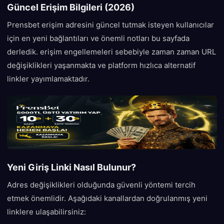
Güncel Erişim Bilgileri (2026)
Prensbet erişim adresini güncel tutmak isteyen kullanıcılar
için en yeni bağlantıları ve önemli notları bu sayfada
derledik. erişim engellemeleri sebebiyle zaman zaman URL
değişiklikleri yaşanmakta ve platform hızlıca alternatif
linkler yayımlamaktadır.
Yeni Giriş Linki Nasıl Bulunur?
Adres değişiklikleri olduğunda güvenli yöntemi tercih
etmek önemlidir. Aşağıdaki kanallardan doğrulanmış yeni
linklere ulaşabilirsiniz: