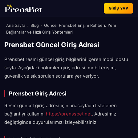
GIRIŞ YAP
Ana Sayfa
›
Blog
›
Güncel Prensbet Erişim Rehberi: Yeni
Bağlantılar ve Hızlı Giriş Yöntemleri
Prensbet Güncel Giriş Adresi
Prensbet resmi güncel giriş bilgilerini içeren mobil dostu
sayfa. Aşağıdaki bölümler giriş adresi, mobil erişim,
güvenlik ve sık sorulan sorulara yer veriyor.
Prensbet Giriş Adresi
Resmi güncel giriş adresi için anasayfada listelenen
bağlantıyı kullanın:
https://prenssbet.net
. Adresimiz
değiştiğinde duyurularımızı izleyebilirsiniz.