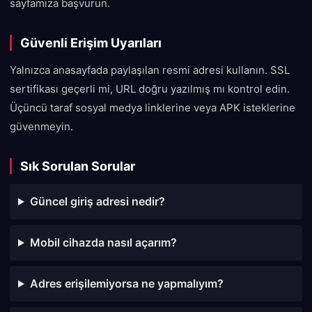
sayfamıza başvurun.
Güvenli Erişim Uyarıları
Yalnızca anasayfada paylaşılan resmi adresi kullanın. SSL
sertifikası geçerli mi, URL doğru yazılmış mı kontrol edin.
Üçüncü taraf sosyal medya linklerine veya APK isteklerine
güvenmeyin.
Sık Sorulan Sorular
Güncel giriş adresi nedir?
Mobil cihazda nasıl açarım?
Adres erişilemiyorsa ne yapmalıyım?