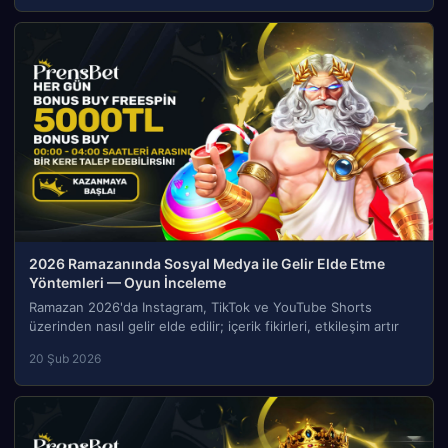
2026 Ramazanında Sosyal Medya ile Gelir Elde Etme
Yöntemleri — Oyun İnceleme
Ramazan 2026'da Instagram, TikTok ve YouTube Shorts
üzerinden nasıl gelir elde edilir; içerik fikirleri, etkileşim artır
20 Şub 2026