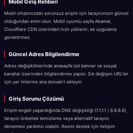
Mobil Giriş Rehberi
Mobil cihazınızdan sorunsuz erişim için tarayıcınızın güncel
olduğundan emin olun. Mobil uyumlu sayfa Akamai,
Cloudflare CDN üzerinden hızlı yüklenir; ek uygulama
gerektirmez.
Güncel Adres Bilgilendirme
Adres değişikliklerinde anasayfa üst banner ve sosyal
kanallar üzerinden bilgilendirme yapılır. Sık değişen URL'ler
için yer imlerine ana domain'i ekleyin.
Giriş Sorunu Çözümü
Erişim engeli yaşandığında DNS değişikliği (1.1.1.1 / 8.8.8.8),
tarayıcı önbellek temizleme veya alternatif tarayıcı
denemesi yardımcı olabilir. Resmi destek için iletişim