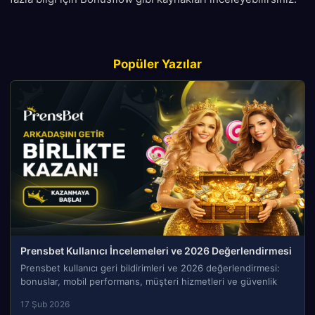
Popüler Yazılar
Prensbet Kullanıcı İncelemeleri ve 2026 Değerlendirmesi
Prensbet kullanıcı geri bildirimleri ve 2026 değerlendirmesi:
bonuslar, mobil performans, müşteri hizmetleri ve güvenlik
17 Şub 2026