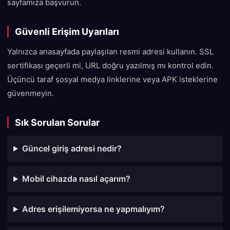
sayfamıza başvurun.
Güvenli Erişim Uyarıları
Yalnızca anasayfada paylaşılan resmi adresi kullanın. SSL
sertifikası geçerli mi, URL doğru yazılmış mı kontrol edin.
Üçüncü taraf sosyal medya linklerine veya APK isteklerine
güvenmeyin.
Sık Sorulan Sorular
Güncel giriş adresi nedir?
Mobil cihazda nasıl açarım?
Adres erişilemiyorsa ne yapmalıyım?