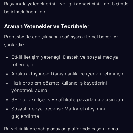
Başvuruda yeteneklerinizi ve ilgili deneyiminizi net biçimde
belirtmek önemlidir.
Aranan Yetenekler ve Tecrübeler
Prenssbet’te öne çıkmanızı sağlayacak temel beceriler
şunlardır:
Etkili iletişim yeteneği: Destek ve sosyal medya
rolleri için
Analitik düşünce: Danışmanlık ve içerik üretimi için
Hızlı problem çözme: Kullanıcı şikayetlerini
yönetmek adına
SEO bilgisi: İçerik ve affiliate pazarlama açısından
Sosyal medya becerisi: Marka etkileşimini
güçlendirme
Bu yetkinliklere sahip adaylar, platformda başarılı olma