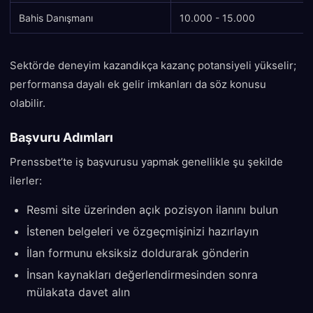
Bahis Danışmanı
10.000 - 15.000
Sektörde deneyim kazandıkça kazanç potansiyeli yükselir;
performansa dayalı ek gelir imkanları da söz konusu
olabilir.
Başvuru Adımları
Prenssbet’te iş başvurusu yapmak genellikle şu şekilde
ilerler:
Resmi site üzerinden açık pozisyon ilanını bulun
İstenen belgeleri ve özgeçmişinizi hazırlayın
İlan formunu eksiksiz doldurarak gönderin
İnsan kaynakları değerlendirmesinden sonra
mülakata davet alın