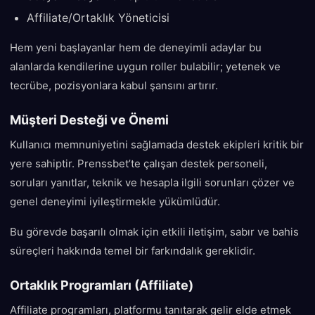
Affiliate/Ortaklık Yöneticisi
Hem yeni başlayanlar hem de deneyimli adaylar bu
alanlarda kendilerine uygun roller bulabilir; yetenek ve
tecrübe, pozisyonlara kabul şansını artırır.
Müşteri Desteği ve Önemi
Kullanıcı memnuniyetini sağlamada destek ekipleri kritik bir
yere sahiptir. Prenssbet’te çalışan destek personeli,
soruları yanıtlar, teknik ve hesapla ilgili sorunları çözer ve
genel deneyimi iyileştirmekle yükümlüdür.
Bu görevde başarılı olmak için etkili iletişim, sabır ve bahis
süreçleri hakkında temel bir farkındalık gereklidir.
Ortaklık Programları (Affiliate)
Affiliate programları, platformu tanıtarak gelir elde etmek