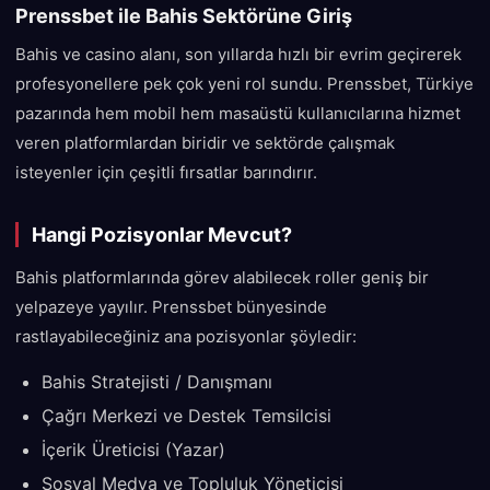
Prenssbet ile Bahis Sektörüne Giriş
Bahis ve casino alanı, son yıllarda hızlı bir evrim geçirerek
profesyonellere pek çok yeni rol sundu. Prenssbet, Türkiye
pazarında hem mobil hem masaüstü kullanıcılarına hizmet
veren platformlardan biridir ve sektörde çalışmak
isteyenler için çeşitli fırsatlar barındırır.
Hangi Pozisyonlar Mevcut?
Bahis platformlarında görev alabilecek roller geniş bir
yelpazeye yayılır. Prenssbet bünyesinde
rastlayabileceğiniz ana pozisyonlar şöyledir:
Bahis Stratejisti / Danışmanı
Çağrı Merkezi ve Destek Temsilcisi
İçerik Üreticisi (Yazar)
Sosyal Medya ve Topluluk Yöneticisi