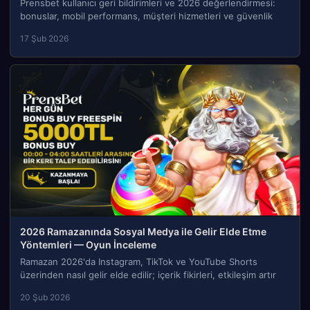
Prensbet kullanıcı geri bildirimleri ve 2026 değerlendirmesi:
bonuslar, mobil performans, müşteri hizmetleri ve güvenlik
17 Şub 2026
2026 Ramazanında Sosyal Medya ile Gelir Elde Etme
Yöntemleri — Oyun İnceleme
Ramazan 2026'da Instagram, TikTok ve YouTube Shorts
üzerinden nasıl gelir elde edilir; içerik fikirleri, etkileşim artır
20 Şub 2026