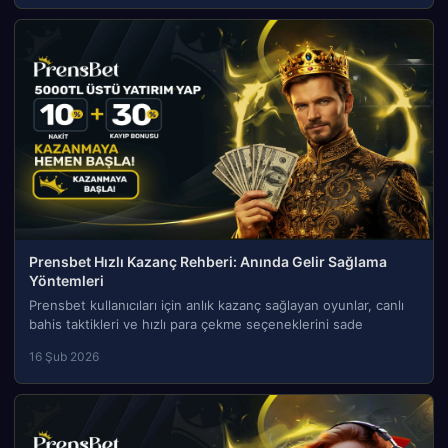
Prensbet Hızlı Kazanç Rehberi: Anında Gelir Sağlama
Yöntemleri
Prensbet kullanıcıları için anlık kazanç sağlayan oyunlar, canlı
bahis taktikleri ve hızlı para çekme seçeneklerini sade
16 Şub 2026