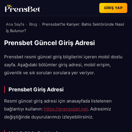
GIRIŞ YAP
Ana Sayfa
›
Blog
›
Prenssbet’te Kariyer: Bahis Sektöründe Nasıl
İş Bulunur?
Prensbet Güncel Giriş Adresi
Prensbet resmi güncel giriş bilgilerini içeren mobil dostu
sayfa. Aşağıdaki bölümler giriş adresi, mobil erişim,
güvenlik ve sık sorulan sorulara yer veriyor.
Prensbet Giriş Adresi
Resmi güncel giriş adresi için anasayfada listelenen
bağlantıyı kullanın:
https://prenssbet.net
. Adresimiz
değiştiğinde duyurularımızı izleyebilirsiniz.