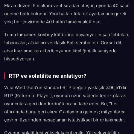
Ekran düzeni 5 makara ve 4 sıradan oluşur, oyunda 40 sabit
ödeme hattı bulunur. Yani hatları tek tek ayarlamana gerek
yok; her çevirmede 40 hattın tamamı aktif olur.
Tema tamamen kovboy kültürüne dayanıyor: nişan tahtaları,
tabancalar, at nalları ve klasik Batı sembolleri. Görsel dil
abartısız ama karakterli; oyunun kimliğini ilk saniyede
hissediyorsun.
RTP ve volatilite ne anlatıyor?
Wild West Gold'un standart RTP değeri yaklaşık %96,51'dir.
RTP (Return to Player), oyunun uzun vadede teorik olarak
oyunculara geri döndürdüğü oranı ifade eder. Bu, "her
oturumda bunu geri alırsın" anlamına gelmez; milyonlarca
çevrim üzerinden hesaplanan istatistiksel bir ortalamadır.
Oyunun volatilitesi yüksek kabul edilir. Yüksek volatilite