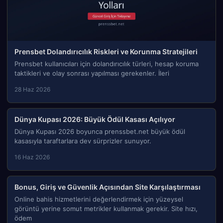
Prensbet Dolandırıcılık Riskleri ve Korunma Stratejileri
Prensbet kullanıcıları için dolandırıcılık türleri, hesap koruma
taktikleri ve olay sonrası yapılması gerekenler. İleri
28 Haz 2026
Dünya Kupası 2026: Büyük Ödül Kasası Açılıyor
Dünya Kupası 2026 boyunca prenssbet.net büyük ödül
kasasıyla taraftarlara dev sürprizler sunuyor.
16 Haz 2026
Bonus, Giriş ve Güvenlik Açısından Site Karşılaştırması
Online bahis hizmetlerini değerlendirmek için yüzeysel
görüntü yerine somut metrikler kullanmak gerekir. Site hızı,
ödem