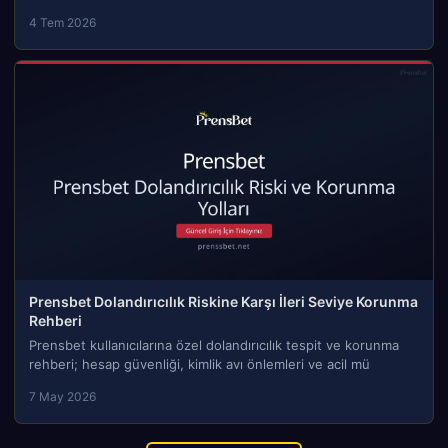
4 Tem 2026
Prensbet Dolandırıcılık Riskine Karşı İleri Seviye Korunma
Rehberi
Prensbet kullanıcılarına özel dolandırıcılık tespit ve korunma
rehberi; hesap güvenliği, kimlik avı önlemleri ve acil mü
7 May 2026