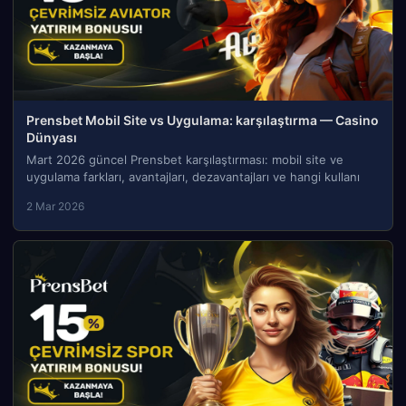
Prensbet Mobil Site vs Uygulama: karşılaştırma — Casino
Dünyası
Mart 2026 güncel Prensbet karşılaştırması: mobil site ve
uygulama farkları, avantajları, dezavantajları ve hangi kullanı
2 Mar 2026