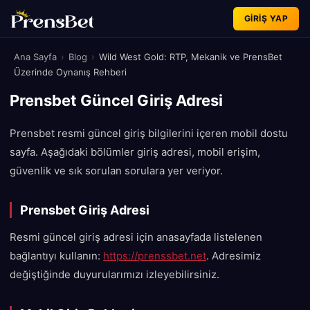
GIRIŞ YAP
Ana Sayfa
›
Blog
›
Wild West Gold: RTP, Mekanik ve PrensBet
Üzerinde Oynanış Rehberi
Prensbet Güncel Giriş Adresi
Prensbet resmi güncel giriş bilgilerini içeren mobil dostu
sayfa. Aşağıdaki bölümler giriş adresi, mobil erişim,
güvenlik ve sık sorulan sorulara yer veriyor.
Prensbet Giriş Adresi
Resmi güncel giriş adresi için anasayfada listelenen
bağlantıyı kullanın:
https://prenssbet.net
. Adresimiz
değiştiğinde duyurularımızı izleyebilirsiniz.