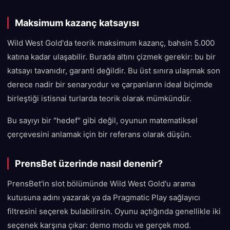
Maksimum kazanç katsayısı
Wild West Gold'da teorik maksimum kazanç, bahsin 5.000
katına kadar ulaşabilir. Burada altını çizmek gerekir: bu bir
katsayı tavanıdır, garanti değildir. Bu üst sınıra ulaşmak son
derece nadir bir senaryodur ve çarpanların ideal biçimde
birleştiği istisnai turlarda teorik olarak mümkündür.
Bu sayıyı bir "hedef" gibi değil, oyunun matematiksel
çerçevesini anlamak için bir referans olarak düşün.
PrensBet üzerinde nasıl denenir?
PrensBet'in slot bölümünde Wild West Gold'u arama
kutusuna adını yazarak ya da Pragmatic Play sağlayıcı
filtresini seçerek bulabilirsin. Oyunu açtığında genellikle iki
seçenek karşına çıkar: demo modu ve gerçek mod.