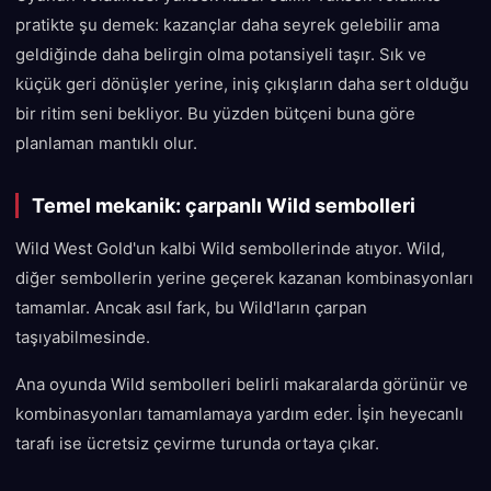
pratikte şu demek: kazançlar daha seyrek gelebilir ama
geldiğinde daha belirgin olma potansiyeli taşır. Sık ve
küçük geri dönüşler yerine, iniş çıkışların daha sert olduğu
bir ritim seni bekliyor. Bu yüzden bütçeni buna göre
planlaman mantıklı olur.
Temel mekanik: çarpanlı Wild sembolleri
Wild West Gold'un kalbi Wild sembollerinde atıyor. Wild,
diğer sembollerin yerine geçerek kazanan kombinasyonları
tamamlar. Ancak asıl fark, bu Wild'ların çarpan
taşıyabilmesinde.
Ana oyunda Wild sembolleri belirli makaralarda görünür ve
kombinasyonları tamamlamaya yardım eder. İşin heyecanlı
tarafı ise ücretsiz çevirme turunda ortaya çıkar.