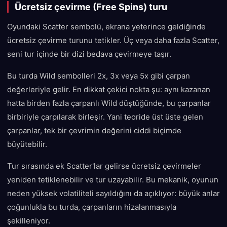
Ücretsiz çevirme (Free Spins) turu
Oyundaki Scatter sembolü, ekrana yeterince geldiğinde
ücretsiz çevirme turunu tetikler. Üç veya daha fazla Scatter,
seni tur içinde bir dizi bedava çevirmeye taşır.
Bu turda Wild sembolleri 2x, 3x veya 5x gibi çarpan
değerleriyle gelir. En dikkat çekici nokta şu: aynı kazanan
hatta birden fazla çarpanlı Wild düştüğünde, bu çarpanlar
birbiriyle çarpılarak birleşir. Yani teoride üst üste gelen
çarpanlar, tek bir çevrimin değerini ciddi biçimde
büyütebilir.
Tur sırasında ek Scatter'lar gelirse ücretsiz çevirmeler
yeniden tetiklenebilir ve tur uzayabilir. Bu mekanik, oyunun
neden yüksek volatiliteli sayıldığını da açıklıyor: büyük anlar
çoğunlukla bu turda, çarpanların hizalanmasıyla
şekilleniyor.