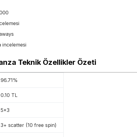
1000
celemesi
gaways
 incelemesi
nza Teknik Özellikler Özeti
96.71%
0.10 TL
5x3
3+ scatter (10 free spin)