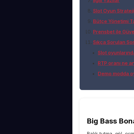
İlgili Yazılar
Slot Oyun Strateji
Bütçe Yönetimi Ta
Prensbet ile Güv
Sıkça Sorulan So
Slot oyunların
RTP oranı ne a
Demo modda oy
Big Bass Bona
Balık tutma, göl, or