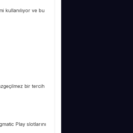
i kullanılıyor ve bu
azgeçilmez bir tercih
atic Play slotlarını