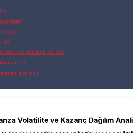
leri
vsiyeleri
enli Oyun
rular
da kazanma garantisi var mı?
nlama gelir?
nayabilir miyim?
nza Volatilite ve Kazanç Dağılım Anali
man atmosferi ve yenilikçi yapım mekaniği ile öne çıkan
Big 