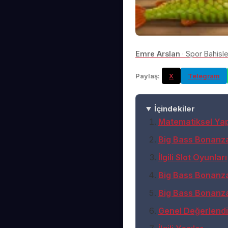
Emre Arslan
·
Spor Bahisl
Paylaş:
X
Telegram
İçindekiler
Matematiksel Yap
Big Bass Bonanza
İlgili Slot Oyunları
Big Bass Bonanza 
Big Bass Bonanza
Genel Değerlend