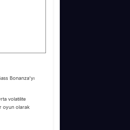
 Bass Bonanza'yı
ta volatilite
bir oyun olarak