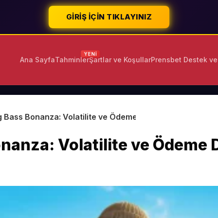
GİRİŞ İÇİN TIKLAYINIZ
Ana Sayfa
Tahminler
Şartlar ve Koşullar
Prensbet Destek ve S
g Bass Bonanza: Volatilite ve Ödeme Dağılımı İncelemesi
nanza: Volatilite ve Ödeme D