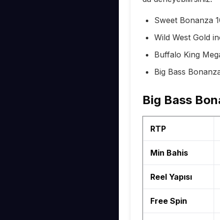
Sweet Bonanza 
Wild West Gold in
Buffalo King Me
Big Bass Bonanza
Big Bass Bona
RTP
Min Bahis
Reel Yapısı
Free Spin