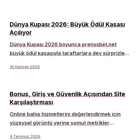
odaklı rehber.
Dünya Kupası 2026: Büyük Ödül Kasası
Açılıyor
Dünya Kupası 2026 boyunca prenssbet.net
büyük ödül kasasıyla taraftarlara dev sürprizler
sunuyor.
16 Haziran 2026
Bonus, Giriş ve Güvenlik Açısından Site
Karşılaştırması
Online bahis hizmetlerini değerlendirmek için
yüzeysel görüntü yerine somut metrikler
kullanmak gerekir. Site hızı, ödeme süreleri,
4 Temmuz 2026