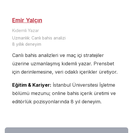
Emir Yalçın
Kıdemli Yazar
Uzmanlık:
Canlı bahis analizi
8
yıllık deneyim
Canlı bahis analizleri ve maç içi stratejiler
üzerine uzmanlaşmış kıdemli yazar. Prensbet
için derinlemesine, veri odaklı içerikler üretiyor.
Eğitim & Kariyer:
İstanbul Üniversitesi İşletme
bölümü mezunu; online bahis içerik üretimi ve
editörlük pozisyonlarında 8 yıl deneyim.