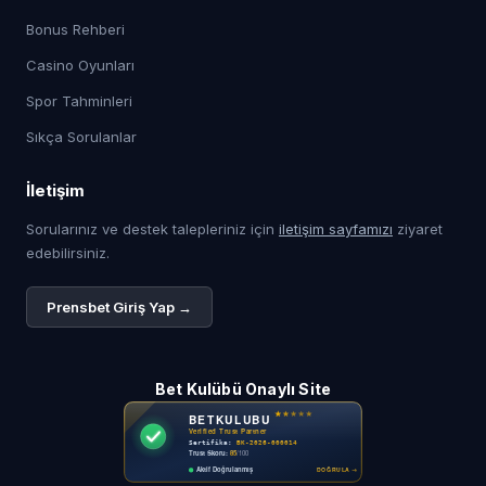
Bonus Rehberi
Casino Oyunları
Spor Tahminleri
Sıkça Sorulanlar
İletişim
Sorularınız ve destek talepleriniz için
iletişim sayfamızı
ziyaret
edebilirsiniz.
Prensbet
Giriş Yap →
Bet Kulübü Onaylı Site