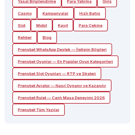
Yasal Bilgilendirme
Para Yatırma
Giriş
Casino
Kampanyalar
Hızlı Bahis
Slot
Mobil
Kayıt
Para Çekme
Rehber
Blog
Prensbet WhatsApp Destek — İletişim Bilgileri
Prensbet Oyunlar — En Popüler Oyun Kategorileri
Prensbet Slot Oyunları — RTP ve Strateji
Prensbet Aviator — Nasıl Oynanır ve Kazanılır
Prensbet Rulet — Canlı Masa Deneyimi 2026
Prensbet
Tüm Yazılar