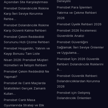
Deneyimi
Açısından Site Karşılaştırması
Prensbet Para İşlemleri:
Prensbet Dolandırıcılık Riskine
Yatırma ve Çekme Rehberi
Karşı İleri Seviye Korunma
2026
Rehbe…
Prensbet Üyelik Rehberi 2026
Prensbet Dolandırıcılık Riskine
Karşı Güvenli Kalma Rehberi
Prensbet 2026 İncelemesi:
Güvenilirlik Analizi
Prensbet Çekim Reddedildi
Sorununu Hızlı Çözme Rehberi
Prensbet Güvenliğini
Sağlamak: İleri Seviye Önlemler
Prensbet Hoşgeldin, Yatırım ve
ve Uygulama…
Kayıp Bonusu Tam Liste
Prensbet İçin 2026 Güvenlik
Nisan 2026: Prensbet Müşteri
Rehberi: Dolandırıcılık Risklerini
Hizmetleri ve İletişim Rehberi
A…
Prensbet Çekim Reddedildi Ne
Prensbet Güvenlik Rehberi:
Yapmalı?
Dolandırıcılıklardan Korunma
Prensbet ile Canlı Maçlarda
2026
İstatistikleri Gerçek Zamanlı
Prensbet için Gelişmiş
Kullan…
Dolandırıcılık Önlemleri
Prensbet Canlı Masa
Oyunlarında Strateji ve Etik