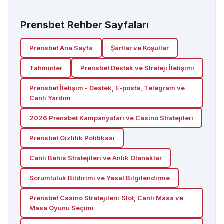
Prensbet
Rehber Sayfaları
Prensbet
Ana Sayfa
Şartlar ve Koşullar
Tahminler
Prensbet Destek ve Strateji İletişimi
Prensbet İletişim - Destek, E-posta, Telegram ve
Canlı Yardım
2026 Prensbet Kampanyaları ve Casino Stratejileri
Prensbet Gizlilik Politikası
Canlı Bahis Stratejileri ve Anlık Olanaklar
Sorumluluk Bildirimi ve Yasal Bilgilendirme
Prensbet Casino Stratejileri: Slot, Canlı Masa ve
Masa Oyunu Seçimi