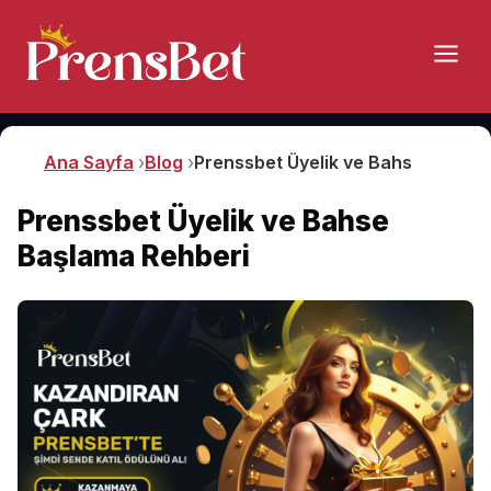
Ana Sayfa
Blog
Prenssbet Üyelik ve Bahse Başlam
Prenssbet Üyelik ve Bahse
Başlama Rehberi