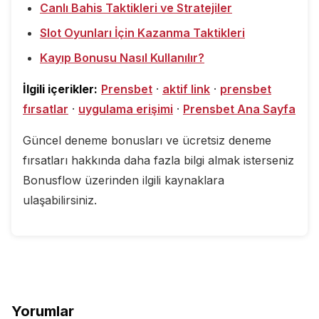
Canlı Bahis Taktikleri ve Stratejiler
Slot Oyunları İçin Kazanma Taktikleri
Kayıp Bonusu Nasıl Kullanılır?
İlgili içerikler:
Prensbet
·
aktif link
·
prensbet
fırsatlar
·
uygulama erişimi
·
Prensbet Ana Sayfa
Güncel deneme bonusları ve ücretsiz deneme
fırsatları hakkında daha fazla bilgi almak isterseniz
Bonusflow üzerinden ilgili kaynaklara
ulaşabilirsiniz.
Yorumlar