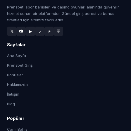
Prensbet
, spor bahisleri ve casino oyunları alanında güvenilir
hizmet sunan bir platformdur. Güncel giriş adresi ve bonus
fırsatları için sitemizi takip edin.
𝕏
📷
▶
♪
✈
💬
Sayfalar
Ana Sayfa
Prensbet Giriş
Bonuslar
Hakkımızda
İletişim
Blog
Popüler
Canlı Bahis