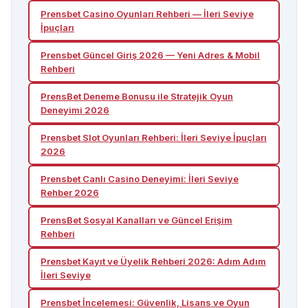
Prensbet Casino Oyunları Rehberi — İleri Seviye
İpuçları
Prensbet Güncel Giriş 2026 — Yeni Adres & Mobil
Rehberi
PrensBet Deneme Bonusu ile Stratejik Oyun
Deneyimi 2026
Prensbet Slot Oyunları Rehberi: İleri Seviye İpuçları
2026
Prensbet Canlı Casino Deneyimi: İleri Seviye
Rehber 2026
PrensBet Sosyal Kanalları ve Güncel Erişim
Rehberi
Prensbet Kayıt ve Üyelik Rehberi 2026: Adım Adım
İleri Seviye
Prensbet İncelemesi: Güvenlik, Lisans ve Oyun