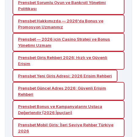
Prensbet Sorumlu Oyun ve Bankroll Yönetimi
Politikası
Prensbet Hakkımızda — 2026'da Bonus ve
Promosyon Uzmanınız
Prensbet — 2026 için Casino Strateji ve Bonus
Yönetimi Uzmanı
Prensbet Giriş Rehberi 2026: Hızlı ve Güvenli
Erişim
Prensbet Yeni Giriş Adresi: 2026 Erişim Rehberi
Prensbet Güncel Adres 2026: Güvenli Erişim
Rehberi
Prensbet Bonus ve Kampanyalarını Ustaca
Değerlendir (2026 İpuçları)
Prensbet Mobil Giriş: İleri Seviye Rehber Türkiye
2026