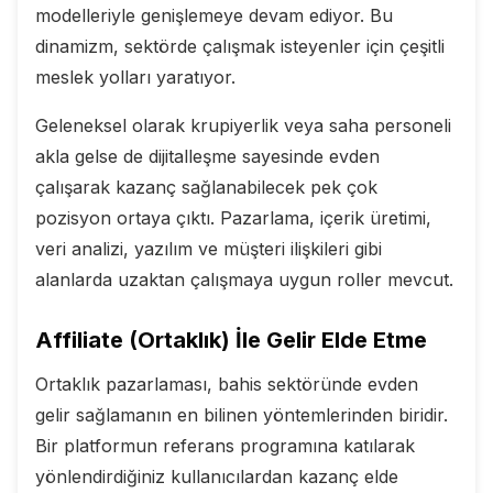
modelleriyle genişlemeye devam ediyor. Bu
dinamizm, sektörde çalışmak isteyenler için çeşitli
meslek yolları yaratıyor.
Geleneksel olarak krupiyerlik veya saha personeli
akla gelse de dijitalleşme sayesinde evden
çalışarak kazanç sağlanabilecek pek çok
pozisyon ortaya çıktı. Pazarlama, içerik üretimi,
veri analizi, yazılım ve müşteri ilişkileri gibi
alanlarda uzaktan çalışmaya uygun roller mevcut.
Affiliate (Ortaklık) İle Gelir Elde Etme
Ortaklık pazarlaması, bahis sektöründe evden
gelir sağlamanın en bilinen yöntemlerinden biridir.
Bir platformun referans programına katılarak
yönlendirdiğiniz kullanıcılardan kazanç elde