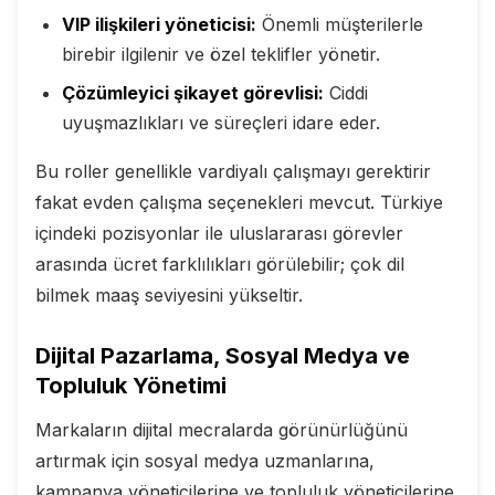
VIP ilişkileri yöneticisi:
Önemli müşterilerle
birebir ilgilenir ve özel teklifler yönetir.
Çözümleyici şikayet görevlisi:
Ciddi
uyuşmazlıkları ve süreçleri idare eder.
Bu roller genellikle vardiyalı çalışmayı gerektirir
fakat evden çalışma seçenekleri mevcut. Türkiye
içindeki pozisyonlar ile uluslararası görevler
arasında ücret farklılıkları görülebilir; çok dil
bilmek maaş seviyesini yükseltir.
Dijital Pazarlama, Sosyal Medya ve
Topluluk Yönetimi
Markaların dijital mecralarda görünürlüğünü
artırmak için sosyal medya uzmanlarına,
kampanya yöneticilerine ve topluluk yöneticilerine