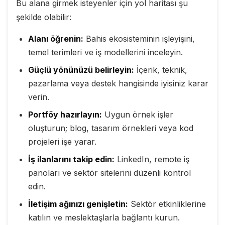
Bu alana girmek isteyenler için yol haritası şu
şekilde olabilir:
Alanı öğrenin:
Bahis ekosisteminin işleyişini,
temel terimleri ve iş modellerini inceleyin.
Güçlü yönünüzü belirleyin:
İçerik, teknik,
pazarlama veya destek hangisinde iyisiniz karar
verin.
Portföy hazırlayın:
Uygun örnek işler
oluşturun; blog, tasarım örnekleri veya kod
projeleri işe yarar.
İş ilanlarını takip edin:
LinkedIn, remote iş
panoları ve sektör sitelerini düzenli kontrol
edin.
İletişim ağınızı genişletin:
Sektör etkinliklerine
katılın ve meslektaşlarla bağlantı kurun.