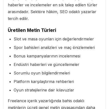
haberler ve incelemeler en sık talep edilen türler
arasındadır. Sektöre hâkim, SEO odaklı yazarlar
tercih edilir.
Üretilen Metin Türleri
Slot ve masa oyunları için değerlendirmeler
Spor bahisleri analizleri ve maç önizlemeleri
Bonus kampanyalarının incelenmesi
Endüstri haberleri ve güncellemeler
Sorumlu oyun bilgilendirmeleri
Platform karşılaştırma rehberleri
Oyun stratejilerine dair kılavuzlar
Freelance içerik yazarlığında bahis odaklı
metinlerin ücreti genel metin piyasasından daha