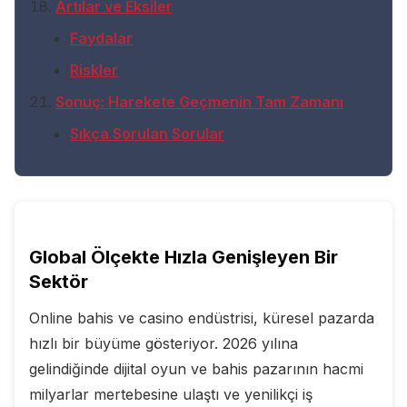
Artılar ve Eksiler
Faydalar
Riskler
Sonuç: Harekete Geçmenin Tam Zamanı
Sıkça Sorulan Sorular
Global Ölçekte Hızla Genişleyen Bir
Sektör
Online bahis ve casino endüstrisi, küresel pazarda
hızlı bir büyüme gösteriyor. 2026 yılına
gelindiğinde dijital oyun ve bahis pazarının hacmi
milyarlar mertebesine ulaştı ve yenilikçi iş