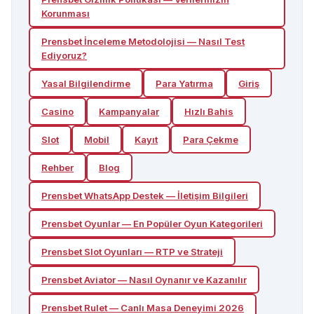
Korunması
Prensbet İnceleme Metodolojisi — Nasıl Test
Ediyoruz?
Yasal Bilgilendirme
Para Yatırma
Giriş
Casino
Kampanyalar
Hızlı Bahis
Slot
Mobil
Kayıt
Para Çekme
Rehber
Blog
Prensbet WhatsApp Destek — İletişim Bilgileri
Prensbet Oyunlar — En Popüler Oyun Kategorileri
Prensbet Slot Oyunları — RTP ve Strateji
Prensbet Aviator — Nasıl Oynanır ve Kazanılır
Prensbet Rulet — Canlı Masa Deneyimi 2026