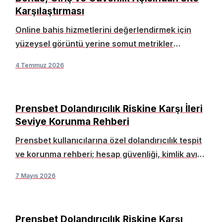
Karşılaştırması
Online bahis hizmetlerini değerlendirmek için
yüzeysel görüntü yerine somut metrikler
kullanmak gerekir. Site hızı, ödeme süreleri,
4 Temmuz 2026
müşteri desteği yanıt oranı ve bonus çevrim
koşullarının netliği…
Prensbet Dolandırıcılık Riskine Karşı İleri
Seviye Korunma Rehberi
Prensbet kullanıcılarına özel dolandırıcılık tespit
ve korunma rehberi; hesap güvenliği, kimlik avı
önlemleri ve acil müdahale adımları içerir.
7 Mayıs 2026
Prensbet Dolandırıcılık Riskine Karşı