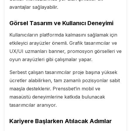
avantajlar sağlayabilir.
Görsel Tasarım ve Kullanıcı Deneyimi
Kullanıcıların platformda kalmasını sağlamak için
etkileyici arayüzler önemli. Grafik tasarımcılar ve
UX/UI uzmanları banner, promosyon görselleri ve
oyun arayüzleri gibi çalışmalar yapar.
Serbest çalışan tasarımcılar proje başına yüksek
ücretler alabilirken, tam zamanlı pozisyonlar sabit
maaşla desteklenir. Prenssbet’in mobil ve
masaüstü deneyimlerine katkıda bulunacak
tasarımcılar aranıyor.
Kariyere Başlarken Atılacak Adımlar