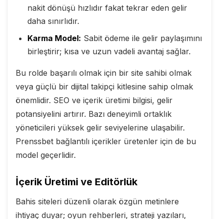
nakit dönüşü hızlıdır fakat tekrar eden gelir
daha sınırlıdır.
Karma Model:
Sabit ödeme ile gelir paylaşımını
birleştirir; kısa ve uzun vadeli avantaj sağlar.
Bu rolde başarılı olmak için bir site sahibi olmak
veya güçlü bir dijital takipçi kitlesine sahip olmak
önemlidir. SEO ve içerik üretimi bilgisi, gelir
potansiyelini artırır. Bazı deneyimli ortaklık
yöneticileri yüksek gelir seviyelerine ulaşabilir.
Prenssbet bağlantılı içerikler üretenler için de bu
model geçerlidir.
İçerik Üretimi ve Editörlük
Bahis siteleri düzenli olarak özgün metinlere
ihtiyaç duyar; oyun rehberleri, strateji yazıları,