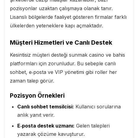
pozisyonlar uzaktan çalışmaya olanak tanır.
Lisanslı bölgelerde faaliyet gösteren firmalar farklı
ülkelerden yeteneklere kapı açmaktadır.
Müşteri Hizmetleri ve Canlı Destek
Kesintisiz müşteri desteği sunmak casino ve bahis
platformları için zorunludur. Bu sebeple canlı
sohbet, e‑posta ve VIP yönetimi gibi roller her
zaman talep görür.
Pozisyon Örnekleri
Canlı sohbet temsilcisi:
Kullanıcı sorularına
anlık yanıt verir.
E‑posta destek uzmanı:
Gelen talepleri
yazarak çözüme kavuşturur.