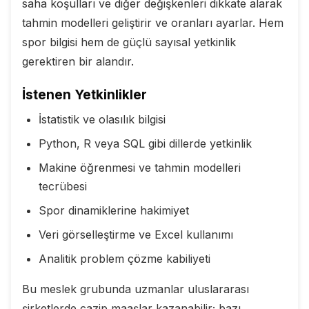
saha koşulları ve diğer değişkenleri dikkate alarak
tahmin modelleri geliştirir ve oranları ayarlar. Hem
spor bilgisi hem de güçlü sayısal yetkinlik
gerektiren bir alandır.
İstenen Yetkinlikler
İstatistik ve olasılık bilgisi
Python, R veya SQL gibi dillerde yetkinlik
Makine öğrenmesi ve tahmin modelleri
tecrübesi
Spor dinamiklerine hakimiyet
Veri görselleştirme ve Excel kullanımı
Analitik problem çözme kabiliyeti
Bu meslek grubunda uzmanlar uluslararası
şirketlerde cazip maaşlar kazanabilir; bazı