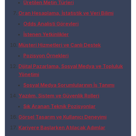
Üretilen Metin Türleri
Oran Hesaplama, İstatistik ve Veri Bilimi
Odds Analisti Görevleri
İstenen Yetkinlikler
Müşteri Hizmetleri ve Canlı Destek
Pozisyon Örnekleri
Dijital Pazarlama, Sosyal Medya ve Topluluk
Yönetimi
Sosyal Medya Sorumlularının İş Tanımı
Yazılım, Sistem ve Güvenlik Rolleri
Sık Aranan Teknik Pozisyonlar
Görsel Tasarım ve Kullanıcı Deneyimi
Kariyere Başlarken Atılacak Adımlar