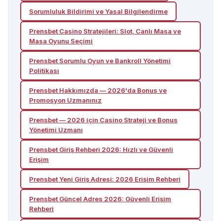
Sorumluluk Bildirimi ve Yasal Bilgilendirme
Prensbet Casino Stratejileri: Slot, Canlı Masa ve
Masa Oyunu Seçimi
Prensbet Sorumlu Oyun ve Bankroll Yönetimi
Politikası
Prensbet Hakkımızda — 2026'da Bonus ve
Promosyon Uzmanınız
Prensbet — 2026 için Casino Strateji ve Bonus
Yönetimi Uzmanı
Prensbet Giriş Rehberi 2026: Hızlı ve Güvenli
Erişim
Prensbet Yeni Giriş Adresi: 2026 Erişim Rehberi
Prensbet Güncel Adres 2026: Güvenli Erişim
Rehberi