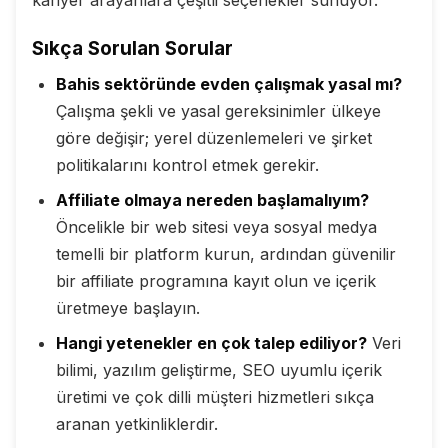
Sıkça Sorulan Sorular
Bahis sektöründe evden çalışmak yasal mı?
Çalışma şekli ve yasal gereksinimler ülkeye
göre değişir; yerel düzenlemeleri ve şirket
politikalarını kontrol etmek gerekir.
Affiliate olmaya nereden başlamalıyım?
Öncelikle bir web sitesi veya sosyal medya
temelli bir platform kurun, ardından güvenilir
bir affiliate programına kayıt olun ve içerik
üretmeye başlayın.
Hangi yetenekler en çok talep ediliyor?
Veri
bilimi, yazılım geliştirme, SEO uyumlu içerik
üretimi ve çok dilli müşteri hizmetleri sıkça
aranan yetkinliklerdir.