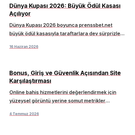
Dünya Kupası 2026: Büyük Ödül Kasası
Açılıyor
Dünya Kupası 2026 boyunca prenssbet.net
büyük ödül kasasıyla taraftarlara dev sürprizler
sunuyor.
16 Haziran 2026
Bonus, Giriş ve Güvenlik Açısından Site
Karşılaştırması
Online bahis hizmetlerini değerlendirmek için
yüzeysel görüntü yerine somut metrikler
kullanmak gerekir. Site hızı, ödeme süreleri,
4 Temmuz 2026
müşteri desteği yanıt oranı ve bonus çevrim
koşullarının netliği…