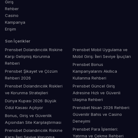
Giriş
Rehber
Casino
Kampanya
Erişim
Son İçerikler
Prensbet Dolandırıcılık Riskine
Prensbet Mobil Uygulama ve
Karşı Gelişmiş Korunma
Mobil Giriş: İleri Seviye İpuçları
Rehberi
Prensbet Bonus
Prensbet Şikayet ve Çözüm
Kampanyalarını Akıllıca
Rehberi 2026
Kullanma Rehberi
Prensbet Dolandırıcılık Riskleri
Prensbet Güncel Giriş
ve Korunma Stratejileri
Adresine Hızlı ve Güvenli
Ulaşma Rehberi
Dünya Kupası 2026: Büyük
Ödül Kasası Açılıyor
Prensbet Nisan 2026 Rehberi:
Güvenilir Bahis ve Casino
Bonus, Giriş ve Güvenlik
Deneyimi
Açısından Site Karşılaştırması
Prensbet Para İşlemleri:
Prensbet Dolandırıcılık Riskine
Yatırma ve Çekme Rehberi
Karşı İleri Seviye Korunma