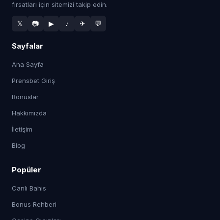
fırsatları için sitemizi takip edin.
𝕏
📷
▶
♪
✈
💬
Sayfalar
Ana Sayfa
Prensbet Giriş
Bonuslar
Hakkımızda
İletişim
Blog
Popüler
Canlı Bahis
Bonus Rehberi