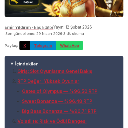
Yayın:
12 Şubat 2026
Emir Yıldırım
·
Baş Editör
Son güncelleme:
29 Nisan 2026
3
dk okuma
Paylaş:
X
Telegram
WhatsApp
İçindekiler
Giriş: Slot Oyunlarına Genel Bakış
RTP Değeri Yüksek Oyunlar
Gates of Olympus — %96.50 RTP
Sweet Bonanza — %96.48 RTP
Big Bass Bonanza — %96.71 RTP
Volatilite: Risk ve Ödül Dengesi