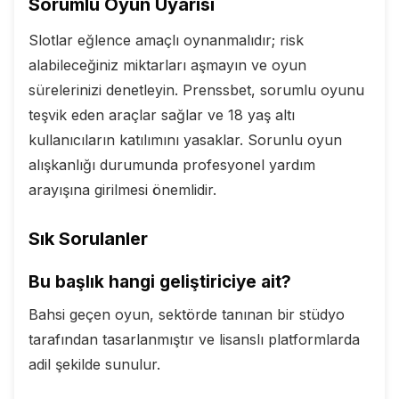
Sorumlu Oyun Uyarısı
Slotlar eğlence amaçlı oynanmalıdır; risk
alabileceğiniz miktarları aşmayın ve oyun
sürelerinizi denetleyin. Prenssbet, sorumlu oyunu
teşvik eden araçlar sağlar ve 18 yaş altı
kullanıcıların katılımını yasaklar. Sorunlu oyun
alışkanlığı durumunda profesyonel yardım
arayışına girilmesi önemlidir.
Sık Sorulanler
Bu başlık hangi geliştiriciye ait?
Bahsi geçen oyun, sektörde tanınan bir stüdyo
tarafından tasarlanmıştır ve lisanslı platformlarda
adil şekilde sunulur.