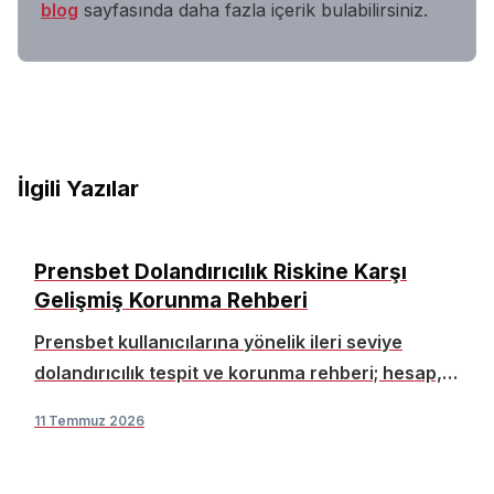
blog
sayfasında daha fazla içerik bulabilirsiniz.
İlgili Yazılar
Prensbet Dolandırıcılık Riskine Karşı
Gelişmiş Korunma Rehberi
Prensbet kullanıcılarına yönelik ileri seviye
dolandırıcılık tespit ve korunma rehberi; hesap,
ödeme ve cihaz güvenliği için uygulamalı adımlar.
11 Temmuz 2026