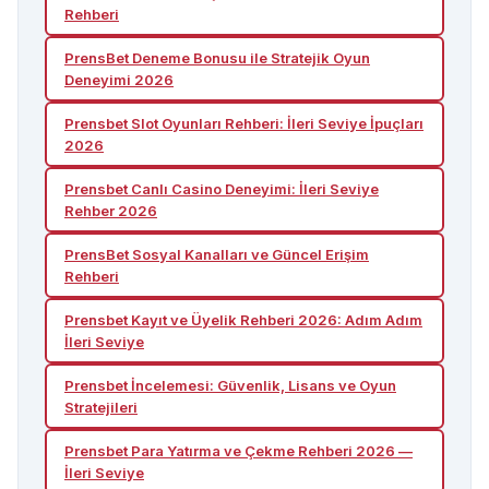
Rehberi
PrensBet Deneme Bonusu ile Stratejik Oyun
Deneyimi 2026
Prensbet Slot Oyunları Rehberi: İleri Seviye İpuçları
2026
Prensbet Canlı Casino Deneyimi: İleri Seviye
Rehber 2026
PrensBet Sosyal Kanalları ve Güncel Erişim
Rehberi
Prensbet Kayıt ve Üyelik Rehberi 2026: Adım Adım
İleri Seviye
Prensbet İncelemesi: Güvenlik, Lisans ve Oyun
Stratejileri
Prensbet Para Yatırma ve Çekme Rehberi 2026 —
İleri Seviye