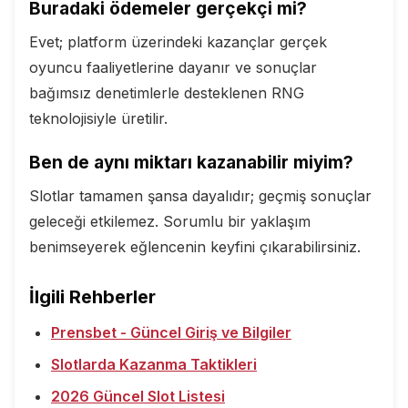
Buradaki ödemeler gerçekçi mi?
Evet; platform üzerindeki kazançlar gerçek
oyuncu faaliyetlerine dayanır ve sonuçlar
bağımsız denetimlerle desteklenen RNG
teknolojisiyle üretilir.
Ben de aynı miktarı kazanabilir miyim?
Slotlar tamamen şansa dayalıdır; geçmiş sonuçlar
geleceği etkilemez. Sorumlu bir yaklaşım
benimseyerek eğlencenin keyfini çıkarabilirsiniz.
İlgili Rehberler
Prensbet - Güncel Giriş ve Bilgiler
Slotlarda Kazanma Taktikleri
2026 Güncel Slot Listesi