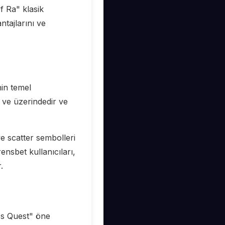
f Ra" klasik
ntajlarını ve
nin temel
6 ve üzerindedir ve
ve scatter sembolleri
ensbet kullanıcıları,
.
's Quest" öne