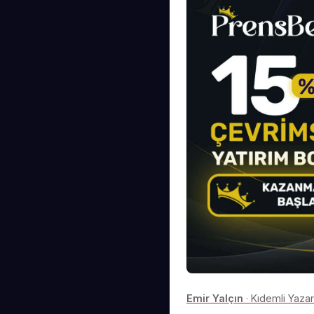
Emir Yalçın
·
Kıdemli Yazar