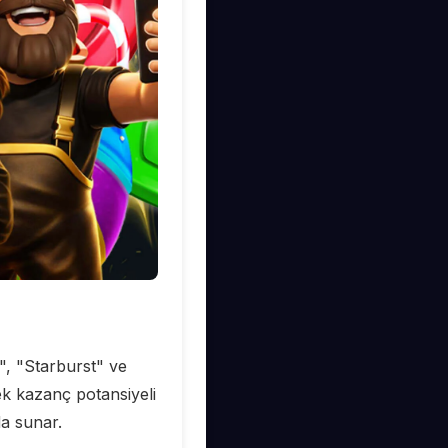
", "Starburst" ve
ek kazanç potansiyeli
a sunar.