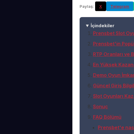
Paylaş:
X
Telegram
İçindekiler
Prensbet Slot Oyu
Prensbet'in Popül
RTP Oranları ve B
En Yüksek Kazand
Demo Oyun İmkan
Güncel Giriş Bilgi
Slot Oyunları Kaz
Sonuç
FAQ Bölümü
Prensbet'e nası