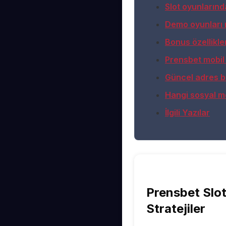
Slot oyunlarınd
Demo oyunları n
Bonus özellikler
Prensbet mobil 
Güncel adres bi
Hangi sosyal m
İlgili Yazılar
Prensbet Slot
Stratejiler