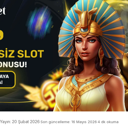
Yayın:
20 Şubat 2026
Son güncelleme:
16 Mayıs 2026
4
dk okuma