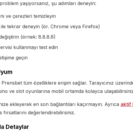
 problem yaşıyorsanız, şu adımları deneyin:
ni ve çerezleri temizleyin
ı ile tekrar deneyin (ör. Chrome veya Firefox)
eğiştirin (örnek: 8.8.8.8)
ervisi kullanmayı test edin
letişime geçin
 Uyum
Prensbet tüm özelliklere erişim sağlar. Tarayıcınız üzerind
ino ve slot oyunlarına mobil ortamda kolayca ulaşabilirsiniz
inize ekleyerek en son bağlantıları kaçırmayın. Ayrıca
aktif
fırsatlarını değerlendirebilirsiniz.
a Detaylar