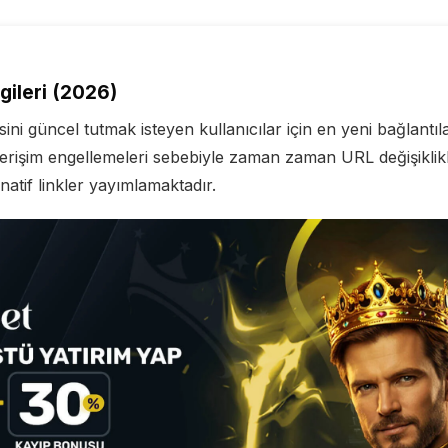
gileri (2026)
ini güncel tutmak isteyen kullanıcılar için en yeni bağlantıla
 erişim engellemeleri sebebiyle zaman zaman URL değişikli
rnatif linkler yayımlamaktadır.