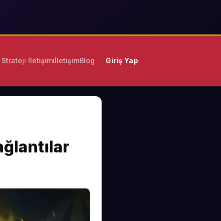
trateji İletişimi
İletişim
Blog
Giriş Yap
riş Yöntemleri
ğlantılar