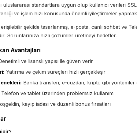
ı uluslararası standartlara uygun olup kullanıcı verileri SSL
nliği ve işlem hızı konusunda önemli iyileştirmeler yapmakt
erişilebilir şekilde tasarlanmış, e-posta, canlı sohbet ve T
r. Sorunlarınıza hızlı çözümler üretmeyi hedefler.
an Avantajları
enetimli ve lisanslı yapısı ile güven verir
ri:
Yatırma ve çekim süreçleri hızlı gerçekleşir
enekleri:
Banka transferi, e-cüzdan, kripto gibi yöntemler 
Telefon ve tablet üzerinden problemsiz kullanım
şgeldin, kayıp iadesi ve düzenli bonus fırsatları
lar
idir?