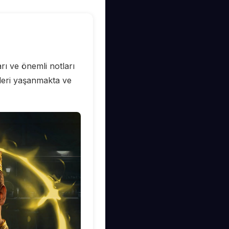
rı ve önemli notları
kleri yaşanmakta ve