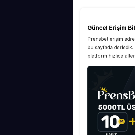
Güncel Erişim Bil
Prensbet erişim adres
bu sayfada derledik.
platform hızlıca alte