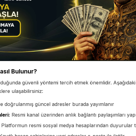
Nasıl Bulunur?
 olduğunda güvenli yöntemi tercih etmek önemlidir. Aşağıdak
ere ulaşabilirsiniz:
ve doğrulanmış güncel adresler burada yayımlanır
leri:
Resmi kanal üzerinden anlık bağlantı paylaşımları yapı
Platformun resmi sosyal medya hesaplarından duyurular tak