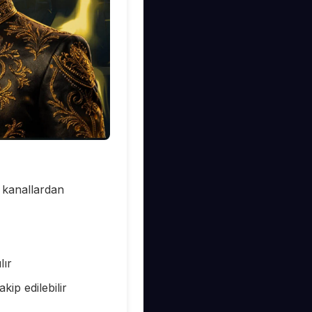
i kanallardan
lır
ip edilebilir