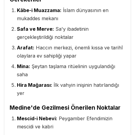
Kâbe-i Muazzama:
İslam dünyasının en
mukaddes mekanı
Safa ve Merve:
Sa'y ibadetinin
gerçekleştirildiği noktalar
Arafat:
Haccın merkezi, önemli kıssa ve tarihî
olaylara ev sahipliği yapar
Mina:
Şeytan taşlama ritüelinin uygulandığı
saha
Hira Mağarası:
İlk vahyin inişinin hatırlandığı
yer
Medine'de Gezilmesi Önerilen Noktalar
Mescid-i Nebevi:
Peygamber Efendimizin
mescidi ve kabri