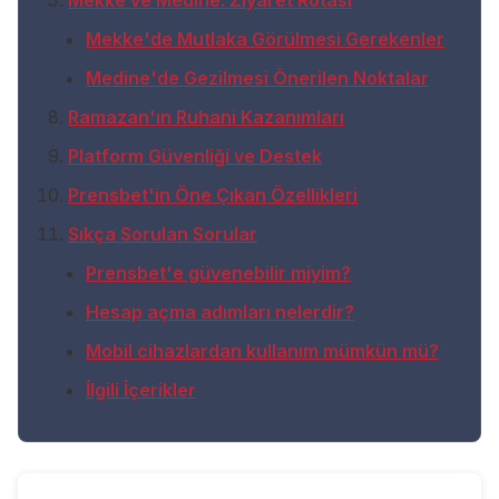
Mekke'de Mutlaka Görülmesi Gerekenler
Medine'de Gezilmesi Önerilen Noktalar
Ramazan'ın Ruhani Kazanımları
Platform Güvenliği ve Destek
Prensbet'in Öne Çıkan Özellikleri
Sıkça Sorulan Sorular
Prensbet'e güvenebilir miyim?
Hesap açma adımları nelerdir?
Mobil cihazlardan kullanım mümkün mü?
İlgili İçerikler