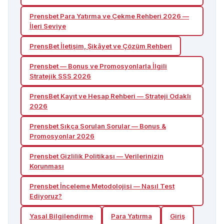
Prensbet Para Yatırma ve Çekme Rehberi 2026 —
İleri Seviye
PrensBet İletişim, Şikâyet ve Çözüm Rehberi
Prensbet — Bonus ve Promosyonlarla İlgili
Stratejik SSS 2026
PrensBet Kayıt ve Hesap Rehberi — Strateji Odaklı
2026
Prensbet Sıkça Sorulan Sorular — Bonus &
Promosyonlar 2026
Prensbet Gizlilik Politikası — Verilerinizin
Korunması
Prensbet İnceleme Metodolojisi — Nasıl Test
Ediyoruz?
Yasal Bilgilendirme
Para Yatırma
Giriş