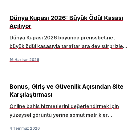
Dünya Kupası 2026: Büyük Ödül Kasası
Açılıyor
Dünya Kupası 2026 boyunca prenssbet.net
büyük ödül kasasıyla taraftarlara dev sürprizler
sunuyor.
16 Haziran 2026
Bonus, Giriş ve Güvenlik Açısından Site
Karşılaştırması
Online bahis hizmetlerini değerlendirmek için
yüzeysel görüntü yerine somut metrikler
kullanmak gerekir. Site hızı, ödeme süreleri,
4 Temmuz 2026
müşteri desteği yanıt oranı ve bonus çevrim