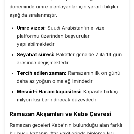
döneminde umre planlayanlar için yararlı bilgiler
aşağıda sıralanmıştır.
Umre vizesi:
Suudi Arabistan'ın e-vize
platformu üzerinden başvurular
yapılabilmektedir
Seyahat süresi:
Paketler genelde 7 ila 14 gün
arasında değişmektedir
Tercih edilen zaman:
Ramazanın ilk on günü
daha az yoğun olma eğilimindedir
Mescid-i Haram kapasitesi:
Kapasite birkaç
milyon kişi barındıracak düzeydedir
Ramazan Akşamları ve Kabe Çevresi
Ramazan geceleri Kabe'nin bulunduğu alan farklı
bir huşu kazanır; iftar vakitlerinde binlerce kişi