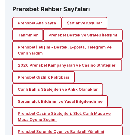
Prensbet
Rehber Sayfaları
Prensbet
Ana Sayfa
Şartlar ve Koşullar
Tahminler
Prensbet Destek ve Strateji İletişimi
Prensbet İletişim - Destek, E-posta, Telegram ve
Canlı Yardım
2026 Prensbet Kampanyaları ve Casino Stratejileri
Prensbet Gizlilik Politikası
Canlı Bahis Stratejileri ve Anlık Olanaklar
Sorumluluk Bildirimi ve Yasal Bilgilendirme
Prensbet Casino Stratejileri: Slot, Canlı Masa ve
Masa Oyunu Seçimi
Prensbet Sorumlu Oyun ve Bankroll Yönetimi