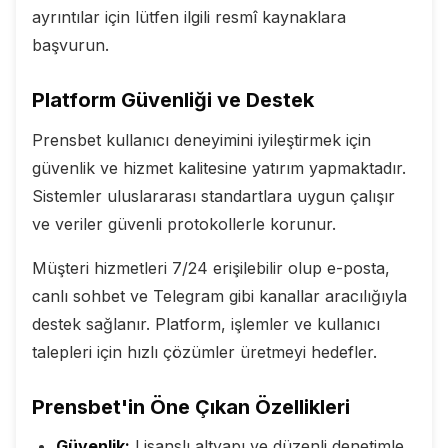
ayrıntılar için lütfen ilgili resmî kaynaklara
başvurun.
Platform Güvenliği ve Destek
Prensbet kullanıcı deneyimini iyileştirmek için
güvenlik ve hizmet kalitesine yatırım yapmaktadır.
Sistemler uluslararası standartlara uygun çalışır
ve veriler güvenli protokollerle korunur.
Müşteri hizmetleri 7/24 erişilebilir olup e-posta,
canlı sohbet ve Telegram gibi kanallar aracılığıyla
destek sağlanır. Platform, işlemler ve kullanıcı
talepleri için hızlı çözümler üretmeyi hedefler.
Prensbet'in Öne Çıkan Özellikleri
Güvenlik:
Lisanslı altyapı ve düzenli denetimle