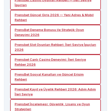
İpuçları
Prensbet Güncel Giriş 2026 — Yeni Adres & Mobil
Rehberi
PrensBet Deneme Bonusu ile Stratejik Oyun
Deneyimi 2026
Prensbet Slot Oyunları Rehberi: İleri Seviye İpuçları
2026
Prensbet Canlı Casino Deneyimi: İleri Seviye
Rehber 2026
PrensBet Sosyal Kanalları ve Güncel Erişim
Rehberi
Prensbet Kayıt ve Üyelik Rehberi 2026: Adım Adım
İleri Seviye
Prensbet İncelemesi: Güvenlik, Lisans ve Oyun
Stratejileri