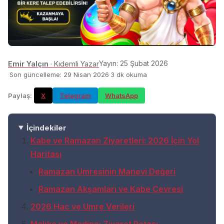
Yayın:
25 Şubat 2026
Emir Yalçın
·
Kıdemli Yazar
Son güncelleme:
29 Nisan 2026
3
dk okuma
Paylaş:
X
Telegram
WhatsApp
İçindekiler
Kabe ve Ramazan Ziyaretleri: 2026 İçin Yol
Haritası
Ramazan Umresinin Manevi Değeri
Ramazan Akşamları ve Kabe Çevresi
2026 Hac ve Umre Verileri
Mekke ve Medine: Ziyaret Rotası