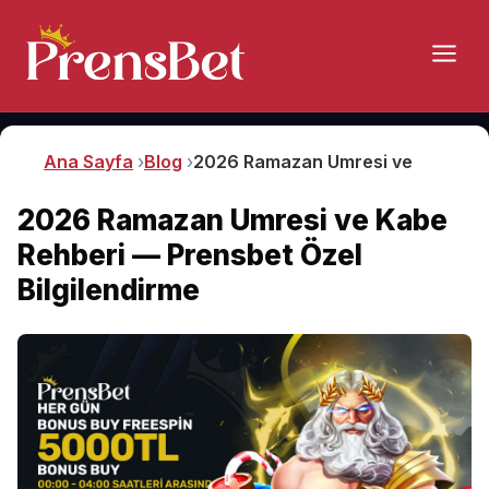
Ana Sayfa
Blog
2026 Ramazan Umresi ve Kabe Reh
2026 Ramazan Umresi ve Kabe
Rehberi — Prensbet Özel
Bilgilendirme