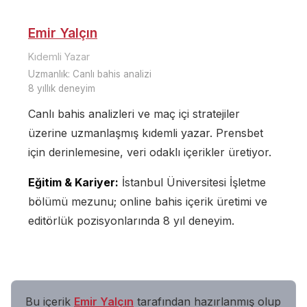
Emir Yalçın
Kıdemli Yazar
Uzmanlık:
Canlı bahis analizi
8
yıllık deneyim
Canlı bahis analizleri ve maç içi stratejiler
üzerine uzmanlaşmış kıdemli yazar. Prensbet
için derinlemesine, veri odaklı içerikler üretiyor.
Eğitim & Kariyer:
İstanbul Üniversitesi İşletme
bölümü mezunu; online bahis içerik üretimi ve
editörlük pozisyonlarında 8 yıl deneyim.
Bu içerik
Emir Yalçın
tarafından
hazırlanmış olup